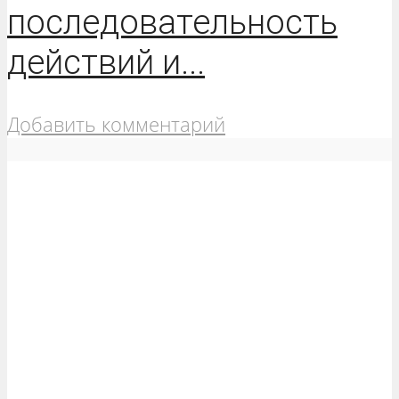
последовательность
действий и...
Добавить комментарий