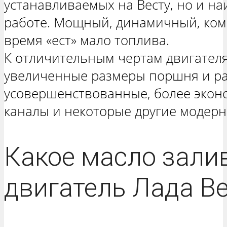
устанавливаемых на Весту, но и н
работе. Мощный, динамичный, ком
время «ест» мало топлива.
К отличительным чертам двигателя
увеличенные размеры поршня и ра
усовершенствованные, более эко
каналы и некоторые другие модерн
Какое масло зали
двигатель Лада В