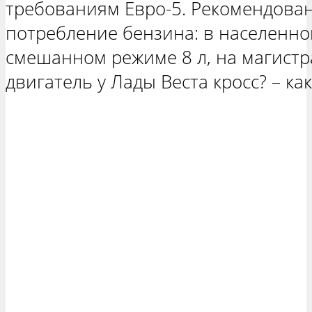
требованиям Евро-5. Рекомендова
потребление бензина: в населенном
смешанном режиме 8 л, на магистра
двигатель у Лады Веста кросс? – ка