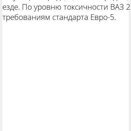
езде. По уровню токсичности ВАЗ 2
требованиям стандарта Евро-5.