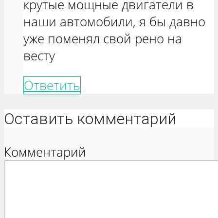
крутые мощные двигатели в
наши автомобили, я бы давно
уже поменял свой рено на
весту
Ответить
Оставить комментарий
Комментарий