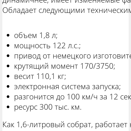
Обладает следующими техническим
объем 1,8 л;
мощность 122 л.с.;
привод от немецкого изготовите
крутящий момент 170/3750;
весит 110,1 кг;
электронная система запуска;
разгонится до 100 км/ч за 12 сек
ресурс 300 тыс. км.
Как 1,6-литровый собрат, работает 