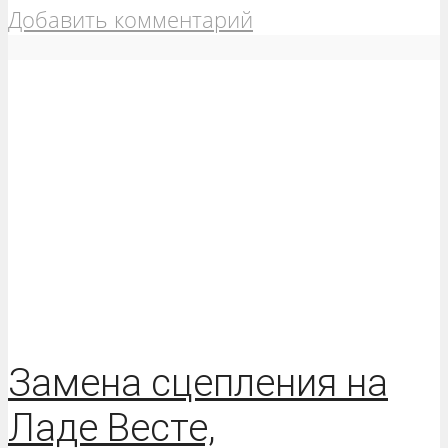
Добавить комментарий
Замена сцепления на
Ладе Весте,