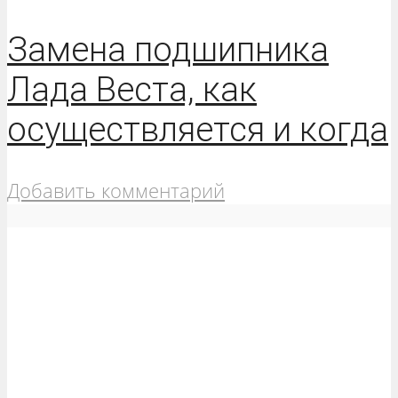
Замена подшипника
Лада Веста, как
осуществляется и когда
Добавить комментарий