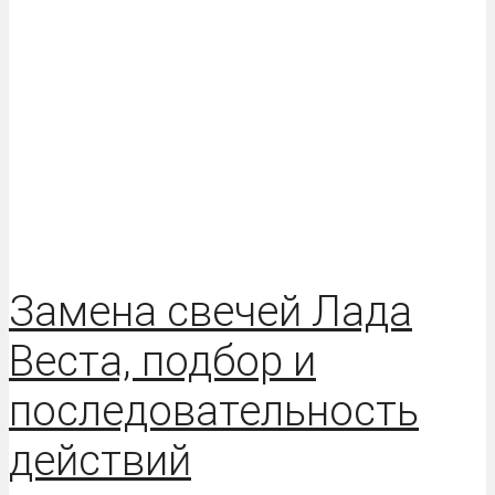
Замена свечей Лада
Веста, подбор и
последовательность
действий