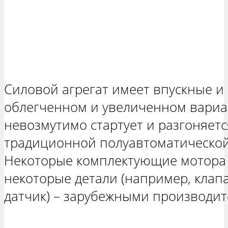
Силовой агрегат имеет впускные и
облегченном и увеличенном вариа
невозмутимо стартует и разгоняетс
традиционной полуавтоматической
Некоторые комплектующие мотора 
некоторые детали (например, клап
датчик) – зарубежными производит