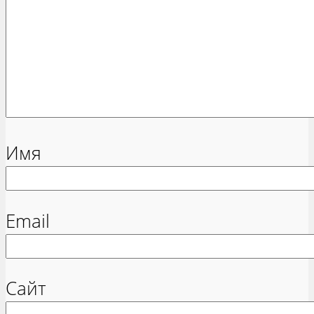
Имя
Email
Сайт