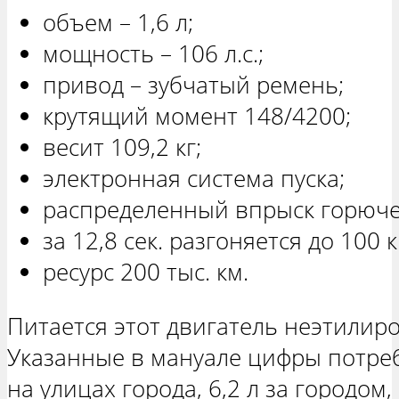
объем – 1,6 л;
мощность – 106 л.с.;
привод – зубчатый ремень;
крутящий момент 148/4200;
весит 109,2 кг;
электронная система пуска;
распределенный впрыск горюче
за 12,8 сек. разгоняется до 100 к
ресурс 200 тыс. км.
Питается этот двигатель неэтилир
Указанные в мануале цифры потреб
на улицах города, 6,2 л за городом