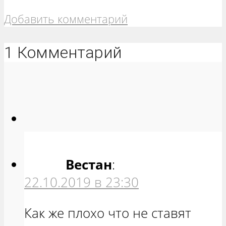
Добавить комментарий
1 Комментарий
Вестан
:
22.10.2019 в 23:30
Как же плохо что не ставят