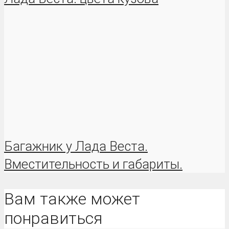
Багажник у Лада Веста.
Вместительность и габариты.
Вам также может
понравиться