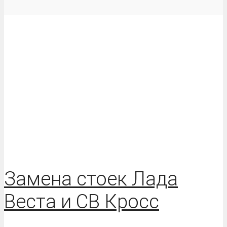
Замена стоек Лада
Веста и СВ Кросс