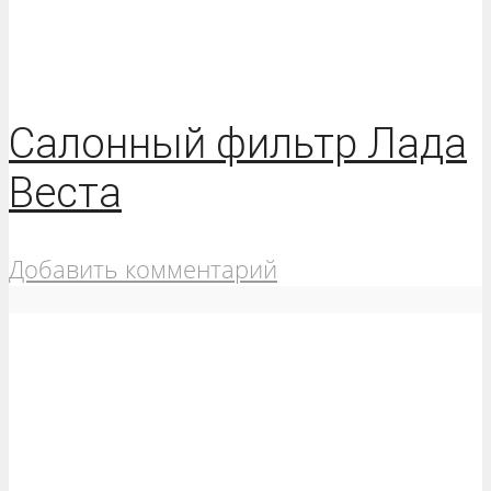
Салонный фильтр Лада
Веста
Добавить комментарий