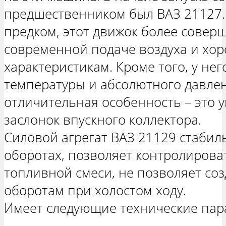
предшественником был ВАЗ 21127.
предком, этот движок более совер
современной подаче воздуха и хо
характеристикам. Кроме того, у нег
температуры и абсолютного давлен
отличительная особенность – это 
заслонок впускного коллектора.
Силовой агрегат ВАЗ 21129 стабил
оборотах, позволяет контролироват
топливной смеси, не позволяет с
оборотам при холостом ходу.
Имеет следующие технические пар