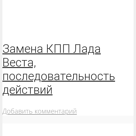
Замена КПП Лада
Веста,
последовательность
действий
Добавить комментарий