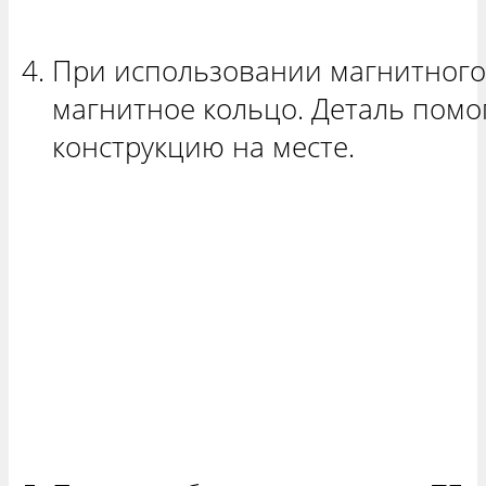
При использовании магнитного
магнитное кольцо. Деталь помо
конструкцию на месте.