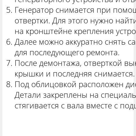
Генератор снимается при помощ
отвертки. Для этого нужно найт
на кронштейне крепления устрой
Далее можно аккуратно снять с
для последующего ремонта.
После демонтажа, отверткой вы
крышки и последняя снимается.
Под облицовкой расположен дио
Детали закреплены на специаль
стягивается с вала вместе с по