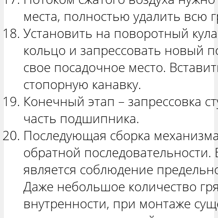
места, полностью удалить всю г
Установить на поворотный кул
кольцо и запрессовать новый п
свое посадочное место. Вставит
стопорную канавку.
Конечный этап – запрессовка 
часть подшипника.
Последующая сборка механизма
обратной последовательности.
является соблюдение предельно
Даже небольшое количество гр
внутренности, при монтаже сущ