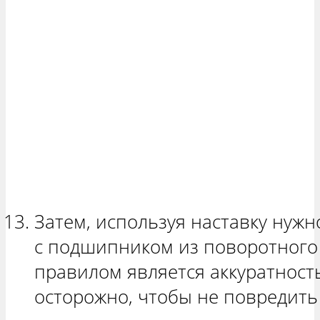
Затем, используя наставку нужн
с подшипником из поворотного 
правилом является аккуратность
осторожно, чтобы не повредить 