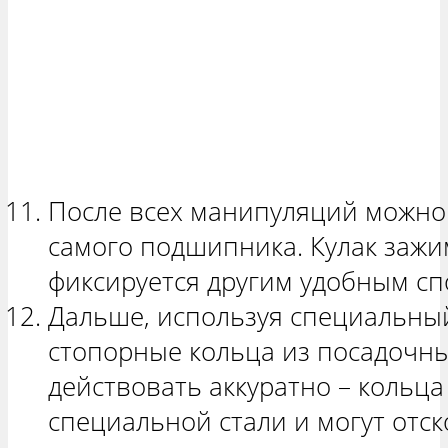
После всех манипуляций можно 
самого подшипника. Кулак зажи
фиксируется другим удобным сп
Дальше, используя специальны
стопорные кольца из посадочны
действовать аккуратно – кольца
специальной стали и могут отск