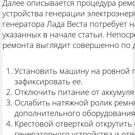
Далее описывается процедура ремо
устройства генерации электроэне
генератора Лада Веста потребует 
указанных в начале статьи. Непос
ремонта выглядит совершенно по д
Установить машину на ровной 
зафиксировать ее.
Отключить питание от аккумуля
Ослабить натяжной ролик ремн
дополнительного оборудования
Крестовой отверткой открутить
генераторного устройства и отв