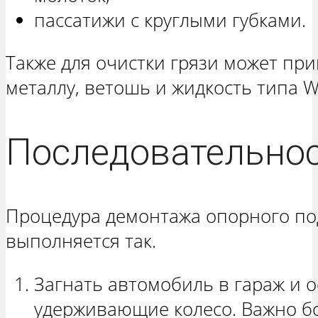
пассатижи с круглыми губками.
Также для очистки грязи может при
металлу, ветошь и жидкость типа 
Последовательнос
Процедура демонтажа опорного п
выполняется так.
Загнать автомобиль в гараж и о
удерживающие колесо. Важно бо