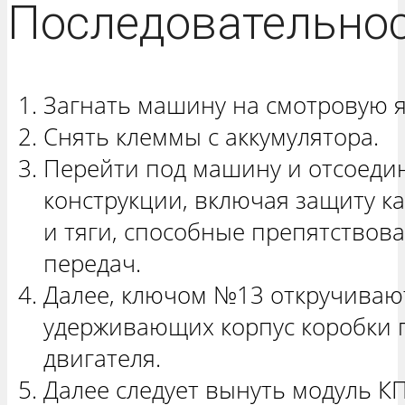
Последовательнос
Загнать машину на смотровую я
Снять клеммы с аккумулятора.
Перейти под машину и отсоеди
конструкции, включая защиту ка
и тяги, способные препятствов
передач.
Далее, ключом №13 откручивают
удерживающих корпус коробки 
двигателя.
Далее следует вынуть модуль КП