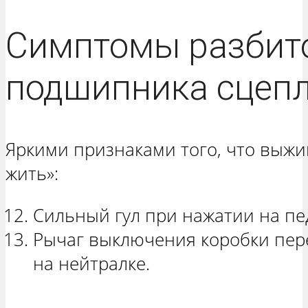
Симптомы разбит
подшипника сцеп
Яркими признаками того, что выжи
жить»:
Сильный гул при нажатии на пе
Рычаг выключения коробки пер
на нейтралке.