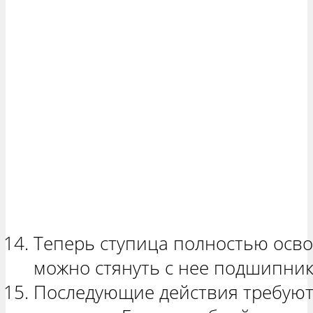
Теперь ступица полностью осво
можно стянуть с нее подшипник
Последующие действия требуют