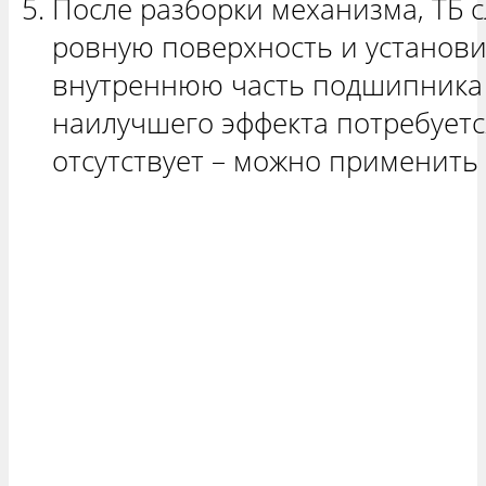
После разборки механизма, ТБ с
ровную поверхность и установи
внутреннюю часть подшипника 
наилучшего эффекта потребуетс
отсутствует – можно применить