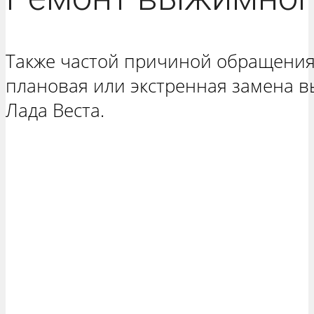
Также частой причиной обращения
плановая или экстренная замена
Лада Веста.