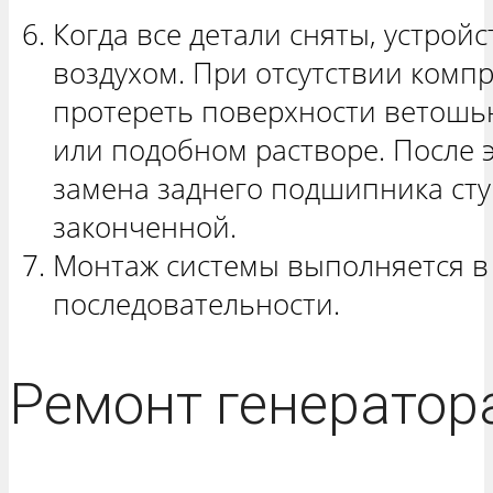
Когда все детали сняты, устрой
воздухом. При отсутствии комп
протереть поверхности ветошь
или подобном растворе. После э
замена заднего подшипника сту
законченной.
Монтаж системы выполняется в
последовательности.
Ремонт генератор