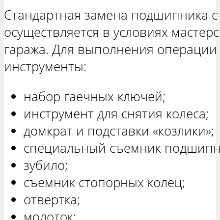
Стандартная замена подшипника с
осуществляется в условиях мастер
гаража. Для выполнения операции
инструменты:
набор гаечных ключей;
инструмент для снятия колеса;
домкрат и подставки «козлики»;
специальный съемник подшипн
зубило;
съемник стопорных колец;
отвертка;
молоток;