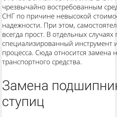
чрезвычайно востребованным сред
СНГ по причине невысокой стоимо
надежности. При этом, самостоят
всегда прост. В отдельных случаях
специализированный инструмент и
процесса. Сюда относится замена
транспортного средства.
Замена подшипни
ступиц