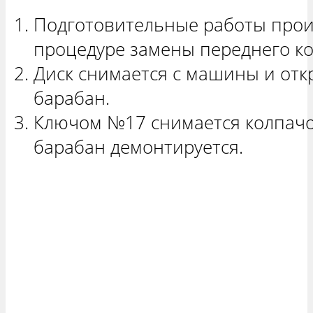
Подготовительные работы прои
процедуре замены переднего ко
Диск снимается с машины и отк
барабан.
Ключом №17 снимается колпачо
барабан демонтируется.