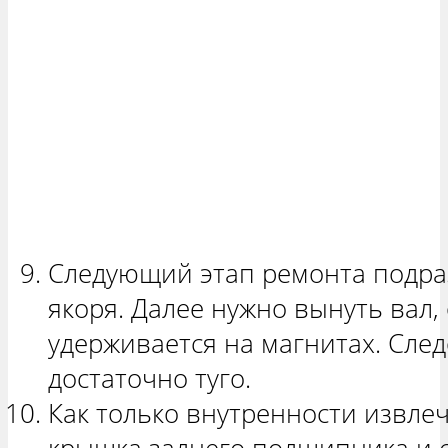
Следующий этап ремонта подра
якоря. Далее нужно вынуть вал
удерживается на магнитах. След
достаточно туго.
Как только внутренности извле