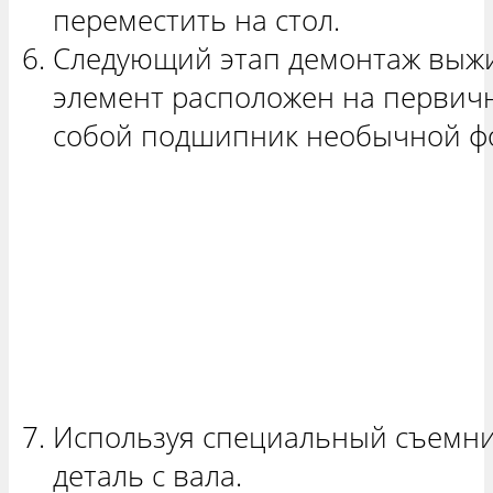
переместить на стол.
Следующий этап демонтаж выжи
элемент расположен на первичн
собой подшипник необычной ф
Используя специальный съемник
деталь с вала.