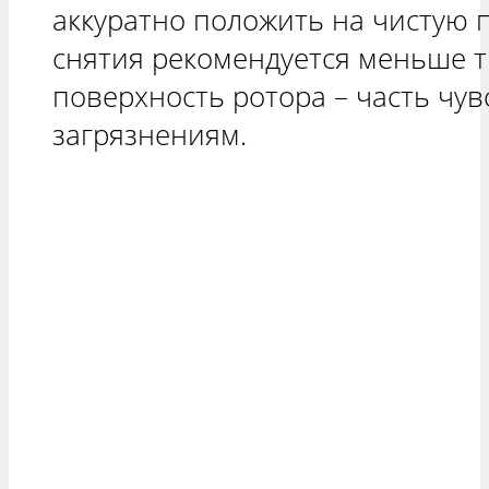
аккуратно положить на чистую 
снятия рекомендуется меньше 
поверхность ротора – часть чу
загрязнениям.