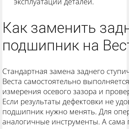
эксплуатации деталей.
Как заменить зад
подшипник на Вес
Стандартная замена заднего ступ
Веста самостоятельно выполняется
измерения осевого зазора и провер
Если результаты дефектовки не уд
подшипник нужно менять. Для опе
аналогичные инструменты. А сама 