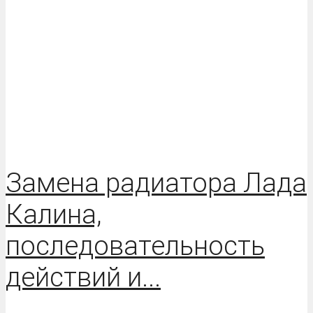
Замена радиатора Лада
Калина,
последовательность
действий и...