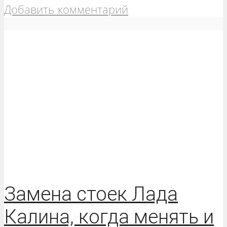
Добавить комментарий
Замена стоек Лада
Калина, когда менять и