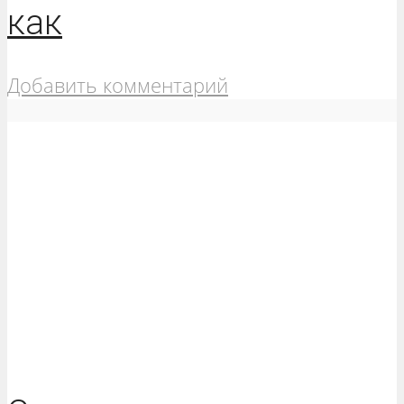
как
Добавить комментарий