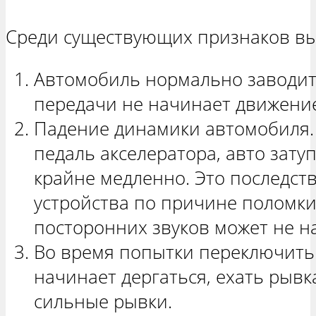
Среди существующих признаков в
Автомобиль нормально заводит
передачи не начинает движени
Падение динамики автомобиля.
педаль акселератора, авто зату
крайне медленно. Это последст
устройства по причине поломки
посторонних звуков может не н
Во время попытки переключить
начинает дергаться, ехать рыв
сильные рывки.