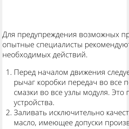
Для предупреждения возможных пр
опытные специалисты рекомендую
необходимых действий.
Перед началом движения следу
рычаг коробки передач во все 
смазки во все узлы модуля. Это
устройства.
Заливать исключительно качес
масло, имеющее допуски произ