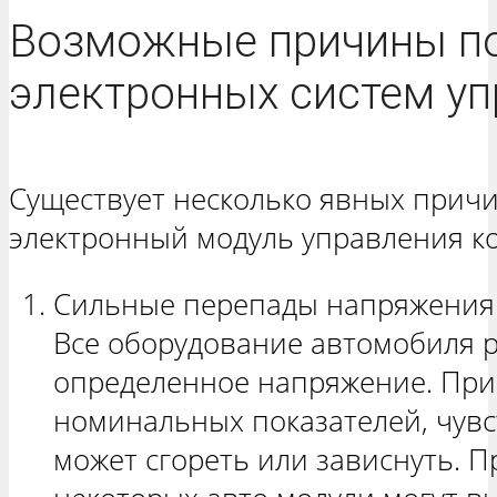
Возможные причины п
электронных систем у
Существует несколько явных прич
электронный модуль управления к
Сильные перепады напряжения 
Все оборудование автомобиля р
определенное напряжение. Пр
номинальных показателей, чувс
может сгореть или зависнуть. П