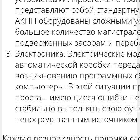
представляют собой стандартну
АКПП оборудованы сложными у
большое количество магистрале
подверженных засорам и переб
Электроника. Электрические мо
автоматической коробки перед
возникновению программных сб
компьютеры. В этой ситуации 
проста – имеющиеся ошибки не
стабильно выполнять свою функ
непосредственным источником
Каждую разновидность поломки сле