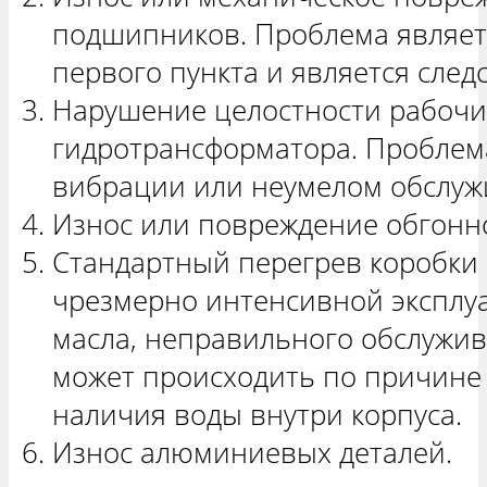
подшипников. Проблема являет
первого пункта и является след
Нарушение целостности рабочи
гидротрансформатора. Проблем
вибрации или неумелом обслуж
Износ или повреждение обгонн
Стандартный перегрев коробки 
чрезмерно интенсивной эксплуа
масла, неправильного обслужив
может происходить по причине 
наличия воды внутри корпуса.
Износ алюминиевых деталей.