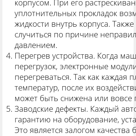
корпусом. При его растрескива
уплотнительных прокладок воз
жидкости внутрь корпуса. Такж
случиться по причине неправи
давлением.
Перегрев устройства. Когда ма
перегрузок, электронные модул
перегреваться. Так как каждая 
температур, после их воздейств
может быть снижена или вовсе 
Заводские дефекты. Каждый авт
гарантию на оборудование, уст
Это является залогом качества 