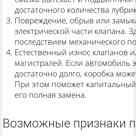
достаточного количества лубрик
Повреждение, обрыв или замык
электрической части клапана. З
последствием механического по
Естественный износ клапанов 
магистралей. Если автомобиль 
достаточно долго, коробка може
При этом поможет капитальный
его полная замена.
Возможные признаки 