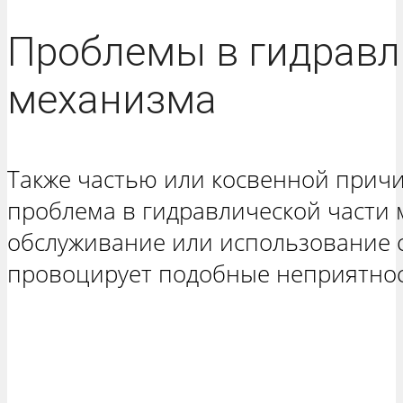
Проблемы в гидравл
механизма
Также частью или косвенной прич
проблема в гидравлической части 
обслуживание или использование 
провоцирует подобные неприятнос