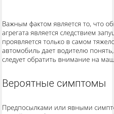
Важным фактом является то, что о
агрегата является следствием зап
проявляется только в самом тяжело
автомобиль дает водителю понять,
следует обратить внимание на маш
Вероятные симптомы
Предпосылками или явными симпт