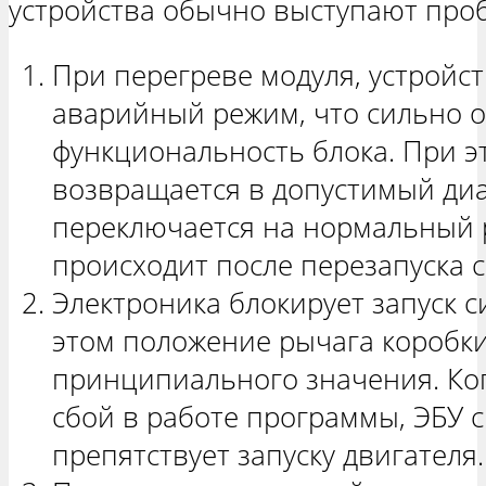
устройства обычно выступают про
При перегреве модуля, устройс
аварийный режим, что сильно 
функциональность блока. При эт
возвращается в допустимый диа
переключается на нормальный 
происходит после перезапуска 
Электроника блокирует запуск с
этом положение рычага коробки
принципиального значения. Ко
сбой в работе программы, ЭБУ с
препятствует запуску двигателя.