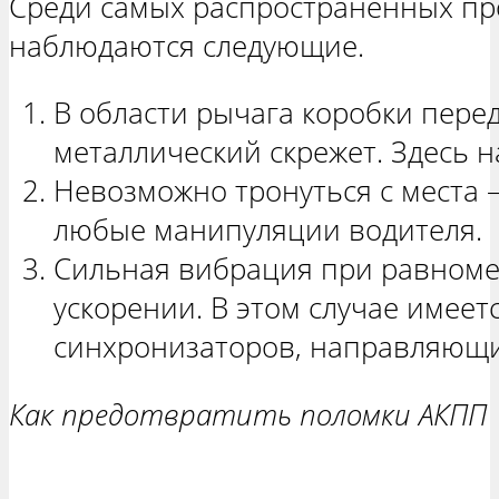
Среди самых распространенных п
наблюдаются следующие.
В области рычага коробки перед
металлический скрежет. Здесь н
Невозможно тронуться с места 
любые манипуляции водителя.
Сильная вибрация при равноме
ускорении. В этом случае имеет
синхронизаторов, направляющи
Как предотвратить поломки АКПП