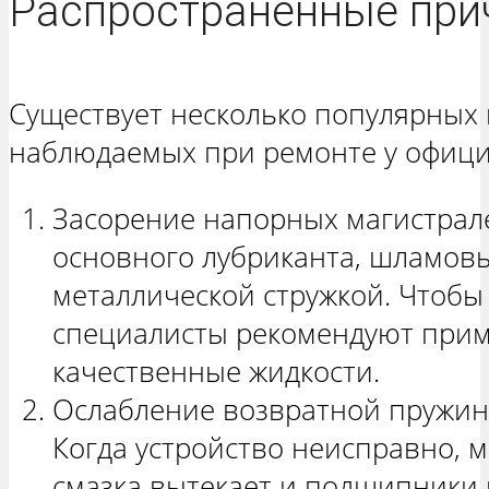
Распространенные при
Существует несколько популярных 
наблюдаемых при ремонте у офици
Засорение напорных магистрал
основного лубриканта, шламов
металлической стружкой. Чтобы
специалисты рекомендуют прим
качественные жидкости.
Ослабление возвратной пружин
Когда устройство неисправно, м
смазка вытекает и подшипники