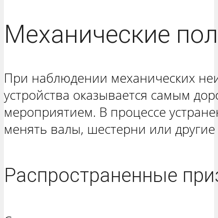
Механические по
При наблюдении механических неи
устройства оказывается самым до
мероприятием. В процессе устране
менять валы, шестерни или другие
Распространенные при