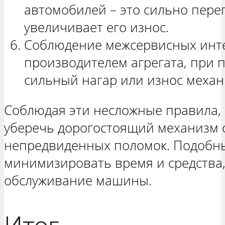
автомобилей – это сильно пере
увеличивает его износ.
Соблюдение межсервисных инт
производителем агрегата, при 
сильный нагар или износ механ
Соблюдая эти несложные правила,
уберечь дорогостоящий механизм о
непредвиденных поломок. Подобн
минимизировать время и средства,
обслуживание машины.