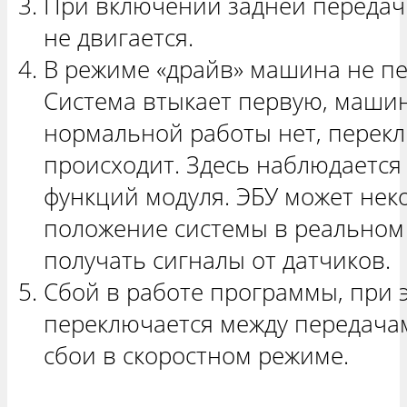
При включении задней передач
не двигается.
В режиме «драйв» машина не п
Система втыкает первую, машин
нормальной работы нет, перекл
происходит. Здесь наблюдается
функций модуля. ЭБУ может нек
положение системы в реальном
получать сигналы от датчиков.
Сбой в работе программы, при 
переключается между передачам
сбои в скоростном режиме.