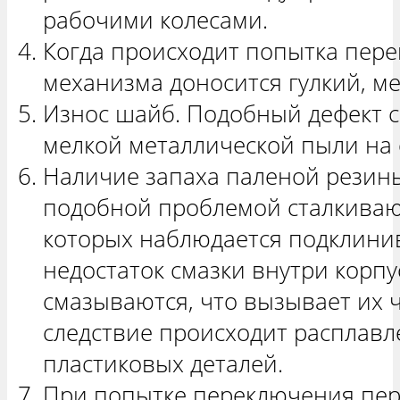
рабочими колесами.
Когда происходит попытка пере
механизма доносится гулкий, ме
Износ шайб. Подобный дефект 
мелкой металлической пыли на
Наличие запаха паленой резины
подобной проблемой сталкивают
которых наблюдается подклини
недостаток смазки внутри корпу
смазываются, что вызывает их 
следствие происходит расплавл
пластиковых деталей.
При попытке переключения пер