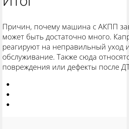
Итог
Причин, почему машина с АКПП зав
может быть достаточно много. Ка
реагируют на неправильный уход 
обслуживание. Также сюда относят
повреждения или дефекты после Д