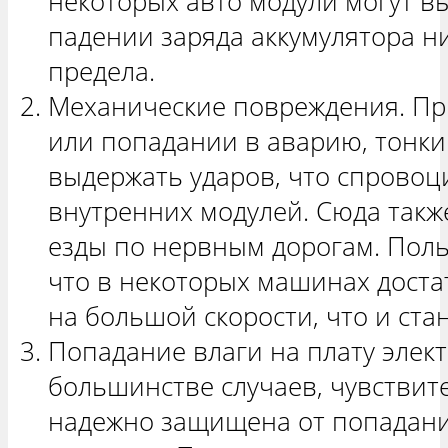
некоторых авто модули могут вы
падении заряда аккумулятора н
предела.
Механические повреждения. П
или попадании в аварию, тонки
выдержать ударов, что спрово
внутренних модулей. Сюда такж
езды по нервным дорогам. Поль
что в некоторых машинах доста
на большой скорости, что и ст
Попадание влаги на плату элект
большинстве случаев, чувствит
надежно защищена от попадан