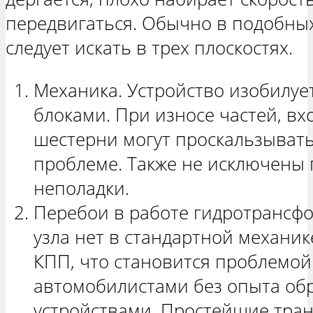
передвигаться. Обычно в подобны
следует искать в трех плоскостях.
Механика. Устройство изобилу
блоками. При износе частей, в
шестерни могут проскальзывать,
проблеме. Также не исключены 
неполадки.
Перебои в работе гидротрансфо
узла нет в стандартной механи
КПП, что становится проблемой
автомобилистами без опыта об
устройствами. Простейшие тра