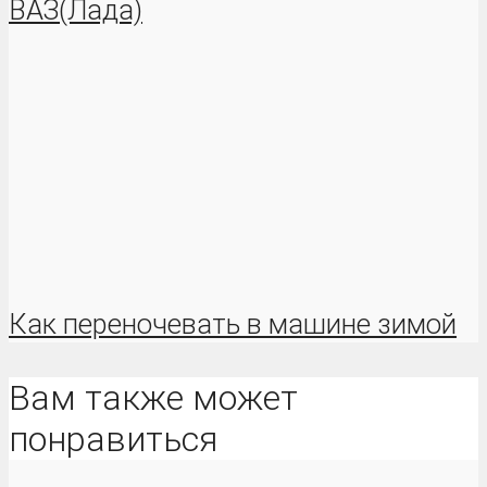
ВАЗ(Лада)
Как переночевать в машине зимой
Вам также может
понравиться