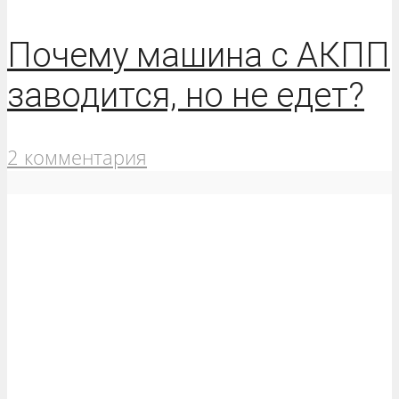
Почему машина с АКПП
заводится, но не едет?
2 комментария