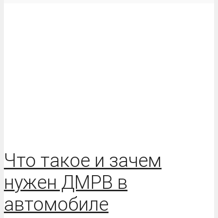
Что такое и зачем
нужен ДМРВ в
автомобиле