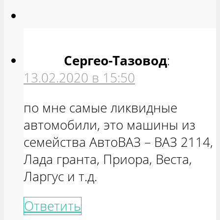
Сергео-Тазовод
:
13.02.2020 в 15:50
по мне самые ликвидные
автомобили, это машины из
семейства АвтоВАЗ – ВАЗ 2114,
Лада гранта, Приора, Веста,
Ларгус и т.д.
Ответить