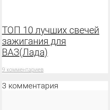
ТОП 10 лучших свечей
зажигания для
ВАЗ(Лада)
9 комментариев
3 комментария