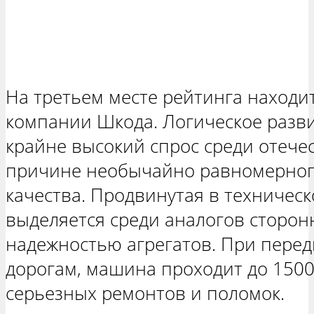
На третьем месте рейтинга находи
компании Шкода. Логическое разв
крайне высокий спрос среди отече
причине необычайно равномерног
качества. Продвинутая в техничес
выделяется среди аналогов сторо
надежностью агрегатов. При пере
дорогам, машина проходит до 1500
серьезных ремонтов и поломок.