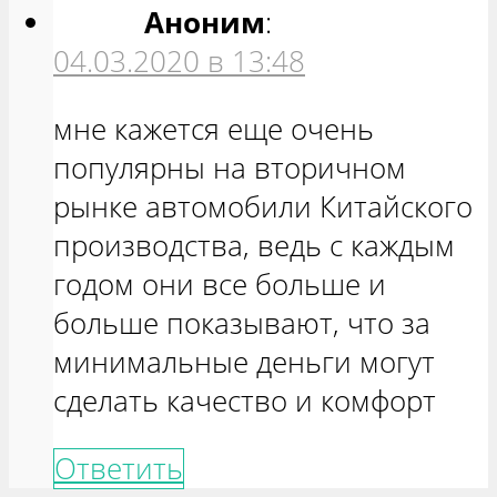
Аноним
:
04.03.2020 в 13:48
мне кажется еще очень
популярны на вторичном
рынке автомобили Китайского
производства, ведь с каждым
годом они все больше и
больше показывают, что за
минимальные деньги могут
сделать качество и комфорт
Ответить