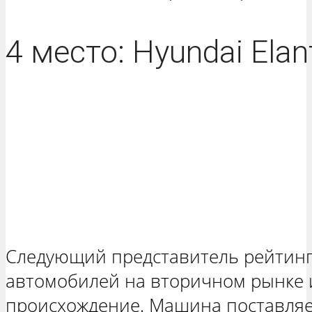
4 место: Hyundai Elan
Следующий представитель рейтинг
автомобилей на вторичном рынке 
происхождение. Машина поставляе