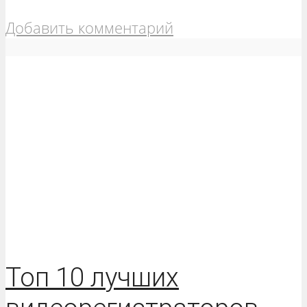
Добавить комментарий
Топ 10 лучших