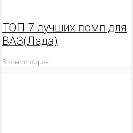
ТОП-7 лучших помп для
ВАЗ(Лада)
3 комментария