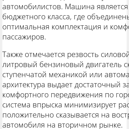
автомобилистов. Машина является
бюджетного класса, где объединен
оптимальная комплектация и комф
пассажиров.
Также отмечается резвость силовой
литровый бензиновый двигатель с
ступенчатой механикой или автом
архитектура выдает достаточный з
комфортного передвижения по горо
система впрыска минимизирует рас
положительно сказывается на вос
автомобиля на вторичном рынке.