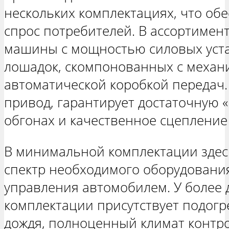
нескольких комплектациях, что об
спрос потребителей. В ассортимен
машины с мощностью силовых уста
лошадок, скомпонованных с механ
автоматической коробкой передач
привод, гарантирует достаточную 
обгонах и качественное сцепление
В минимальной комплектации здесь
спектр необходимого оборудования
управления автомобилем. У более 
комплектации присутствует подогр
дождя, полноценный климат контро