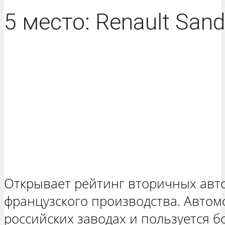
5 место: Renault San
Открывает рейтинг вторичных авт
французского производства. Автом
российских заводах и пользуется 