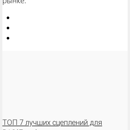
рынке.
ТОП 7 лучших сцеплений для