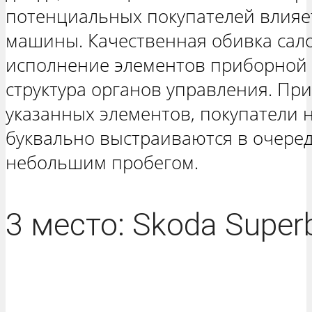
потенциальных покупателей влияе
машины. Качественная обивка сал
исполнение элементов приборной
структура органов управления. Пр
указанных элементов, покупатели 
буквально выстраиваются в очеред
небольшим пробегом.
3 место: Skoda Super