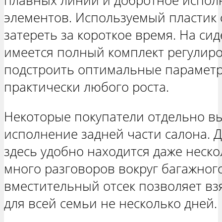
плавных линий и добротное испол
элементов. Используемый пластик
затереть за короткое время. На си
имеется полный комплект регулиро
подстроить оптимальные параметр
практически любого роста.
Некоторые покупатели отдельно в
исполнение задней части салона. 
здесь удобно находится даже неско
много разговоров вокруг багажног
вместительный отсек позволяет в
для всей семьи не несколько дней.