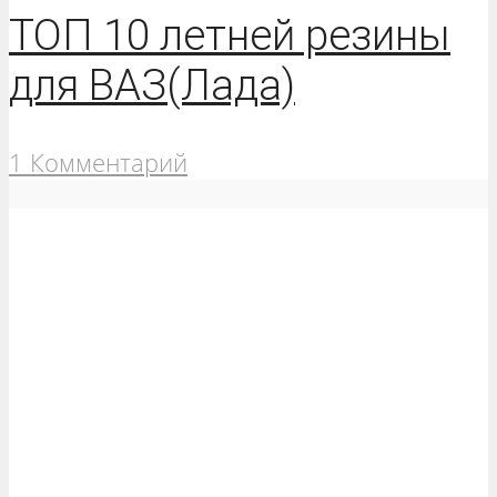
ТОП 10 летней резины
для ВАЗ(Лада)
1 Комментарий