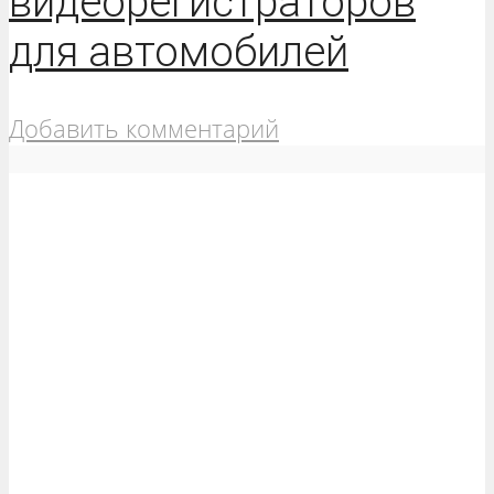
видеорегистраторов
для автомобилей
Добавить комментарий