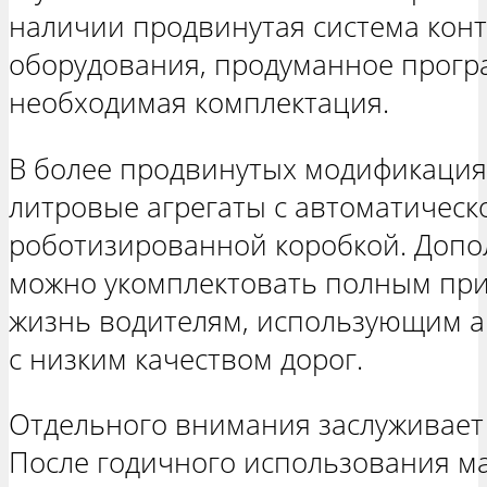
наличии продвинутая система кон
оборудования, продуманное прогр
необходимая комплектация.
В более продвинутых модификациях
литровые агрегаты с автоматическ
роботизированной коробкой. Допо
можно укомплектовать полным при
жизнь водителям, использующим а
с низким качеством дорог.
Отдельного внимания заслуживает 
После годичного использования м