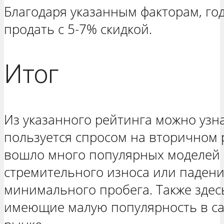
Благодаря указанным факторам, г
продать с 5-7% скидкой.
Итог
Из указанного рейтинга можно узн
пользуется спросом на вторичном 
вошло много популярных моделей
стремительного износа или падени
минимального пробега. Также здесь
имеющие малую популярность в са