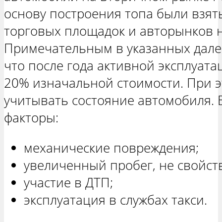
основу построения топа были взят
торговых площадок и авторынков н
Примечательным в указанных далее
что после года активной эксплуата
20% изначальной стоимости. При 
учитывать состояние автомобиля. 
факторы:
механические повреждения;
увеличенный пробег, не свойст
участие в ДТП;
эксплуатация в службах такси.