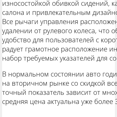
износостойкой обивкой сидений, к
салона и привлекательным дизайн
Все рычаги управления располож
удалении от рулевого колеса, что 
удобство для пользователей с коро
радует грамотное расположение и
набор требуемых указателей для 
В нормальном состоянии авто годи
на вторичном рынке со скидкой все
точный показатель зависит от мно
средняя цена актуальна уже более 3