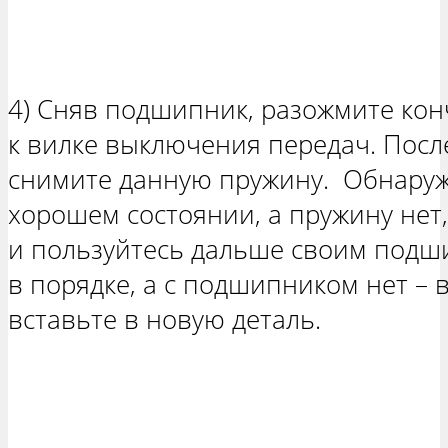
4) Сняв подшипник, разожмите ко
к вилке выключения передач. Посл
снимите данную пружину. Обнару
хорошем состоянии, а пружину нет
и пользуйтесь дальше своим подш
в порядке, а с подшипником нет – 
вставьте в новую деталь.