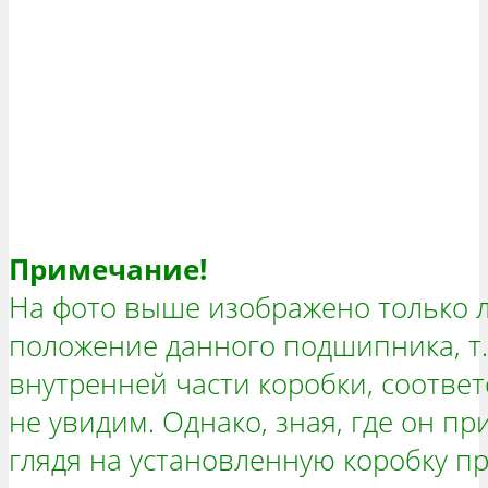
Примечание!
На фото выше изображено только 
положение данного подшипника, т. 
внутренней части коробки, соотве
не увидим. Однако, зная, где он п
глядя на установленную коробку п