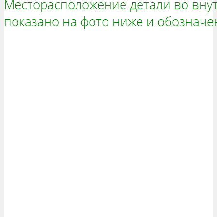
Месторасположение детали во вну
показано на фото ниже и обозначе