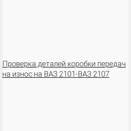
Проверка деталей коробки передач
на износ на ВАЗ 2101-ВАЗ 2107