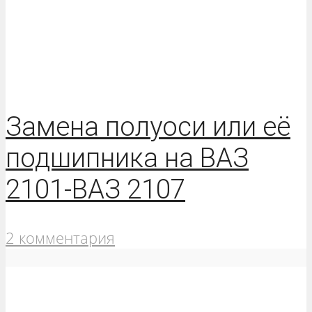
Замена полуоси или её
подшипника на ВАЗ
2101-ВАЗ 2107
2 комментария