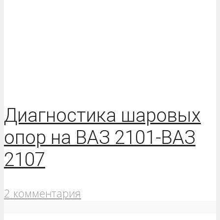
Диагностика шаровых
опор на ВАЗ 2101-ВАЗ
2107
2 комментария