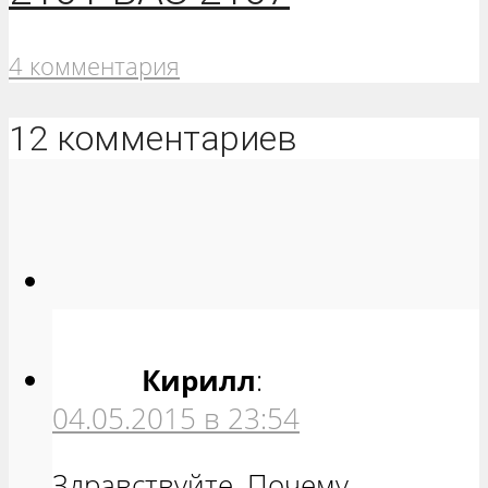
4 комментария
12 комментариев
Кирилл
:
04.05.2015 в 23:54
Здравствуйте. Почему