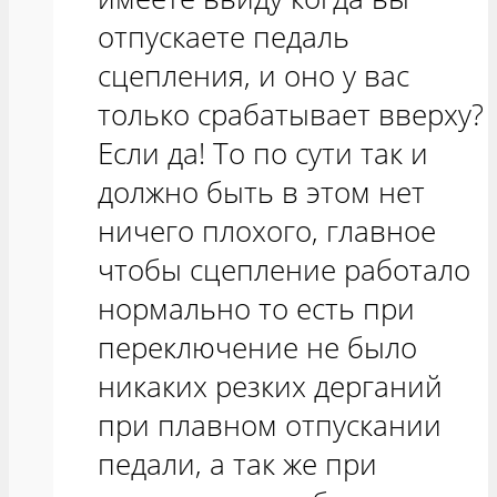
отпускаете педаль
сцепления, и оно у вас
только срабатывает вверху?
Если да! То по сути так и
должно быть в этом нет
ничего плохого, главное
чтобы сцепление работало
нормально то есть при
переключение не было
никаких резких дерганий
при плавном отпускании
педали, а так же при