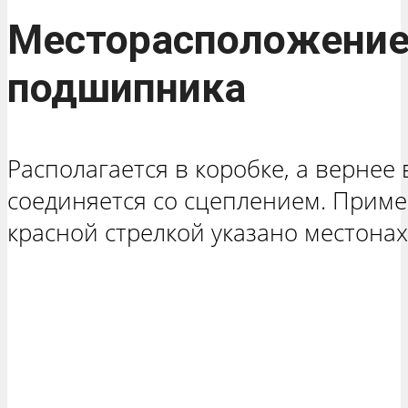
Месторасположени
подшипника
Располагается в коробке, а вернее 
соединяется со сцеплением. Приме
красной стрелкой указано местон