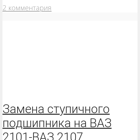
2 комментария
Замена ступичного
подшипника на ВАЗ
2101-ВАЗ 2107