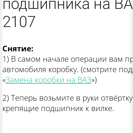
подшипника на ВА
2107
Снятие:
1) В самом начале операции вам пр
автомобиля коробку. (смотрите под
«
Замена коробки на ВАЗ
»)
2) Теперь возьмите в руки отвёртк
крепящие подшипник к вилке.