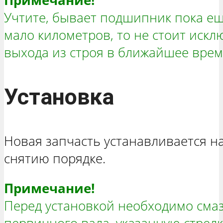
Примечание!
Учтите, бывает подшипник пока ещё
мало километров, то не стоит искл
выхода из строя в ближайшее врем
Установка
Новая запчасть устанавливается н
снятию порядке.
Примечание!
Перед установкой необходимо сма