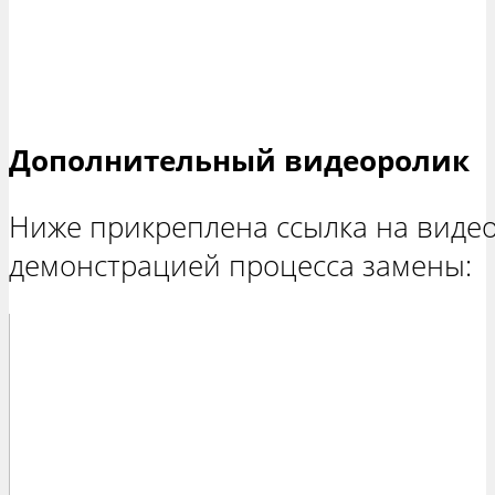
Дополнительный видеоролик
Ниже прикреплена ссылка на видео
демонстрацией процесса замены: