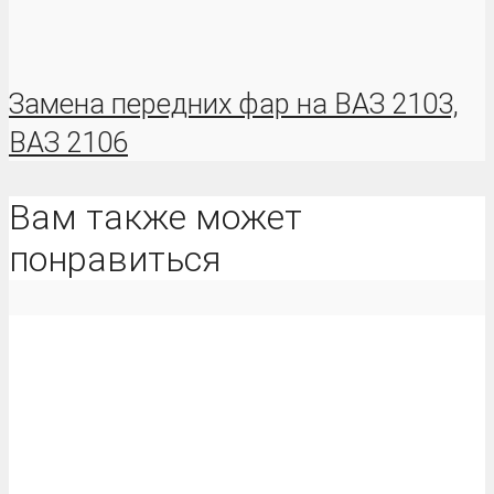
Замена передних фар на ВАЗ 2103,
ВАЗ 2106
Вам также может
понравиться