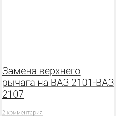
Замена верхнего
рычага на ВАЗ 2101-ВАЗ
2107
2 комментария