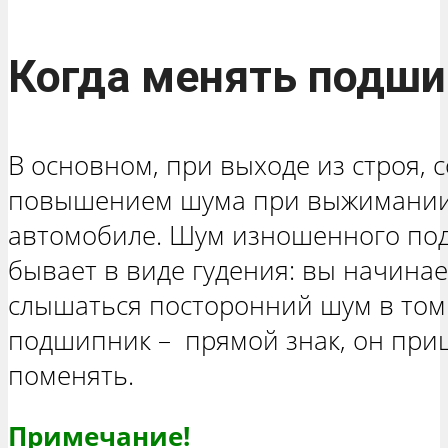
Когда менять подши
В основном, при выходе из строя
повышением шума при выжимании
автомобиле. Шум изношенного по
бывает в виде гудения: вы начинае
слышаться посторонний шум в том 
подшипник – прямой знак, он приш
поменять.
Примечание!