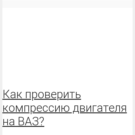
Как проверить
компрессию двигателя
на ВАЗ?