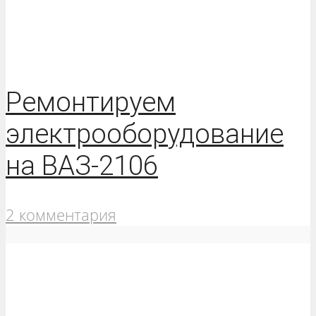
Ремонтируем
электрооборудование
на ВАЗ-2106
2 комментария