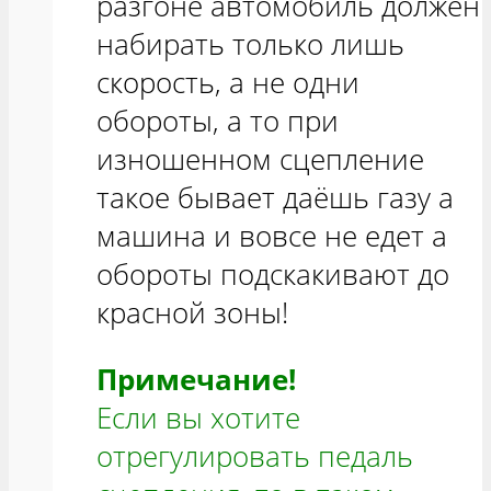
разгоне автомобиль должен
набирать только лишь
скорость, а не одни
обороты, а то при
изношенном сцепление
такое бывает даёшь газу а
машина и вовсе не едет а
обороты подскакивают до
красной зоны!
Примечание!
Если вы хотите
отрегулировать педаль