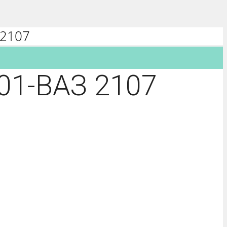
 2107
01-ВАЗ 2107