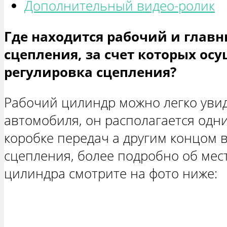
Дополнительный видео-ролик
Где находится рабочий и глав
сцепления, за счет которых ос
регулировка сцепления?
Рабочий цилиндр можно легко увид
автомобиля, он располагается одн
коробке передач а другим концом в
сцепления, более подробно об ме
цилиндра смотрите на фото ниже: