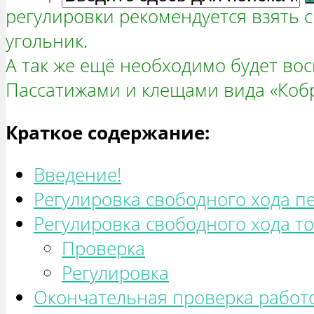
регулировки рекомендуется взять с
угольник.
А так же ещё необходимо будет вос
Пассатижами и клещами вида «Кобр
Краткое содержание:
Введение!
Регулировка свободного хода п
Регулировка свободного хода т
Проверка
Регулировка
Окончательная проверка работ