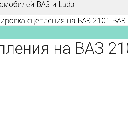
омобилей ВАЗ и Lada
лировка сцепления на ВАЗ 2101-ВАЗ
пления на ВАЗ 21