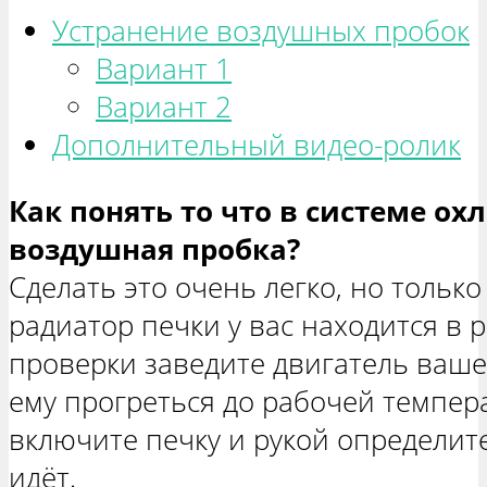
Устранение воздушных пробок
Вариант 1
Вариант 2
Дополнительный видео-ролик
Как понять то что в системе о
воздушная пробка?
Сделать это очень легко, но только
радиатор печки у вас находится в 
проверки заведите двигатель ваше
ему прогреться до рабочей темпера
включите печку и рукой определите
идёт.