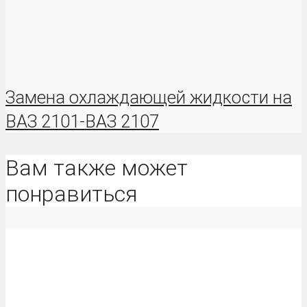
Замена охлаждающей жидкости на
ВАЗ 2101-ВАЗ 2107
Вам также может
понравиться