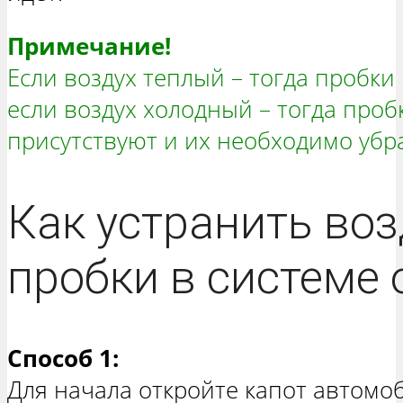
Примечание!
Если воздух теплый – тогда пробки 
если воздух холодный – тогда проб
присутствуют и их необходимо убра
Как устранить во
пробки в системе
Способ 1:
Для начала откройте капот автомоб