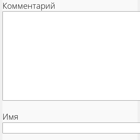
Комментарий
Имя