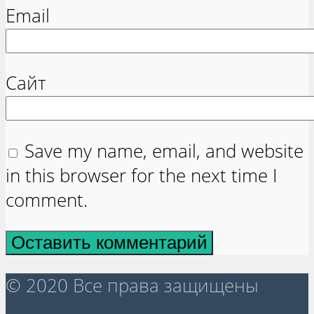
Email
Сайт
Save my name, email, and website
in this browser for the next time I
comment.
© 2020 Все права защищены