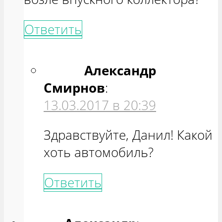
Ответить
Александр
Смирнов
:
13.03.2017 в 20:39
Здравствуйте, Данил! Какой
хоть автомобиль?
Ответить