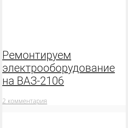
Ремонтируем
электрооборудование
на ВАЗ-2106
2 комментария