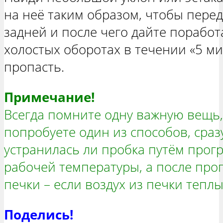
на неё таким образом, чтобы пере
задней и после чего дайте поработ
холостых оборотах в течении «5 ми
пропасть.
Примечание!
Всегда помните одну важную вещь, 
попробуете один из способов, сраз
устранилась ли пробка путём прогр
рабочей температуры, а после про
печки – если воздух из печки теплы
Поделись!