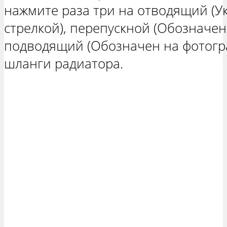
нажмите раза три на отводящий (У
стрелкой), перепускной (Обозначен
подводящий (Обозначен на фотогр
шланги радиатора.