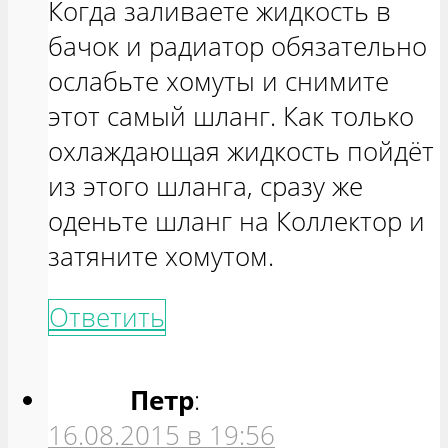
Когда заливаете жидкость в
бачок и радиатор обязательно
ослабьте хомуты и снимите
этот самый шланг. Как только
охлаждающая жидкость пойдёт
из этого шланга, сразу же
оденьте шланг на Коллектор и
затяните хомутом.
Ответить
Петр
:
16.08.2015 в 19:56