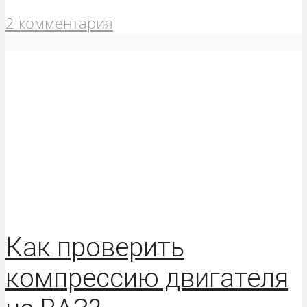
2 комментария
Как проверить
компрессию двигателя