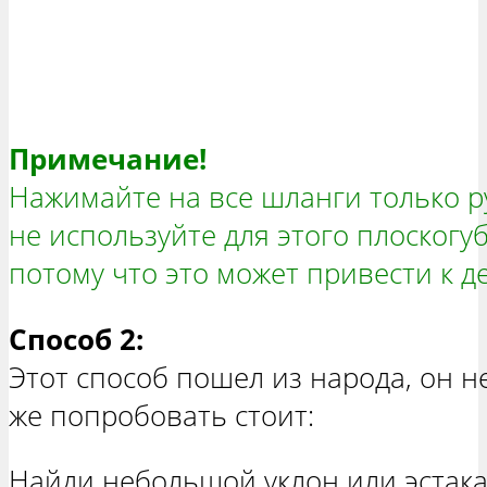
Примечание!
Нажимайте на все шланги только ру
не используйте для этого плоскогу
потому что это может привести к 
Способ 2:
Этот способ пошел из народа, он не
же попробовать стоит:
Найди небольшой уклон или эстака