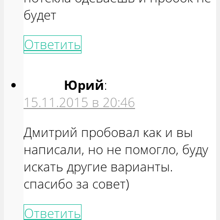
будет
Ответить
Юрий
:
15.11.2015 в 20:46
Дмитрий пробовал как и вы
написали, но не помогло, буду
искать другие варианты.
спасибо за совет)
Ответить