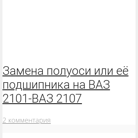
Замена полуоси или её
подшипника на ВАЗ
2101-ВАЗ 2107
2 комментария