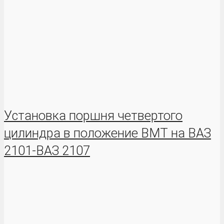
Установка поршня четвертого
цилиндра в положение ВМТ на ВАЗ
2101-ВАЗ 2107