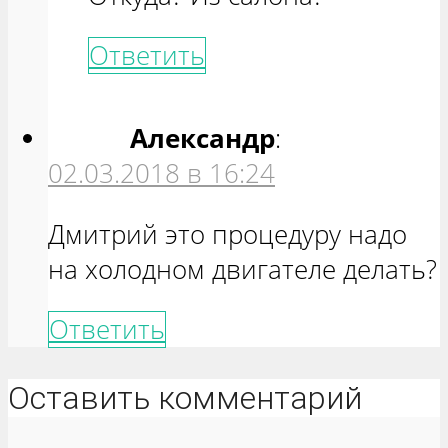
Ответить
Александр
:
02.03.2018 в 16:24
Дмитрий это процедуру надо
на холодном двигателе делать?
Ответить
Оставить комментарий