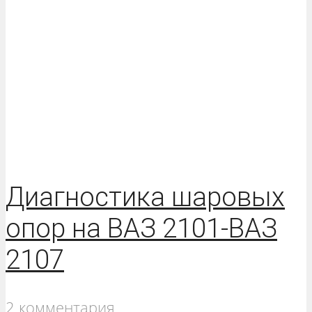
Диагностика шаровых
опор на ВАЗ 2101-ВАЗ
2107
2 комментария