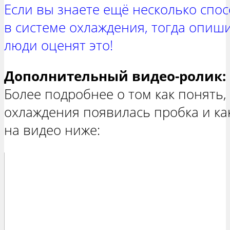
Если вы знаете ещё несколько спо
в системе охлаждения, тогда опиш
люди оценят это!
Дополнительный видео-ролик:
Более подробнее о том как понять, 
охлаждения появилась пробка и как
на видео ниже: