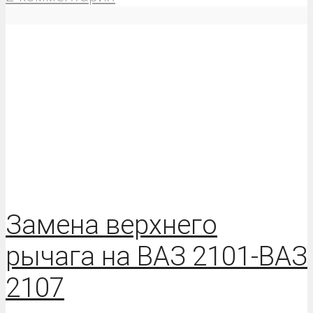
Замена верхнего
рычага на ВАЗ 2101-ВАЗ
2107