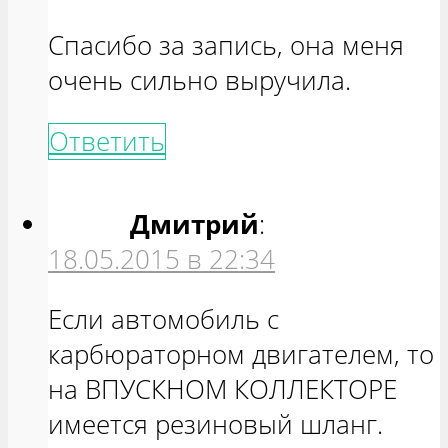
Спасибо за запись, она меня
очень сильно выручила.
Ответить
Дмитрий
:
18.05.2015 в 22:34
Если автомобиль с
карбюраторном двигателем, то
на ВПУСКНОМ КОЛЛЕКТОРЕ
имеется резиновый шланг.