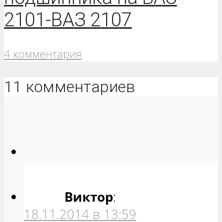
2101-ВАЗ 2107
4 комментария
11 комментариев
Виктор
:
18.11.2014 в 13:59