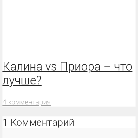
Калина vs Приора – что
лучше?
4 комментария
1 Комментарий