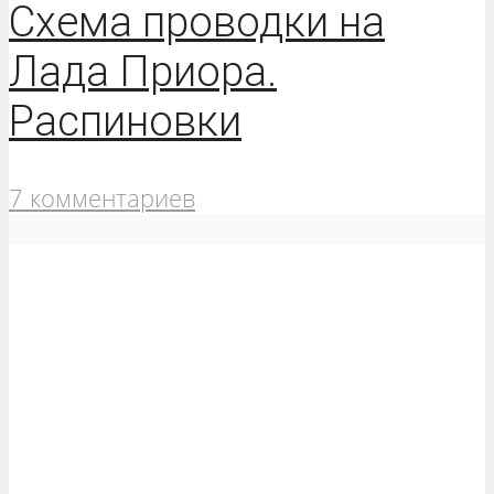
Схема проводки на
Лада Приора.
Распиновки
7 комментариев