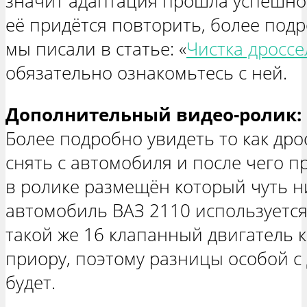
значит адаптация прошла успешно,
её придётся повторить, более под
мы писали в статье: «
Чистка дроссе
обязательно ознакомьтесь с ней.
Дополнительный видео-ролик:
Более подробно увидеть то как др
снять с автомобиля и после чего п
в ролике размещён который чуть ни
автомобиль ВАЗ 2110 используется,
такой же 16 клапанный двигатель 
приору, поэтому разницы особой с 
будет.