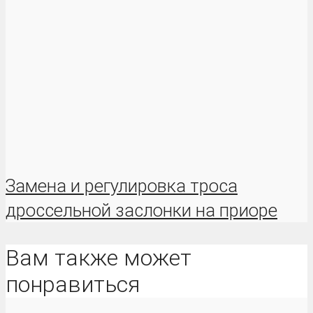
Замена и регулировка троса
дроссельной заслонки на приоре
Вам также может
понравиться