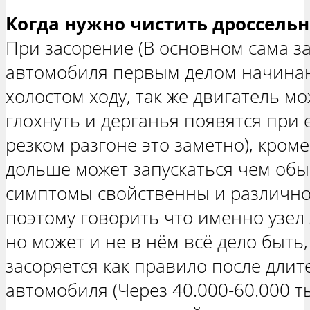
Когда нужно чистить дроссельн
При засорение (В основном сама за
автомобиля первым делом начинаю
холостом ходу, так же двигатель м
глохнуть и дерганья появятся при 
резком разгоне это заметно), кроме
дольше может запускаться чем обы
симптомы свойственны и различно
поэтому говорить что именно узел
но может и не в нём всё дело быть,
засоряется как правило после дли
автомобиля (Через 40.000-60.000 ты