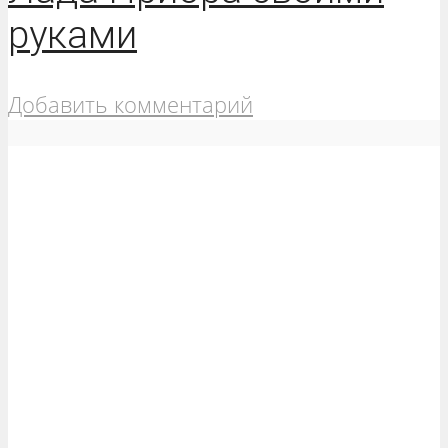
руками
Добавить комментарий