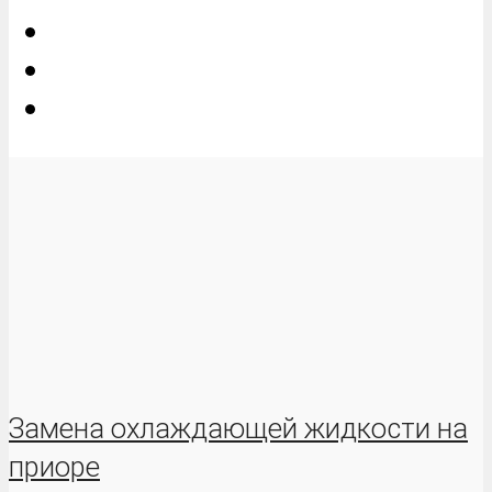
Замена охлаждающей жидкости на
приоре