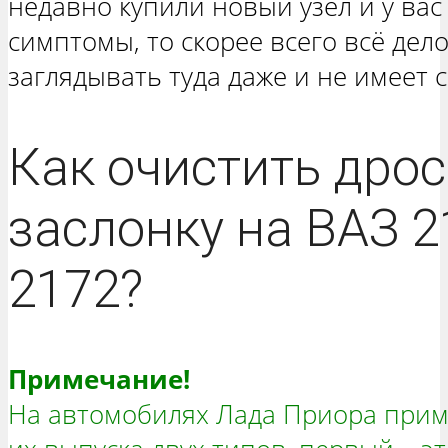
недавно купили новый узел и у ва
симптомы, то скорее всего всё дело
заглядывать туда даже и не имеет 
Как очистить дро
заслонку на ВАЗ 
2172?
Примечание!
На автомобилях Лада Приора приме