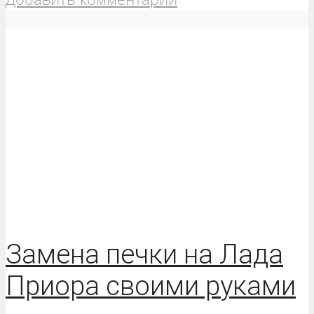
Замена печки на Лада
Приора своими руками