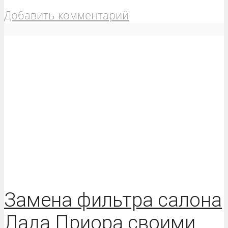
Добавить комментарий
Замена фильтра салона
Лада Приора своими