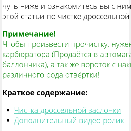
чуть ниже и ознакомитесь вы с ни
этой статьи по чистке дроссельной
Примечание!
Чтобы произвести прочистку, нуже
карбюратора (Продаётся в автомаг
баллончика), а так же вороток с н
различного рода отвёртки!
Краткое содержание:
Чистка дроссельной заслонки
Дополнительный видео-ролик