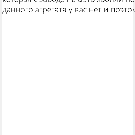
данного агрегата у вас нет и поэто