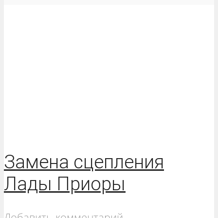
Замена сцепления
Лады Приоры
Добавить комментарий