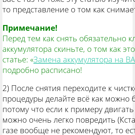
то представление о том как снимае
Примечание!
Перед тем как снять обязательно к
аккумулятора скиньте, о том как эт
статье: «
Замена аккумулятора на В
подробно расписано!
2) После снятия переходите к чист
процедуры делайте всё как можно б
потому что если к примеру двигать 
можно очень легко повредить (Кста
газе вообще не рекомендуют, то ес