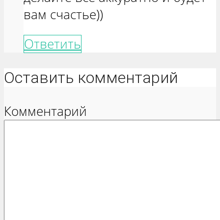
вам счастье))
Ответить
Оставить комментарий
Комментарий