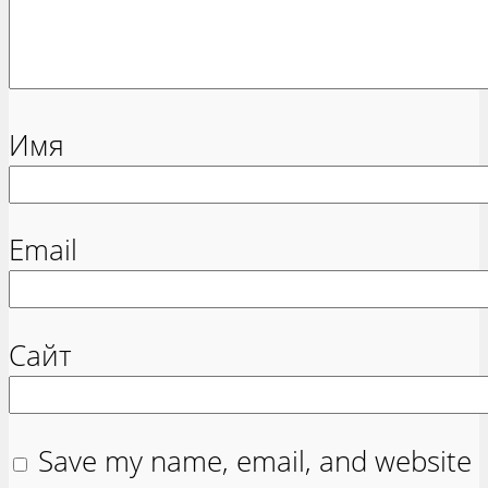
Имя
Email
Сайт
Save my name, email, and website