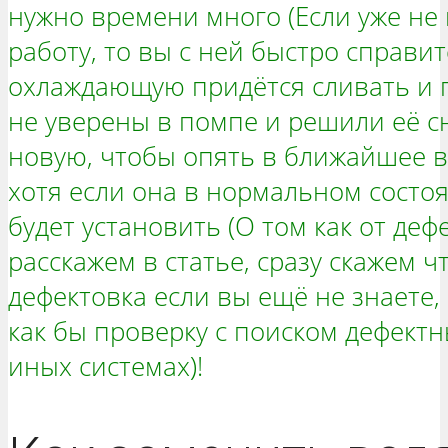
нужно времени много (Если уже не
работу, то вы с ней быстро справит
охлаждающую придётся сливать и п
не уверены в помпе и решили её сн
новую, чтобы опять в ближайшее в
хотя если она в нормальном состо
будет установить (О том как от де
расскажем в статье, сразу скажем ч
дефектовка если вы ещё не знаете,
как бы проверку с поиском дефектн
иных системах)!