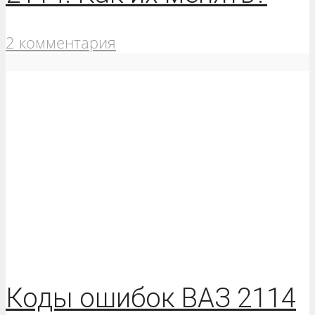
2 комментария
Коды ошибок ВАЗ 2114