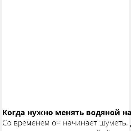
Когда нужно менять водяной на
Со временем он начинает шуметь, 