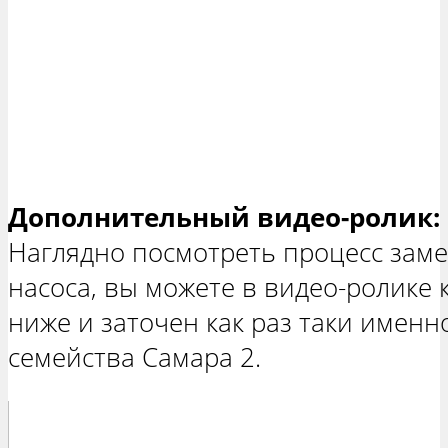
Дополнительный видео-ролик:
Наглядно посмотреть процесс зам
насоса, вы можете в видео-ролике
ниже и заточен как раз таки имен
семейства Самара 2.