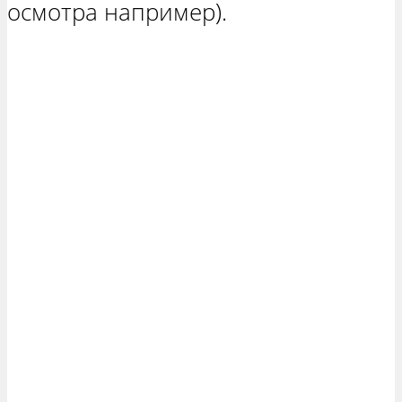
осмотра например).