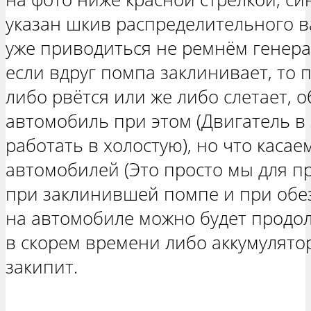
указан шкив распределительного в
уже приводиться не ремнём генера
если вдруг помпа заклинивает, то
либо рвётся или же либо слетает, 
автомобиль при этом (Двигатель в 
работать в холостую), но что касае
автомобилей (Это просто мы для п
при заклинившей помпе и при обе
на автомобиле можно будет продол
в скорем времени либо аккумулято
закипит.