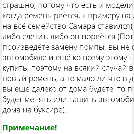
страшно, потому что есть и модели
когда ремень рвётся, к примеру на
на всё семейство Самара ставился)
либо слетит, либо он порвётся (По
произведёте замену помпы, вы не 
автомобиле и ещё ко всему этому 
купить, поэтому на всякий случай 
новый ремень, а то мало ли что в д
вы ещё далеко от дома будете, то 
будет менять или тащить автомоби
дома на буксире).
Примечание!