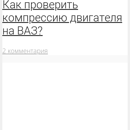
Как проверить
компрессию двигателя
на ВАЗ?
2 комментария