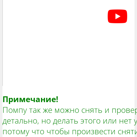
Примечание!
Помпу так же можно снять и прове
детально, но делать этого или нет 
потому что чтобы произвести снят