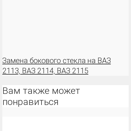
Замена бокового стекла на ВАЗ
2113, ВАЗ 2114, ВАЗ 2115
Вам также может
понравиться