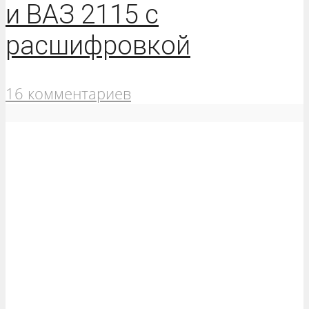
и ВАЗ 2115 с
расшифровкой
16 комментариев