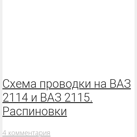
Схема проводки на ВАЗ
2114 и ВАЗ 2115.
Распиновки
4 комментария