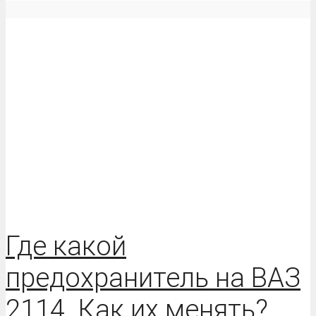
Где какой
предохранитель на ВАЗ
2114. Как их менять?