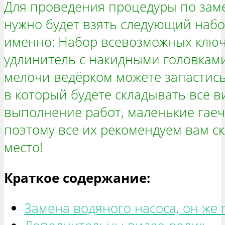
Для проведения процедуры по зам
нужно будет взять следующий набо
именно: Набор всевозможных ключе
удлинитель с накидными головками,
мелочи ведёрком можете запастись
в который будете складывать все ви
выполнение работ, маленькие гаеч
поэтому все их рекомендуем вам ск
место!
Краткое содержание:
Замена водяного насоса, он же