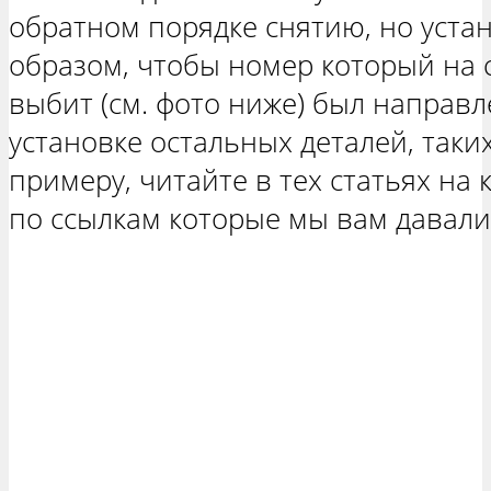
обратном порядке снятию, но уста
образом, чтобы номер который на 
выбит (см. фото ниже) был направл
установке остальных деталей, таки
примеру, читайте в тех статьях на
по ссылкам которые мы вам давали