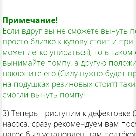
Примечание!
Если вдруг вы не сможете вынуть п
просто близко к кузову стоит и при
может легко упираться), то в таком
вынимайте помпу, а другую положи
наклоните его (Силу нужно будет п
на подушках резиновых стоит) так
смогли вынуть помпу!
3) Теперь приступим к дефектовке 
насоса, сразу рекомендуем вам пос
насос был установлен, там подтёко