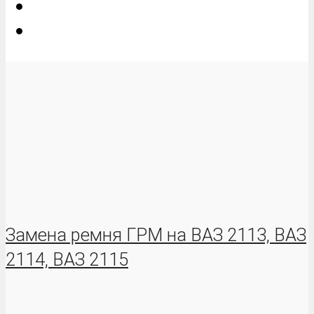
Замена ремня ГРМ на ВАЗ 2113, ВАЗ
2114, ВАЗ 2115