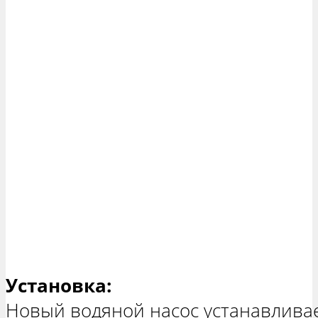
Установка:
Новый водяной насос устанавливае