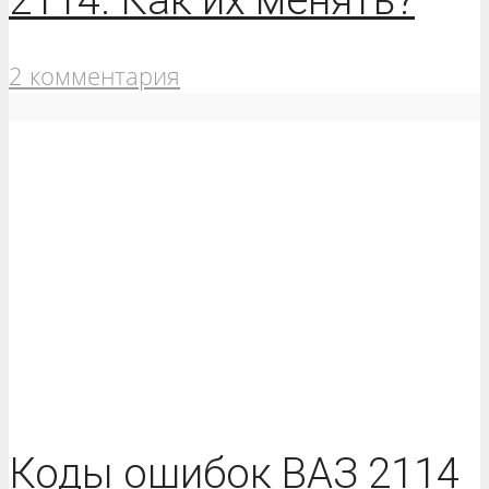
2 комментария
Коды ошибок ВАЗ 2114