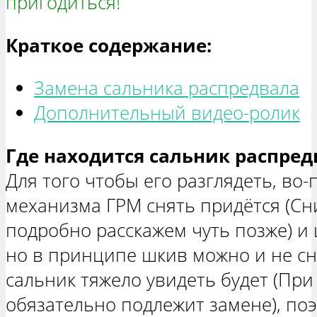
пригодиться!
Краткое содержание:
Замена сальника распредвала
Дополнительный видео-ролик
Где находится сальник распред
Для того чтобы его разглядеть, во
механизма ГРМ снять придётся (Сни
подробно расскажем чуть позже) и 
но в принципе шкив можно и не сн
сальник тяжело увидеть будет (При
обязательно подлежит замене), по