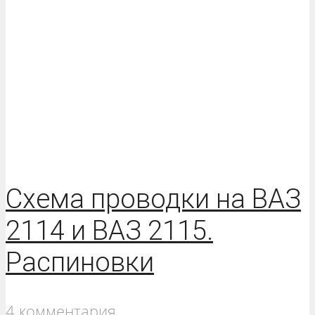
Схема проводки на ВАЗ
2114 и ВАЗ 2115.
Распиновки
4 комментария