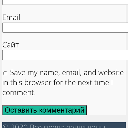
Email
Сайт
Save my name, email, and website
in this browser for the next time I
comment.
© 2020 Все права защищены