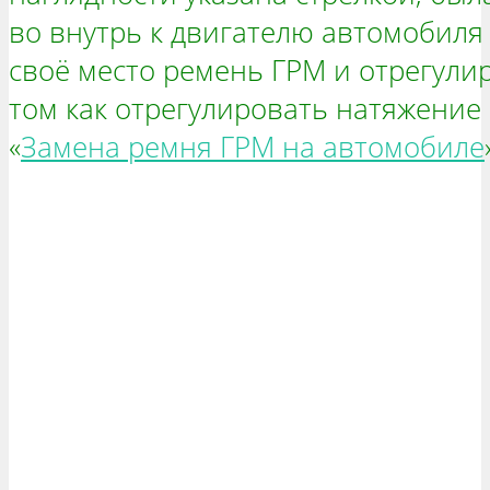
во внутрь к двигателю автомобиля 
своё место ремень ГРМ и отрегулир
том как отрегулировать натяжение 
«
Замена ремня ГРМ на автомобиле