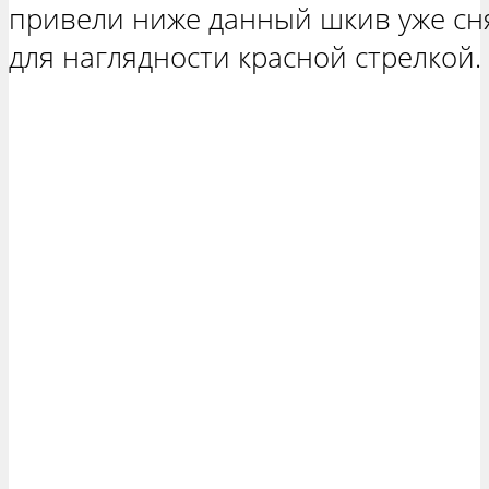
привели ниже данный шкив уже снят
для наглядности красной стрелкой.