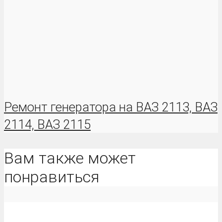
Ремонт генератора на ВАЗ 2113, ВАЗ
2114, ВАЗ 2115
Вам также может
понравиться