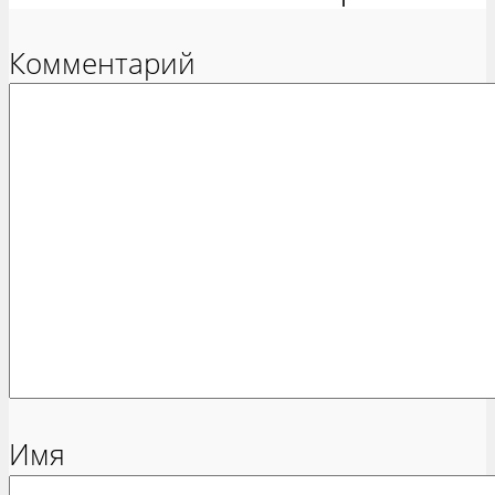
Комментарий
Имя