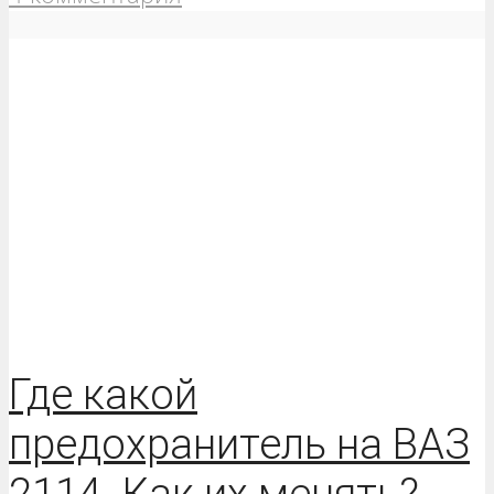
Где какой
предохранитель на ВАЗ
2114. Как их менять?