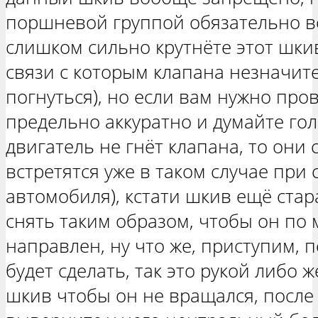
поршневой группой обязательно вс
слишком сильно крутнёте этот шкив
связи с которым клапана незначит
погнуться), но если вам нужно про
предельно аккуратно и думайте гол
двигатель не гнёт клапана, то они
встретятся уже в таком случае при
автомобиля), кстати шкив ещё стар
снять таким образом, чтобы он по 
направлен, ну что же, приступим, 
будет сделать, так это рукой либо 
шкив чтобы он не вращался, после