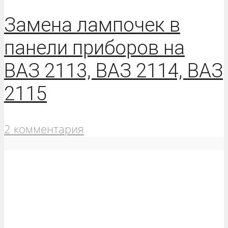
Замена лампочек в
панели приборов на
ВАЗ 2113, ВАЗ 2114, ВАЗ
2115
2 комментария