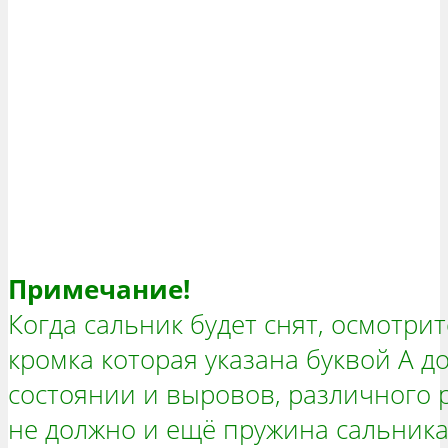
Примечание!
Когда сальник будет снят, осмотрит
кромка которая указана буквой А 
состоянии и выровов, различного 
не должно и ещё пружина сальника 