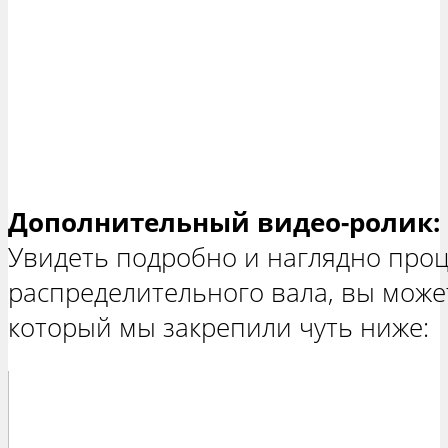
Дополнительный видео-ролик:
Увидеть подробно и наглядно проц
распределительного вала, вы може
который мы закрепили чуть ниже: