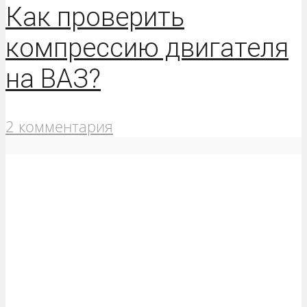
Как проверить
компрессию двигателя
на ВАЗ?
2 комментария