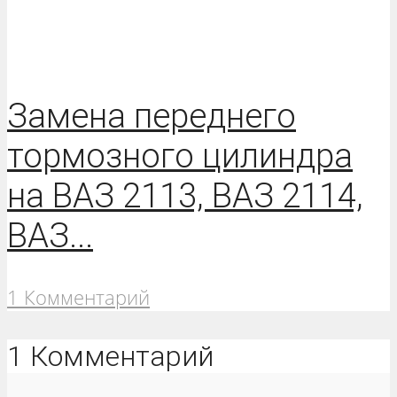
Замена переднего
тормозного цилиндра
на ВАЗ 2113, ВАЗ 2114,
ВАЗ...
1 Комментарий
1 Комментарий