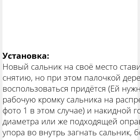
Установка:
Новый сальник на своё место став
снятию, но при этом палочкой дер
воспользоваться придётся (Ей нуж
рабочую кромку сальника на распр
фото 1 в этом случае) и накидной 
диаметра или же подходящей оправ
упора во внутрь загнать сальник, 