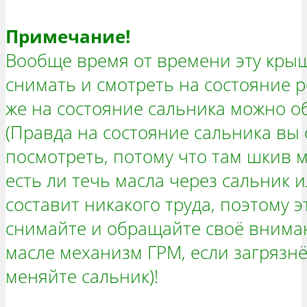
Примечание!
Вообще время от времени эту кры
снимать и смотреть на состояние р
же на состояние сальника можно о
(Правда на состояние сальника вы
посмотреть, потому что там шкив м
есть ли течь масла через сальник и
составит никакого труда, поэтому 
снимайте и обращайте своё вниман
масле механизм ГРМ, если загрязнён
меняйте сальник)!