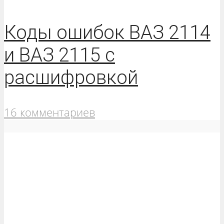
Коды ошибок ВАЗ 2114
и ВАЗ 2115 с
расшифровкой
16 комментариев