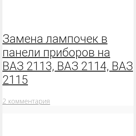
Замена лампочек в
панели приборов на
ВАЗ 2113, ВАЗ 2114, ВАЗ
2115
2 комментария