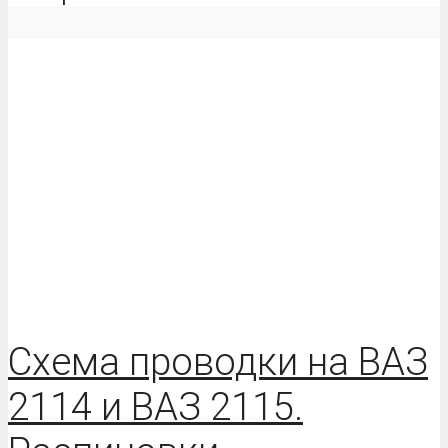
Схема проводки на ВАЗ
2114 и ВАЗ 2115.