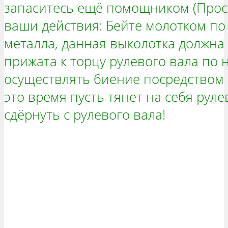
запаситесь ещё помощником (Просто
ваши действия: Бейте молотком по
металла, данная выколотка должна 
прижата к торцу рулевого вала по 
осуществлять биение посредством 
это время пусть тянет на себя руле
сдёрнуть с рулевого вала!