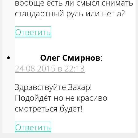
вообще есть ли смысл снимать
стандартный руль или нет а?
Ответить
Олег Смирнов
:
24.08.2015 в 22:13
Здравствуйте Захар!
Подойдёт но не красиво
смотреться будет!
Ответить