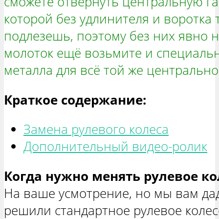
сможете отвернуть центральную га
которой без удлинителя и воротка 
подлезешь, поэтому без них явно н
молоток ещё возьмите и специальн
металла для всё той же центрально
Краткое содержание:
Замена рулевого колеса
Дополнительный видео-ролик
Когда нужно менять рулевое ко
На ваше усмотрение, но мы вам дад
решили стандартное рулевое колес