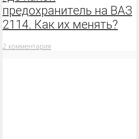
предохранитель на ВАЗ
2114. Как их менять?
2 комментария