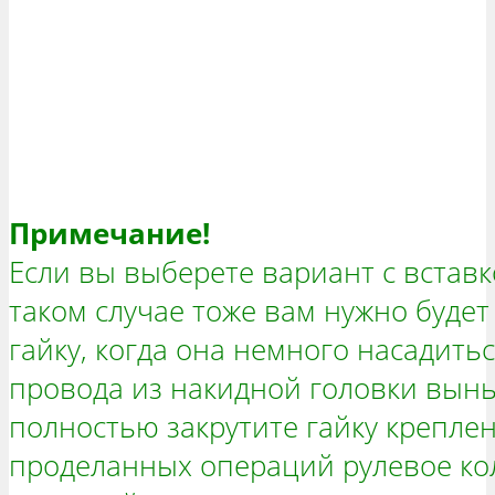
Примечание!
Если вы выберете вариант с вставк
таком случае тоже вам нужно буде
гайку, когда она немного насадитьс
провода из накидной головки вынь
полностью закрутите гайку креплен
проделанных операций рулевое кол