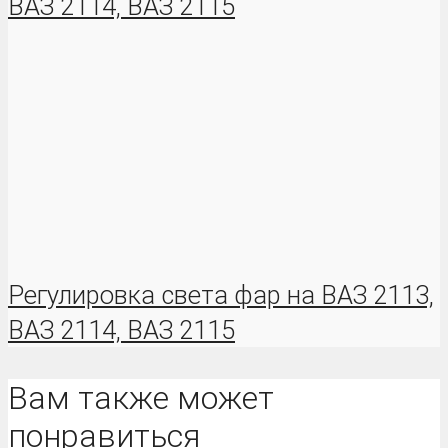
ВАЗ 2114, ВАЗ 2115
Регулировка света фар на ВАЗ 2113,
ВАЗ 2114, ВАЗ 2115
Вам также может
понравиться