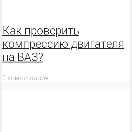
Как проверить
компрессию двигателя
на ВАЗ?
2 комментария