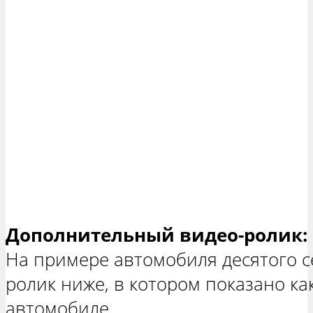
Дополнительный видео-ролик:
На примере автомобиля десятого с
ролик ниже, в котором показано ка
автомобиле.