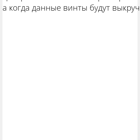
а когда данные винты будут выкру