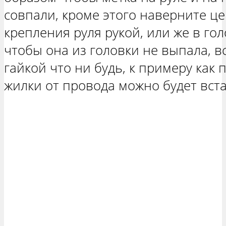
совпали, кроме этого наверните ц
крепления руля рукой, или же в гол
чтобы она из головки не выпала, в
гайкой что ни будь, к примеру как 
жилки от провода можно будет вста