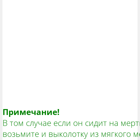
Примечание!
В том случае если он сидит на мерт
возьмите и выколотку из мягкого м