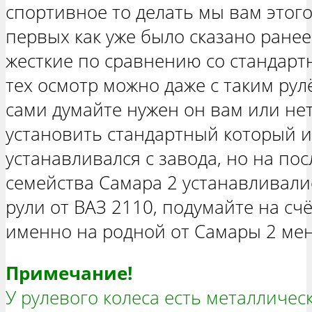
спортивное то делать мы вам этого
первых как уже было сказано ране
жесткие по сравнению со стандарт
тех осмотр можно даже с таким ру
сами думайте нужен он вам или нет
установить стандартный который 
устанавливался с завода, но на по
семейства Самара 2 устанавливали
рули от ВАЗ 2110, подумайте на счё
именно на родной от Самары 2 мен
Примечание!
У рулевого колеса есть металличес