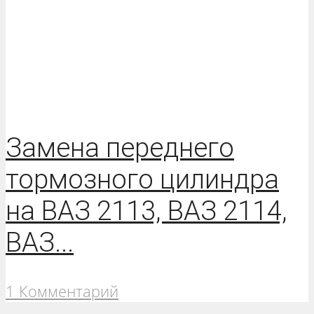
Замена переднего
тормозного цилиндра
на ВАЗ 2113, ВАЗ 2114,
ВАЗ...
1 Комментарий