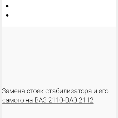
Замена стоек стабилизатора и его
самого на ВАЗ 2110-ВАЗ 2112