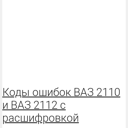
Коды ошибок ВАЗ 2110
и ВАЗ 2112 с
расшифровкой