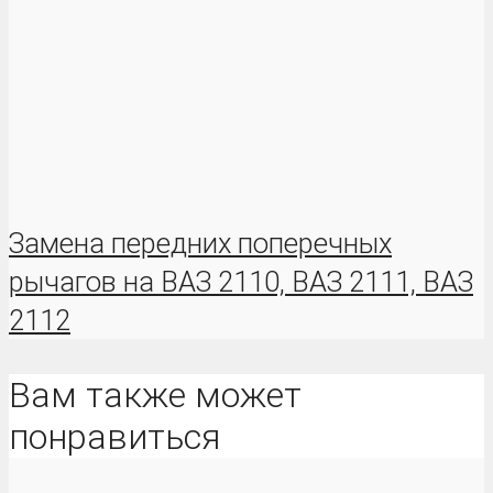
Замена передних поперечных
рычагов на ВАЗ 2110, ВАЗ 2111, ВАЗ
2112
Вам также может
понравиться