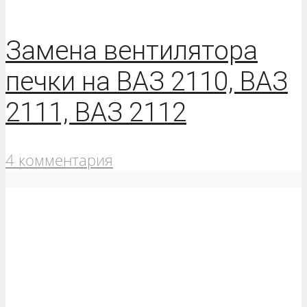
Замена вентилятора
печки на ВАЗ 2110, ВАЗ
2111, ВАЗ 2112
4 комментария