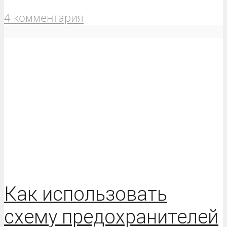
4 комментария
Как использовать
схему предохранителей