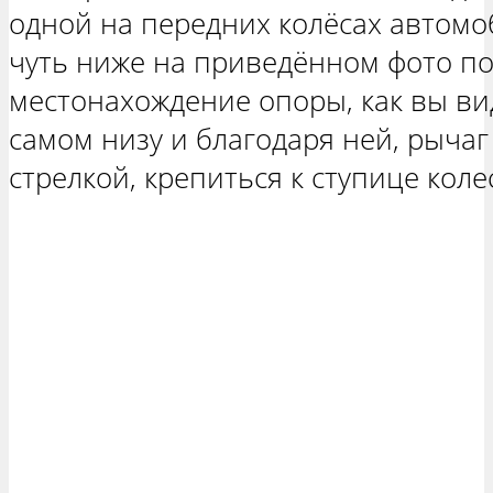
одной на передних колёсах автомо
чуть ниже на приведённом фото по
местонахождение опоры, как вы ви
самом низу и благодаря ней, рычаг
стрелкой, крепиться к ступице коле