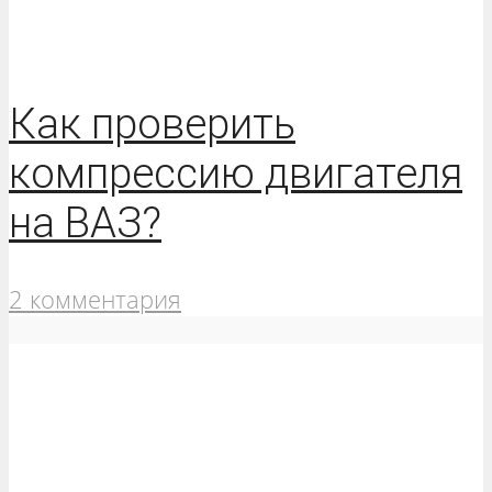
Как проверить
компрессию двигателя
на ВАЗ?
2 комментария