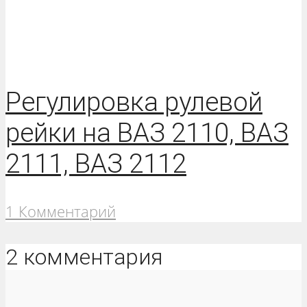
Регулировка рулевой
рейки на ВАЗ 2110, ВАЗ
2111, ВАЗ 2112
1 Комментарий
2 комментария