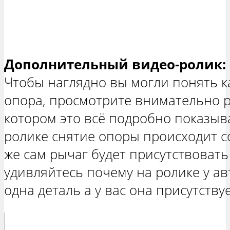
Дополнительный видео-ролик:
Чтобы наглядно вы могли понять к
опора, просмотрите внимательно р
котором это всё подробно показыва
ролике снятие опоры происходит со
же сам рычаг будет присутствовать
удивляйтесь почему на ролике у ав
одна деталь а у вас она присутствуе