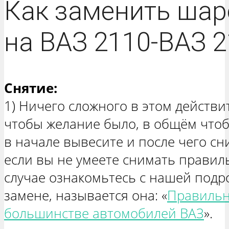
Как заменить шар
на ВАЗ 2110-ВАЗ 2
Снятие:
1) Ничего сложного в этом действи
чтобы желание было, в общём чтоб
в начале вывесите и после чего сн
если вы не умеете снимать правиль
случае ознакомьтесь с нашей подр
замене, называется она: «
Правильн
большинстве автомобилей ВАЗ
».