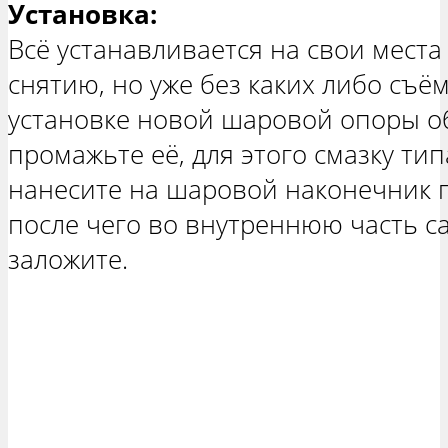
Установка:
Всё устанавливается на свои места
снятию, но уже без каких либо съё
установке новой шаровой опоры о
промажьте её, для этого смазку ти
нанесите на шаровой наконечник па
после чего во внутреннюю часть с
заложите.