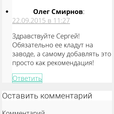
Олег Смирнов
:
22.09.2015 в 11:27
Здравствуйте Сергей!
Обязательно ее кладут на
заводе, а самому добавлять это
просто как рекомендация!
Ответить
Оставить комментарий
Комментарий