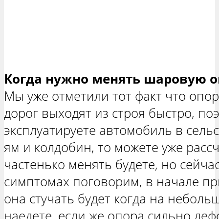
Когда нужно менять шаровую о
Мы уже отметили тот факт что опо
дорог выходят из строя быстро, по
эксплуатируете автомобиль в сельс
ям и колдобин, то можете уже расс
частенько менять будете, но сейчас
симптомах поговорим, в начале пр
она стучать будет когда на неболь
наедете, если же опора сильно де