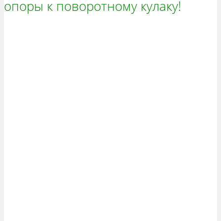
опоры к поворотному кулаку!