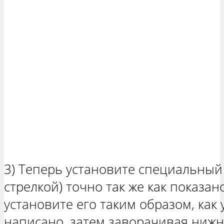
3) Теперь установите специальный
стрелкой) точно так же как показан
установите его таким образом, как 
написано, затем заворачивая нижн