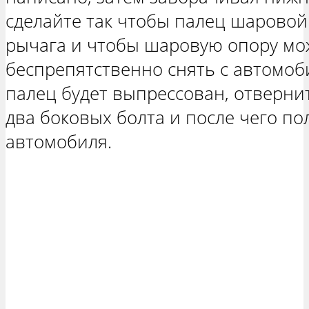
сделайте так чтобы палец шаровой
рычага и чтобы шаровую опору мо
беспрепятственно снять с автомоби
палец будет выпрессован, отверни
два боковых болта и после чего п
автомобиля.