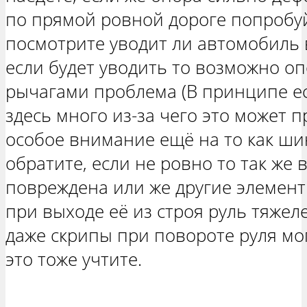
по прямой ровной дороге попробуйт
посмотрите уводит ли автомобиль в
если будет уводить то возможно о
рычагами проблема (В принципе ес
здесь много из-за чего это может 
особое внимание ещё на то как ш
обратите, если не ровно то так же
повреждена или же другие элемент
при выходе её из строя руль тяжел
даже скрипы при повороте руля мо
это тоже учтите.