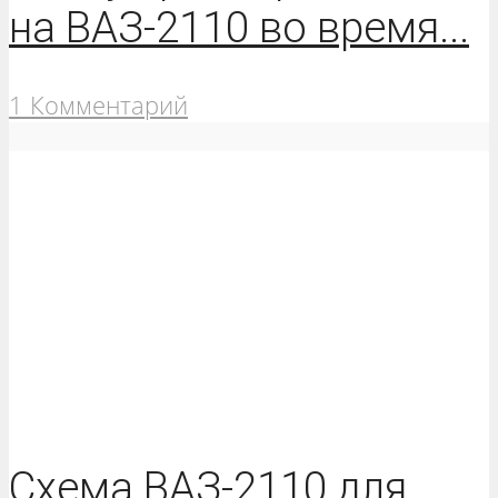
на ВАЗ-2110 во время...
1 Комментарий
Схема ВАЗ-2110 для