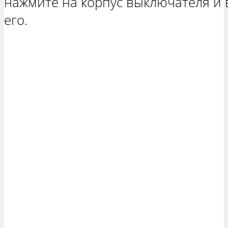
нажмите на корпус выключателя и 
его.