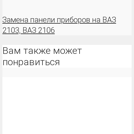
Замена панели приборов на ВАЗ
2103, ВАЗ 2106
Вам также может
понравиться