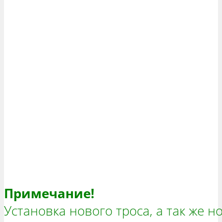
Примечание!
Установка нового троса, а так же 