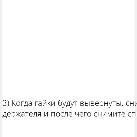
3) Когда гайки будут вывернуты, с
держателя и после чего снимите с