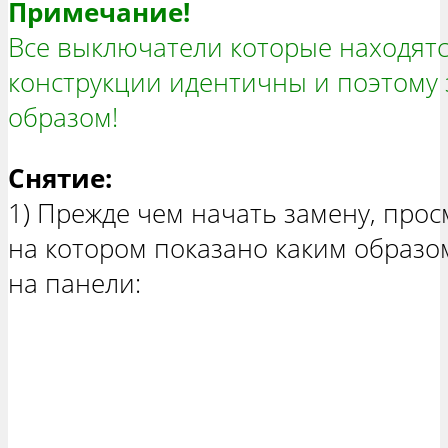
Примечание!
Все выключатели которые находятс
конструкции идентичны и поэтому
образом!
Снятие:
1) Прежде чем начать замену, прос
на котором показано каким образ
на панели: