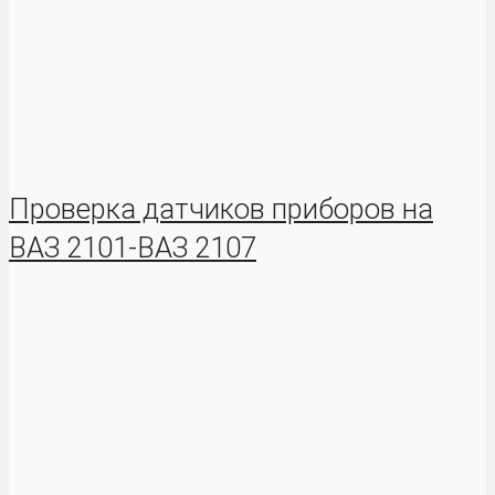
Проверка датчиков приборов на
ВАЗ 2101-ВАЗ 2107