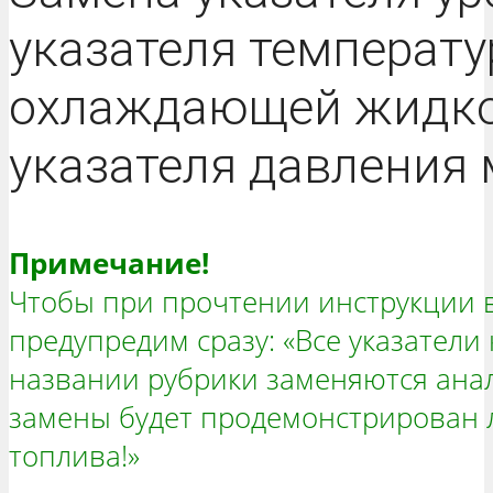
указателя температ
охлаждающей жидко
указателя давления 
Примечание!
Чтобы при прочтении инструкции в
предупредим сразу: «Все указатели
названии рубрики заменяются ана
замены будет продемонстрирован 
топлива!»