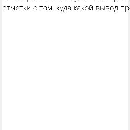
отметки о том, куда какой вывод п