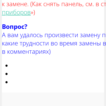
к замене. (Как снять панель, см. в ст
приборов
»)
Вопрос?
А вам удалось произвести замену 
какие трудности во время замены 
в комментариях)