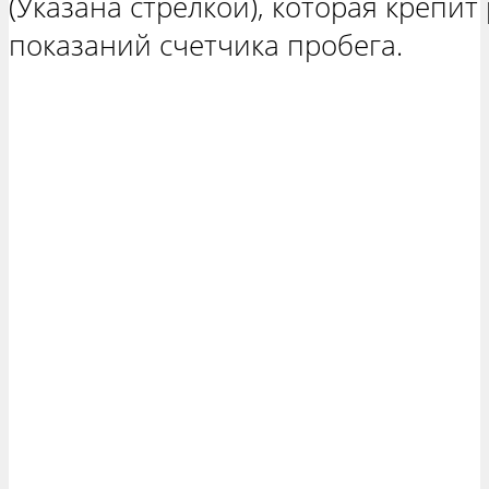
(Указана стрелкой), которая крепит
показаний счетчика пробега.