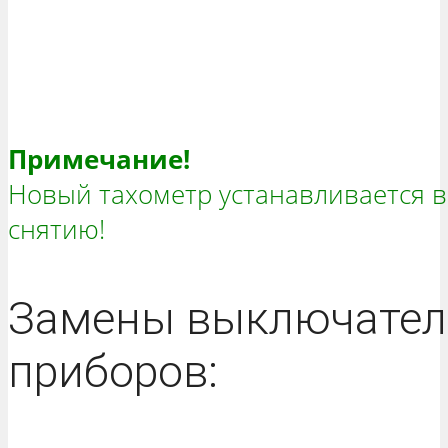
Примечание!
Новый тахометр устанавливается в
снятию!
Замены выключател
приборов: