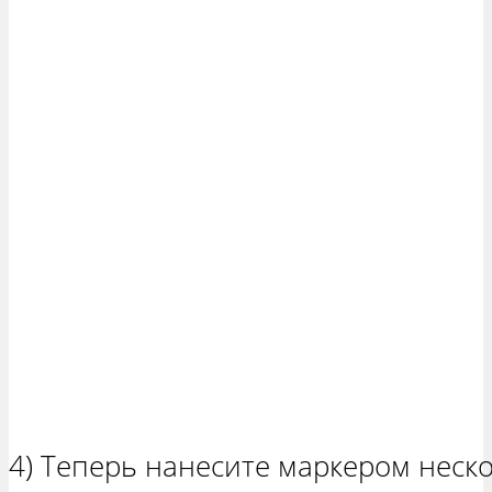
4) Теперь нанесите маркером неско