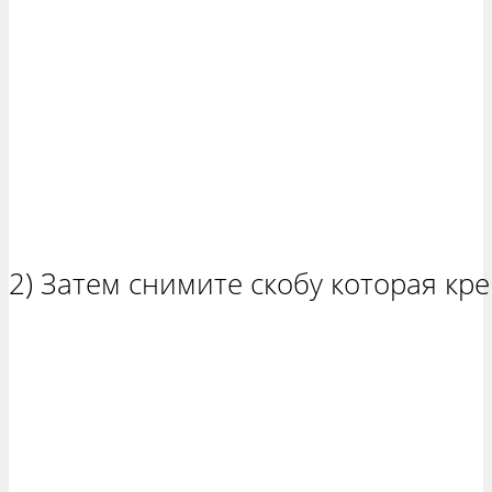
2) Затем снимите скобу которая кре