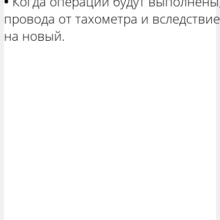
•
Когда операции будут выполнены
провода от тахометра и вследствие
на новый.