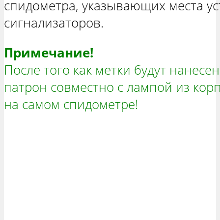
спидометра, указывающих места у
сигнализаторов.
Примечание!
После того как метки будут нанесе
патрон совместно с лампой из кор
на самом спидометре!