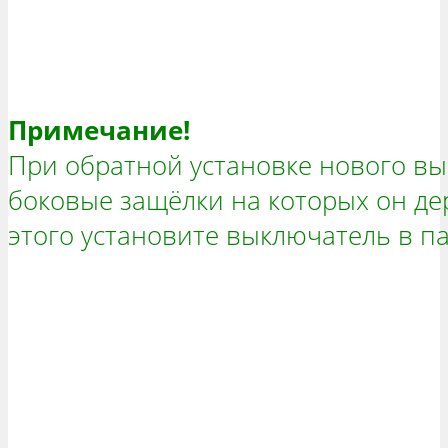
Примечание!
При обратной установке нового в
боковые защёлки на которых он дер
этого установите выключатель в п