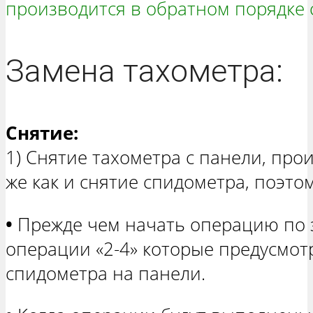
производится в обратном порядке 
Замена тахометра:
Снятие:
1) Снятие тахометра с панели, про
же как и снятие спидометра, поэтом
•
Прежде чем начать операцию по 
операции «2-4» которые предусмот
спидометра на панели.