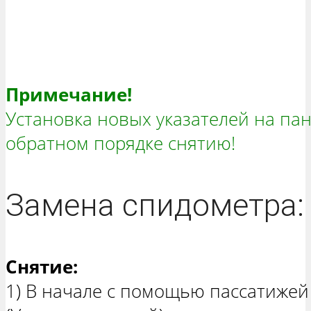
Примечание!
Установка новых указателей на пан
обратном порядке снятию!
Замена спидометра:
Снятие:
1) В начале с помощью пассатижей