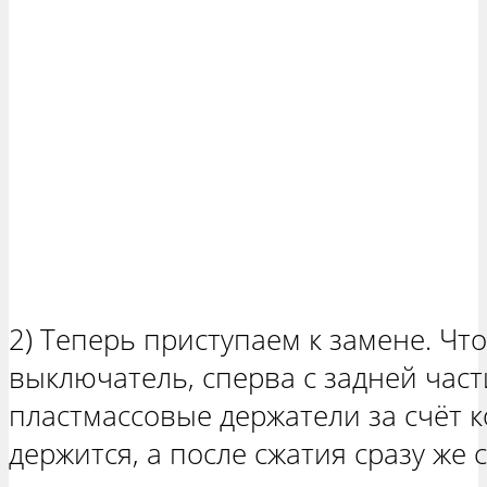
2) Теперь приступаем к замене. Чт
выключатель, сперва с задней час
пластмассовые держатели за счёт 
держится, а после сжатия сразу же