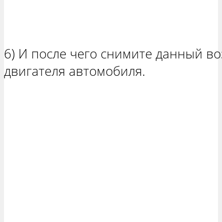
6) И после чего снимите данный во
двигателя автомобиля.