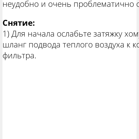
неудобно и очень проблематично с
Снятие:
1) Для начала ослабьте затяжку хо
шланг подвода теплого воздуха к 
фильтра.