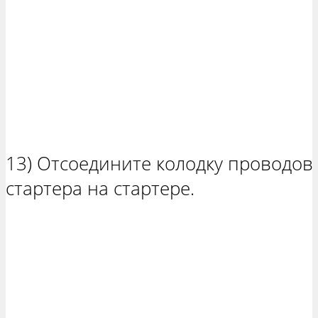
13) Отсоедините колодку проводов 
стартера на стартере.