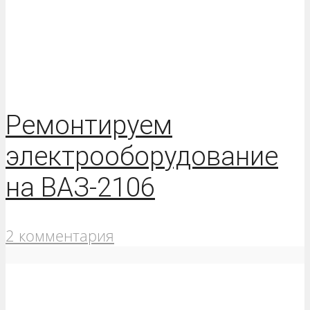
Ремонтируем
электрооборудование
на ВАЗ-2106
2 комментария