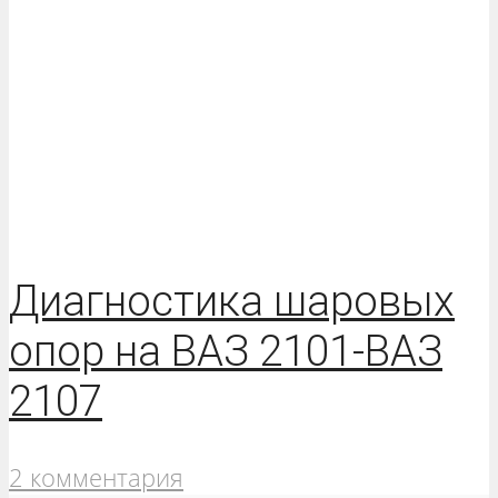
Диагностика шаровых
опор на ВАЗ 2101-ВАЗ
2107
2 комментария