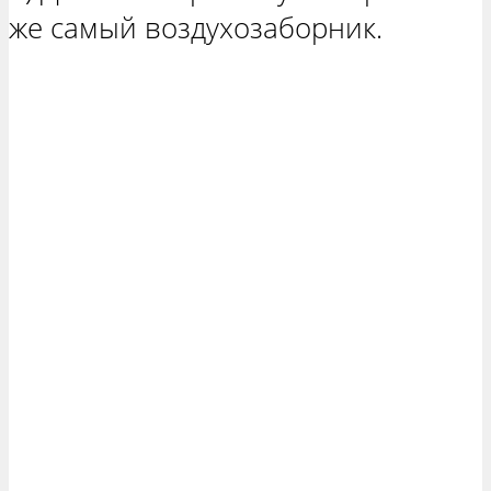
же самый воздухозаборник.