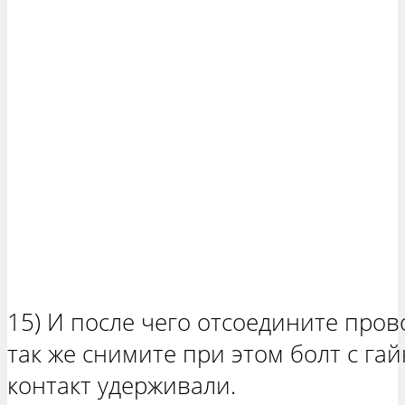
15) И после чего отсоедините прово
так же снимите при этом болт с гай
контакт удерживали.