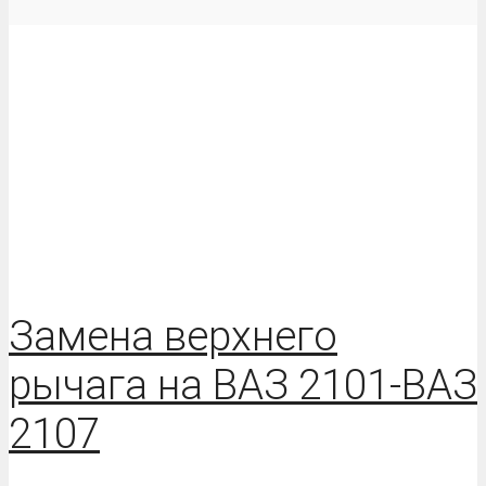
Замена верхнего
рычага на ВАЗ 2101-ВАЗ
2107