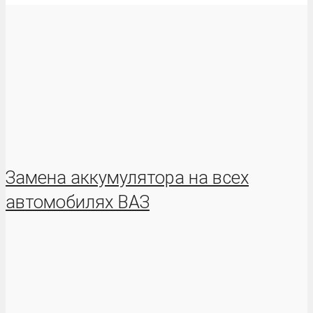
Замена аккумулятора на всех
автомобилях ВАЗ