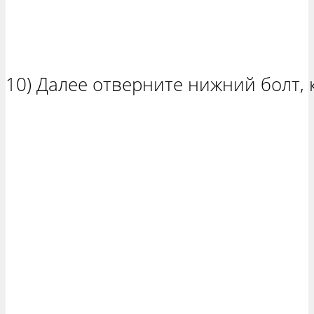
10) Далее отверните нижний болт, 