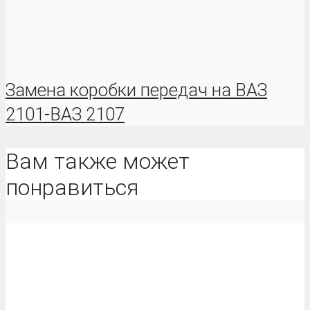
Замена коробки передач на ВАЗ
2101-ВАЗ 2107
Вам также может
понравиться