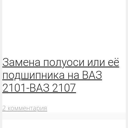
Замена полуоси или её
подшипника на ВАЗ
2101-ВАЗ 2107
2 комментария