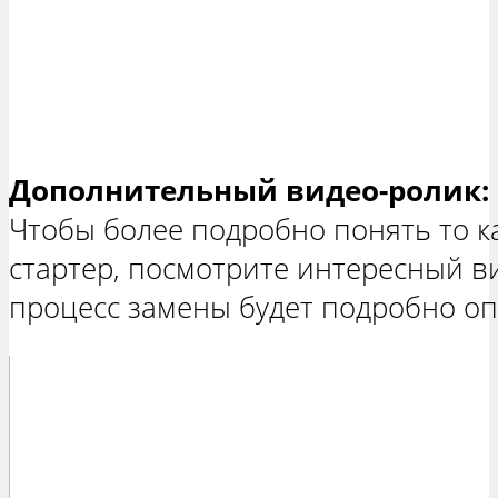
Дополнительный видео-ролик:
Чтобы более подробно понять то к
стартер, посмотрите интересный в
процесс замены будет подробно оп