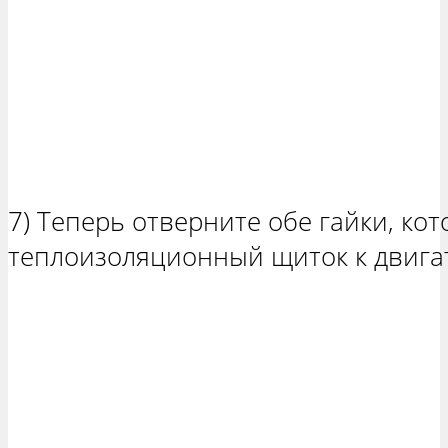
7) Теперь отверните обе гайки, ко
теплоизоляционный щиток к двига