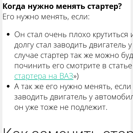
Когда нужно менять стартер?
Его нужно менять, если:
Он стал очень плохо крутиться и
долгу стал заводить двигатель 
случае стартер так же можно буд
починить его смотрите в статье
стартера на ВАЗ
»)
А так же его нужно менять, есл
заводить двигатель у автомоби
он уже тоже не подлежит.