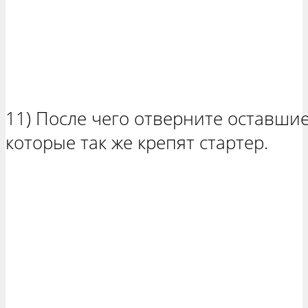
11) После чего отверните оставшие
которые так же крепят стартер.