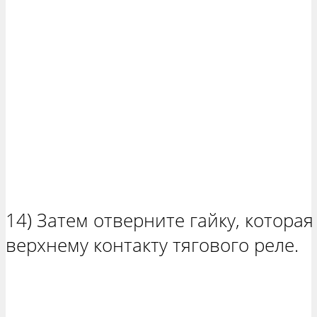
14) Затем отверните гайку, которая
верхнему контакту тягового реле.