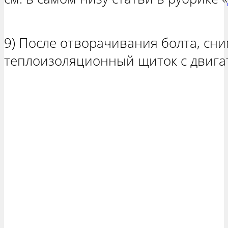
9) После отворачивания болта, сн
теплоизоляционный щиток с двига