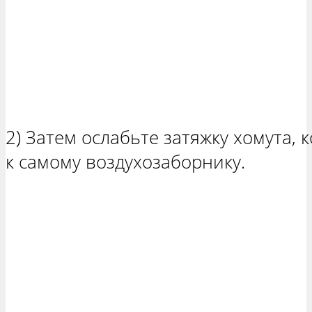
2) Затем ослабьте затяжку хомута,
к самому воздухозаборнику.