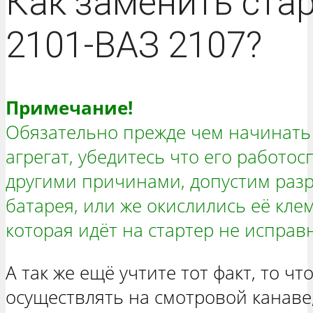
Как заменить стар
2101-ВАЗ 2107?
Примечание!
Обязательно прежде чем начинать
агрегат, убедитесь что его работос
другими причинами, допустим разр
батарея, или же окислились её кле
которая идёт на стартер не исправ
А так же ещё учтите тот факт, то ч
осуществлять на смотровой канаве,