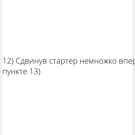
12) Сдвинув стартер немножко вп
пункте 13)