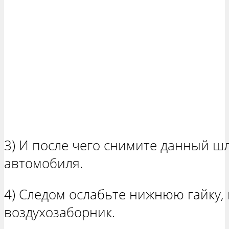
3) И после чего снимите данный шл
автомобиля.
4) Следом ослабьте нижнюю гайку, 
воздухозаборник.