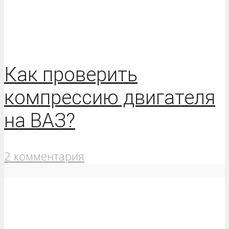
Как проверить
компрессию двигателя
на ВАЗ?
2 комментария