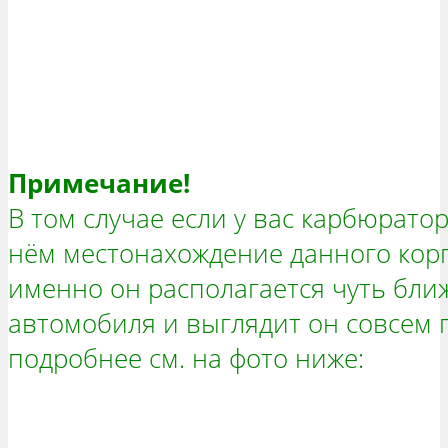
Примечание!
В том случае если у вас карбюрато
нём местонахождение данного корп
именно он располагается чуть ближ
автомобиля и выглядит он совсем п
подробнее см. на фото ниже: