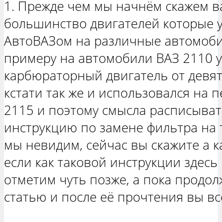
1. Прежде чем мы начнём скажем ва
большинство двигателей которые 
АвтоВАЗом на различные автомоби
примеру на автомобили ВАЗ 2110 
карбюраторный двигатель от девят
кстати так же и использовался на 
2115 и поэтому смысла расписыват
инструкцию по замене фильтра на 
мы невидим, сейчас вы скажите а к
если как таковой инструкции здесь
отметим чуть позже, а пока продо
статью и после её прочтения вы вс