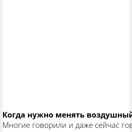
Когда нужно менять воздушны
Многие говорили и даже сейчас гов