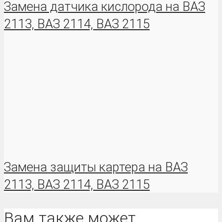
Замена датчика кислорода на ВАЗ
2113, ВАЗ 2114, ВАЗ 2115
Замена защиты картера на ВАЗ
2113, ВАЗ 2114, ВАЗ 2115
Вам также может