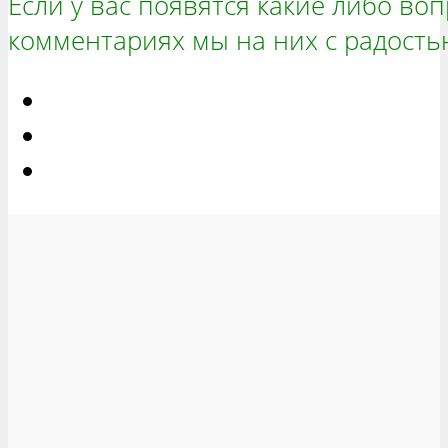
Если у вас появятся какие либо воп
комментариях мы на них с радость