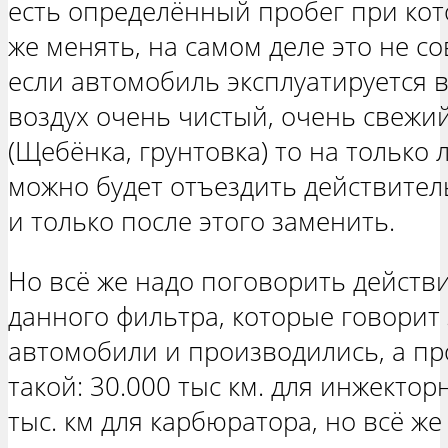
есть определённый пробег при кот
же менять, на самом деле это не с
если автомобиль эксплуатируется в 
воздух очень чистый, очень свежи
(Щебёнка, грунтовка) то на только
можно будет отъездить действите
и только после этого заменить.
Но всё же надо поговорить действ
данного фильтра, которые говорит
автомобили и производились, а пр
такой: 30.000 тыс км. для инжекто
тыс. км для карбюратора, но всё ж