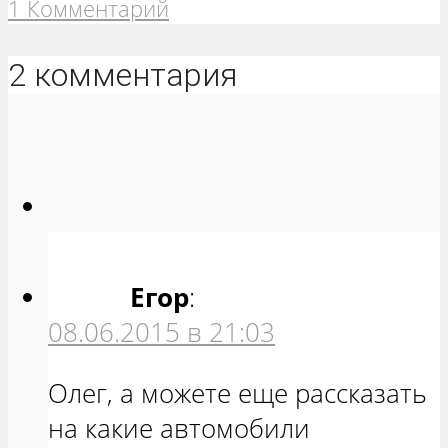
1 Комментарий
2 комментария
Егор
:
08.06.2015 в 21:03
Олег, а можете еще рассказать
на какие автомобили