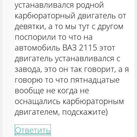
устанавливался родной
карбюраторный двигатель от
девятки, а то мы тут с другом
поспорили то что на
автомобиль ВАЗ 2115 этот
двигатель устанавливался с
завода, это он так говорит, а я
говорю то что пятнадцатые
вообще не когда не
оснащались карбюраторным
двигателем, подскажите)
Ответить