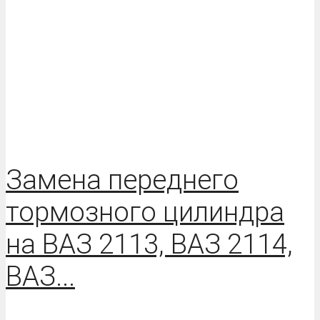
Замена переднего
тормозного цилиндра
на ВАЗ 2113, ВАЗ 2114,
ВАЗ...