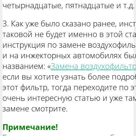
четырнадцатые, пятнадцатые и т.д.
3. Как уже было сказано ранее, инс
таковой не будет именно в этой ста
инструкция по замене воздухофил
и на инжекторных автомобилях был
названием: «
Замена воздухофильтр
если вы хотите узнать более подро
этот фильтр, тогда переходите по 
очень интересную статью и уже та
замене смотрите.
Примечание!