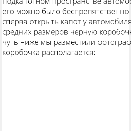
подкапотном пространстве автомоб
его можно было беспрепятственно 
сперва открыть капот у автомобиля
средних размеров черную коробочк
чуть ниже мы разместили фотограф
коробочка располагается: