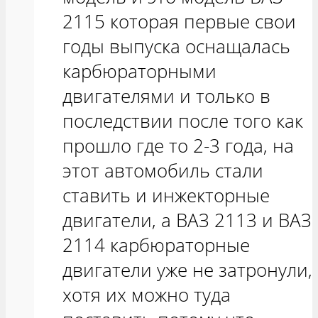
2115 которая первые свои
годы выпуска оснащалась
карбюраторными
двигателями и только в
последствии после того как
прошло где то 2-3 года, на
этот автомобиль стали
ставить и инжекторные
двигатели, а ВАЗ 2113 и ВАЗ
2114 карбюраторные
двигатели уже не затронули,
хотя их можно туда