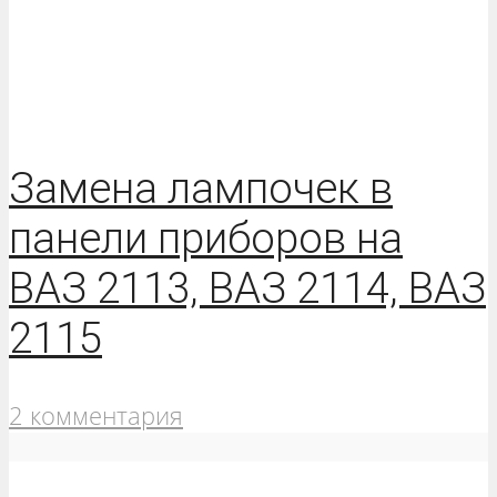
Замена лампочек в
панели приборов на
ВАЗ 2113, ВАЗ 2114, ВАЗ
2115
2 комментария