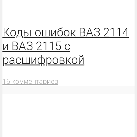
Коды ошибок ВАЗ 2114
и ВАЗ 2115 с
расшифровкой
16 комментариев