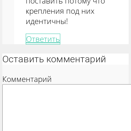
поставить потому что
крепления под них
идентичны!
Ответить
Оставить комментарий
Комментарий