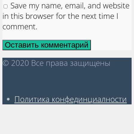
Save my name, email, and website
in this browser for the next time I
comment.
© 2020 Все права защищены
Политика конфединциалности