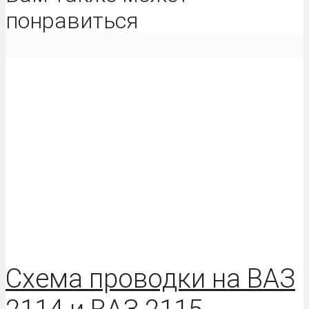
понравиться
Схема проводки на ВАЗ