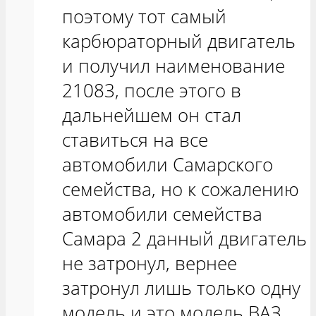
поэтому тот самый
карбюраторный двигатель
и получил наименование
21083, после этого в
дальнейшем он стал
ставиться на все
автомобили Самарского
семейства, но к сожалению
автомобили семейства
Самара 2 данный двигатель
не затронул, вернее
затронул лишь только одну
модель и это модель ВАЗ