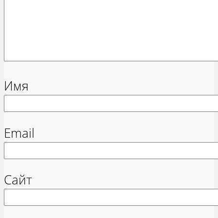
Имя
Email
Сайт