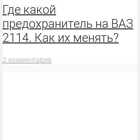
Где какой
предохранитель на ВАЗ
2114. Как их менять?
2 комментария