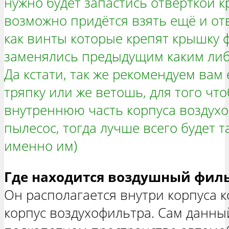
нужно будет запастись отвёрткой к
возможно придётся взять ещё и отв
как винты которые крепят крышку 
заменялись предыдущим каким либ
Да кстати, так же рекомендуем вам
тряпку или же ветошь, для того что
внутреннюю часть корпуса воздухоф
пылесос, тогда лучше всего будет т
именно им)
Где находится воздушный филь
Он располагается внутри корпуса к
корпус воздухофильтра. Сам данны