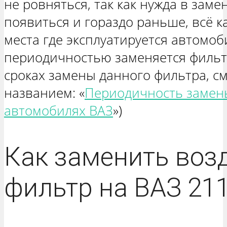
не ровняться, так как нужда в зам
появиться и гораздо раньше, всё ка
места где эксплуатируется автомоб
периодичностью заменяется фильтр
сроках замены данного фильтра, см
названием: «
Периодичность замен
автомобилях ВАЗ
»)
Как заменить во
фильтр на ВАЗ 21