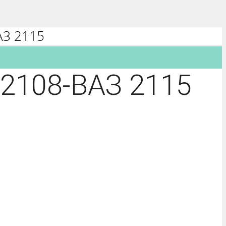
АЗ 2115
 2108-ВАЗ 2115