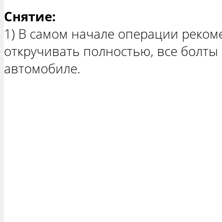
Снятие:
1) В самом начале операции реком
откручивать полностью, все болты 
автомобиле.