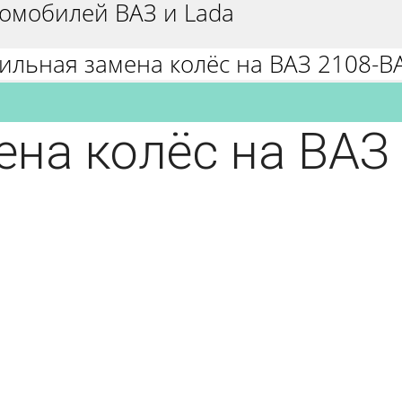
омобилей ВАЗ и Lada
ильная замена колёс на ВАЗ 2108-В
на колёс на ВАЗ