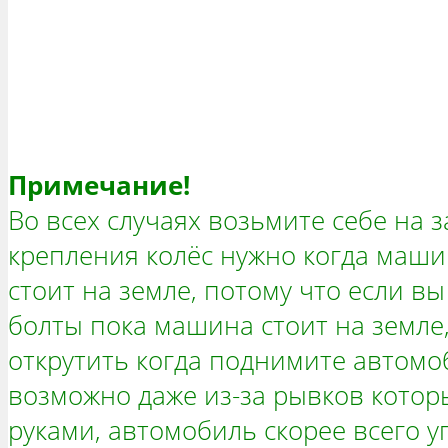
Примечание!
Во всех случаях возьмите себе на з
крепления колёс нужно когда маши
стоит на земле, потому что если в
болты пока машина стоит на земле,
открутить когда поднимите автомоб
возможно даже из-за рывков котор
руками, автомобиль скорее всего у