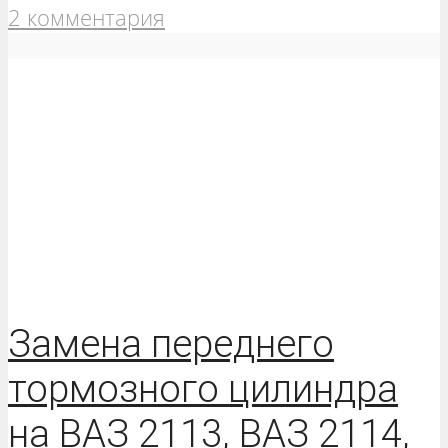
2 комментария
Замена переднего
тормозного цилиндра
на ВАЗ 2113, ВАЗ 2114,