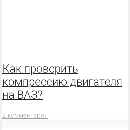
Как проверить
компрессию двигателя
на ВАЗ?
2 комментария