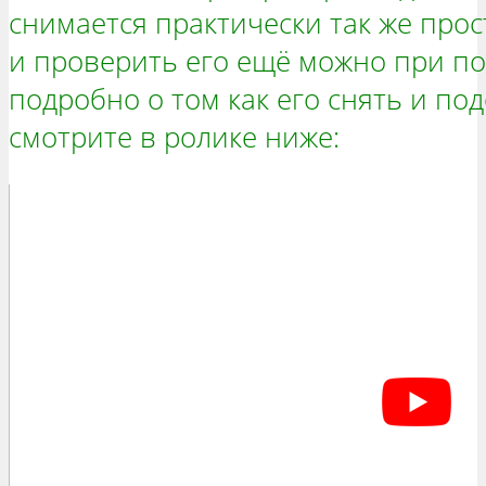
снимается практически так же прос
и проверить его ещё можно при п
подробно о том как его снять и под
смотрите в ролике ниже: