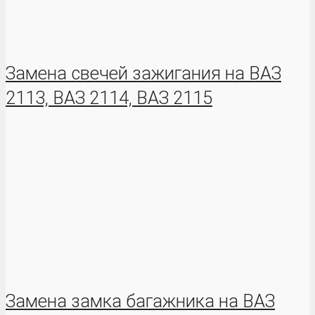
Замена свечей зажигания на ВАЗ
2113, ВАЗ 2114, ВАЗ 2115
Замена замка багажника на ВАЗ