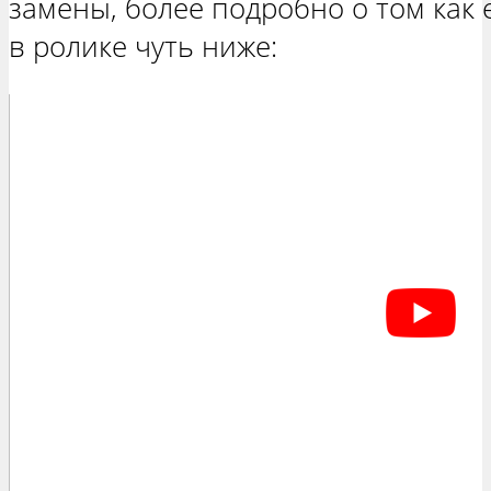
замены, более подробно о том как 
в ролике чуть ниже: