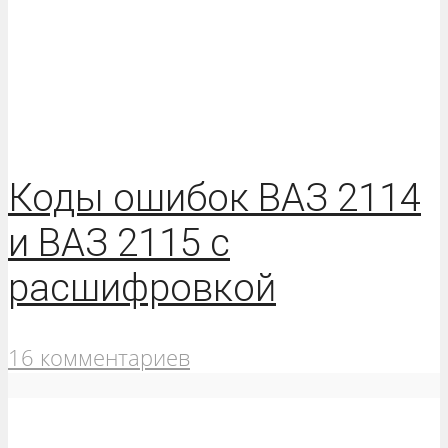
Коды ошибок ВАЗ 2114
и ВАЗ 2115 с
расшифровкой
16 комментариев