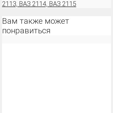
2113, ВАЗ 2114, ВАЗ 2115
Вам также может
понравиться