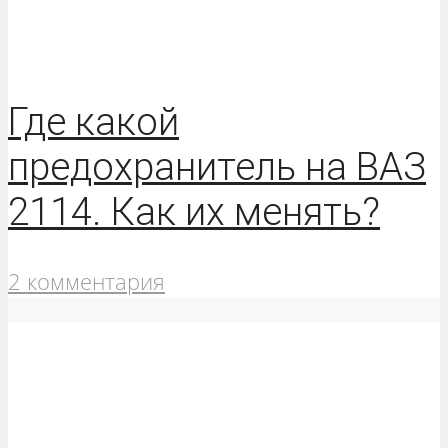
Где какой
предохранитель на ВАЗ
2114. Как их менять?
2 комментария