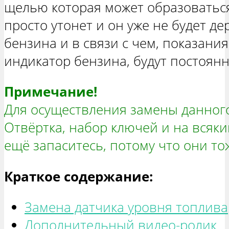
щелью которая может образоваться
просто утонет и он уже не будет д
бензина и в связи с чем, показани
индикатор бензина, будут постоянно
Примечание!
Для осуществления замены данного
Отвёртка, набор ключей и на всяк
ещё запаситесь, потому что они то
Краткое содержание:
Замена датчика уровня топлива
Дополнительный видео-ролик