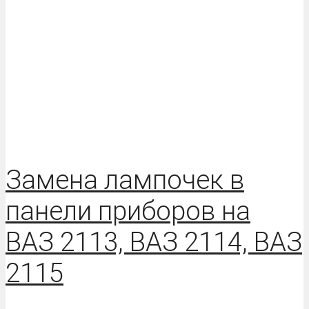
Замена лампочек в
панели приборов на
ВАЗ 2113, ВАЗ 2114, ВАЗ
2115