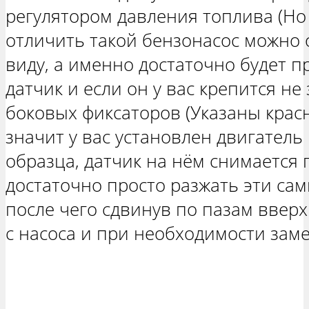
регулятором давления топлива (Но 
отличить такой бензонасос можно 
виду, а именно достаточно будет п
датчик и если он у вас крепится не 
боковых фиксаторов (Указаны красн
значит у вас установлен двигатель
образца, датчик на нём снимается 
достаточно просто разжать эти са
после чего сдвинув по пазам вверх
с насоса и при необходимости зам