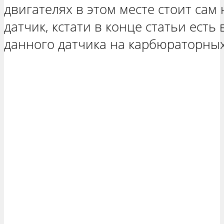
двигателях в этом месте стоит сам 
датчик, кстати в конце статьи есть
данного датчика на карбюраторных