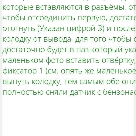
которые вставляются в разъёмы, о
чтобы отсоединить первую, достат
отогнуть (Указан цифрой 3) и посл
колодку от вывода, для того чтобы
достаточно будет в паз который ук
маленьком фото вставить отвёртку,
фиксатор 1 (см. опять же маленько
вынуть колодку, тем самым обе он
полностью сняли датчик с бензона