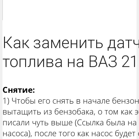
Как заменить дат
топлива на ВАЗ 21
Снятие:
1) Чтобы его снять в начале бензо
вытащить из бензобака, о том как э
писали чуть выше (Ссылка была на
насоса), после того как насос буде