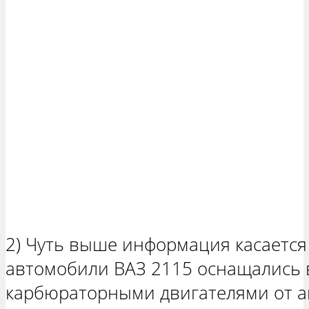
2) Чуть выше информация касается
автомобили ВАЗ 2115 оснащались 
карбюраторными двигателями от а