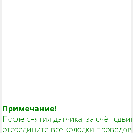
Примечание!
После снятия датчика, за счёт сдви
отсоедините все колодки проводов 