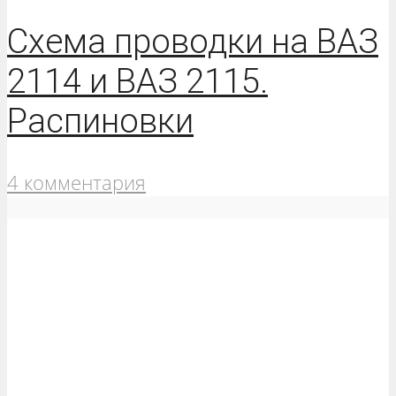
Схема проводки на ВАЗ
2114 и ВАЗ 2115.
Распиновки
4 комментария