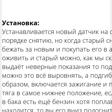
Установка:
Устанавливается новый датчик на 
порядке снятию, но когда старый 
бежать за новым и покупать его в 
оживить и старый можно, как мы ск
выдаёт неверные показания то по
можно это всё выровнять, а подги
образом, включается зажигание и 
тяга в самое нижнее положение, ес
в бака есть ещё бензин хотя попла
находится, то вы его вниз подогнит