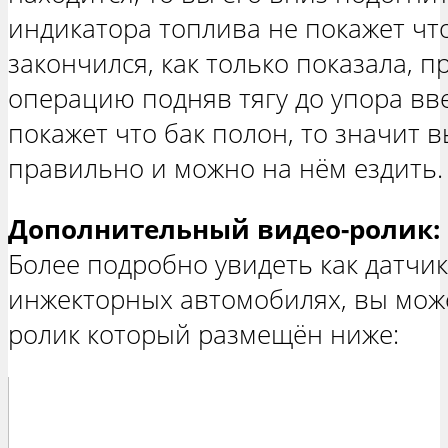
индикатора топлива не покажет чт
закончился, как только показала, п
операцию подняв тягу до упора вве
покажет что бак полон, то значит 
правильно и можно на нём ездить.
Дополнительный видео-ролик:
Более подробно увидеть как датчик
инжекторных автомобилях, вы може
ролик который размещён ниже: