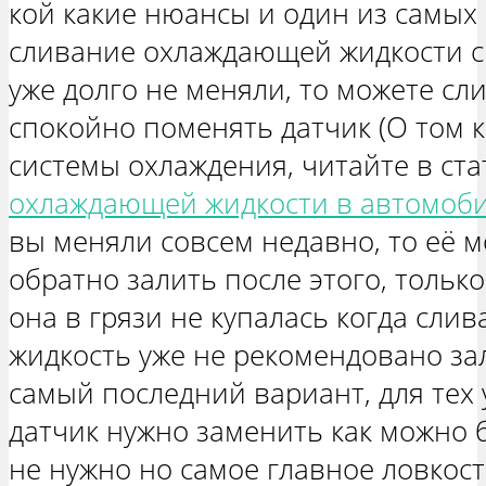
кой какие нюансы и один из самых
сливание охлаждающей жидкости с 
уже долго не меняли, то можете сли
спокойно поменять датчик (О том к
системы охлаждения, читайте в стат
охлаждающей жидкости в автомоб
вы меняли совсем недавно, то её м
обратно залить после этого, только
она в грязи не купалась когда слива
жидкость уже не рекомендовано за
самый последний вариант, для тех 
датчик нужно заменить как можно 
не нужно но самое главное ловкость