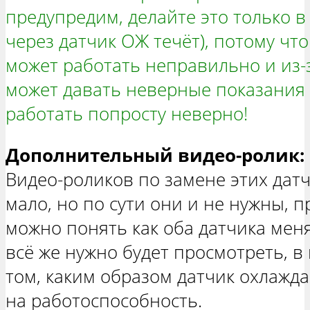
предупредим, делайте это только в
через датчик ОЖ течёт), потому чт
может работать неправильно и из-з
может давать неверные показания 
работать попросту неверно!
Дополнительный видео-ролик:
Видео-роликов по замене этих дат
мало, но по сути они и не нужны, 
можно понять как оба датчика мен
всё же нужно будет просмотреть, в
том, каким образом датчик охлаж
на работоспособность.