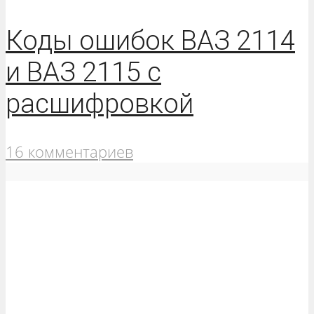
Коды ошибок ВАЗ 2114
и ВАЗ 2115 с
расшифровкой
16 комментариев