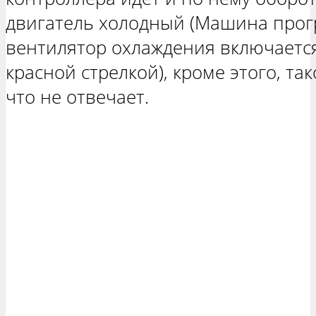
двигатель холодный (Машина прогр
вентилятор охлаждения включается 
красной стрелкой), кроме этого, та
что не отвечает.