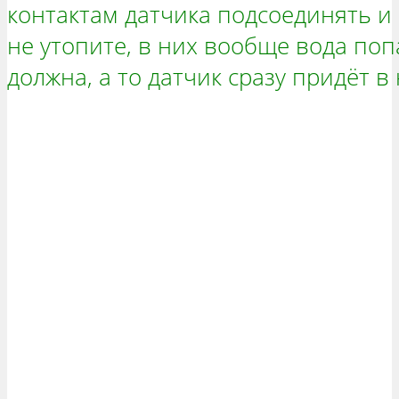
контактам датчика подсоединять и 
не утопите, в них вообще вода поп
должна, а то датчик сразу придёт в