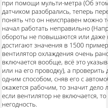
при помощи мульти-метра (Об этом
датчиком разобрались, теперь пер
понять что он неисправен можно т
начал работать неправильно (Нап
обороты не повышаются или даже 
достигают значения в 1500 пример
вентилятор охлаждения очень рано
включается вообще, всё это указыв
или на его проводку), а проверить
одним способом, сняв его с автомо
окажется рабочим, то значит дело 
если вентилятор не включается, то
негодность.