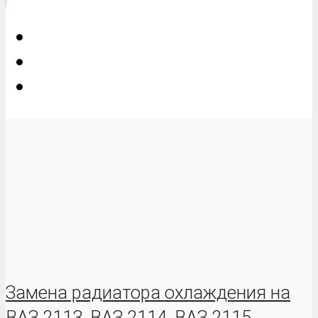
Замена радиатора охлаждения на
ВАЗ 2113, ВАЗ 2114, ВАЗ 2115