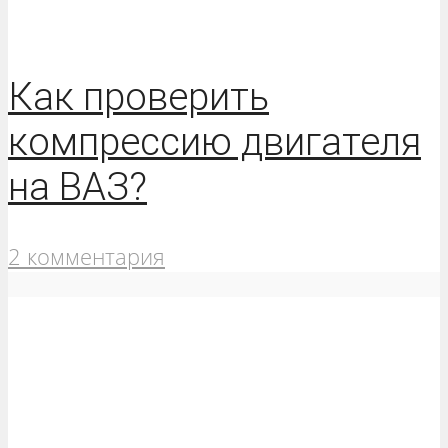
Как проверить
компрессию двигателя
на ВАЗ?
2 комментария