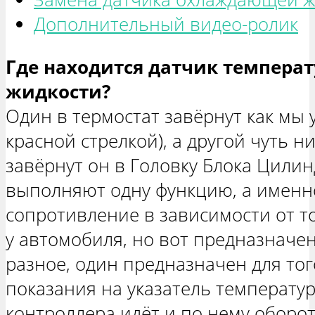
Дополнительный видео-ролик
Где находится датчик темпер
жидкости?
Один в термостат завёрнут как мы 
красной стрелкой), а другой чуть н
завёрнут он в Головку Блока Цилин
выполняют одну функцию, а именн
сопротивление в зависимости от то
у автомобиля, но вот предназначе
разное, один предназначен для тог
показания на указатель температур
контроллера идёт и по нему оборо