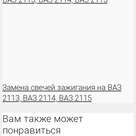
Замена свечей зажигания на ВАЗ
2113, ВАЗ 2114, ВАЗ 2115
Вам также может
понравиться