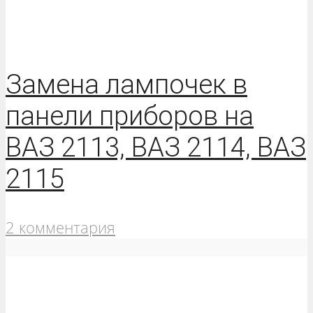
Замена лампочек в
панели приборов на
ВАЗ 2113, ВАЗ 2114, ВАЗ
2115
2 комментария