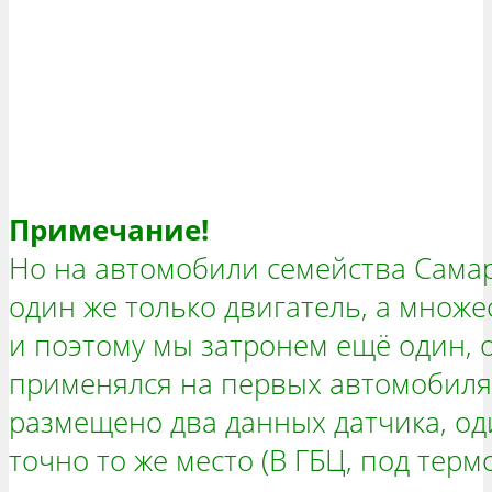
Примечание!
Но на автомобили семейства Самар
один же только двигатель, а множ
и поэтому мы затронем ещё один, 
применялся на первых автомобилях
размещено два данных датчика, од
точно то же место (В ГБЦ, под терм