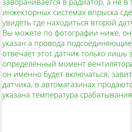
заворачивается в радиатор, а не в 
инжекторных системах впрыска сде
увидеть где находиться второй датч
Вы можете по фотографии ниже, он
указан а провода подсоединяющиес
отвечает этот датчик только лишь 
определённый момент вентилятора
он именно будет включаться, завит
датчика, в автомагазинах продаютс
указана температура срабатывания)