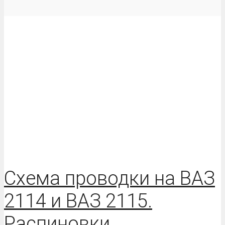
Схема проводки на ВАЗ
2114 и ВАЗ 2115.
Распиновки