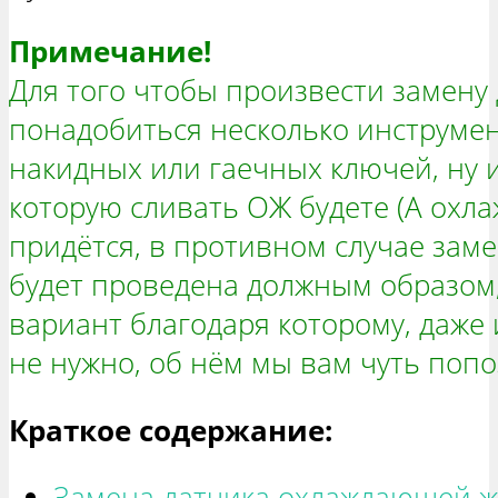
Примечание!
Для того чтобы произвести замену
понадобиться несколько инструмен
накидных или гаечных ключей, ну 
которую сливать ОЖ будете (А охл
придётся, в противном случае заме
будет проведена должным образом,
вариант благодаря которому, даже 
не нужно, об нём мы вам чуть попо
Краткое содержание:
Замена датчика охлаждающей ж