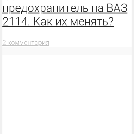
предохранитель на ВАЗ
2114. Как их менять?
2 комментария