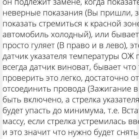
он подлежит замене, когда показа
неверные показания (Вы пришли, з
показать стремиться к красной зон
автомобиль холодный), или бывает 
просто гуляет (В право и в лево), э
датчик указателя температуры ОЖ 
всегда датчик виноват, бывает что 
проверить это легко, достаточно о
отсоединить провода (Зажигание в
быть включено, а стрелка указател
будет упасть до минимума, т.е. Вста
массу, если стрелка устремилась в
и это значит что нужно будет снять