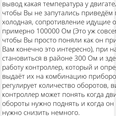
вывод какая температура у двигат
чтобы Вы не запутались приведём 
холодная, сопротивление идущие о
примерно 100000 Ом (Это уж совсе
чтобы Вы просто поняли как он пр
Вам конечно это интересно), при 
становиться в районе 300 Ом и зде
работу контроллер, который и опре
выдаёт их на комбинацию приборов
регулирует количество оборотов, 
контроллер может понять когда дв
обороты нужно поднять и когда он 
нужно снизить немного.