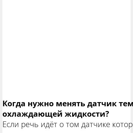
Когда нужно менять датчик те
охлаждающей жидкости?
Если речь идёт о том датчике котор