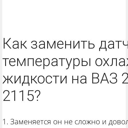
Как заменить дат
температуры охл
жидкости на ВАЗ 
2115?
1. Заменяется он не сложно и дово