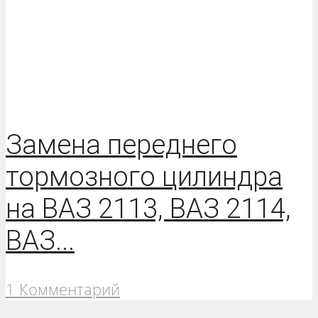
Замена переднего
тормозного цилиндра
на ВАЗ 2113, ВАЗ 2114,
ВАЗ...
1 Комментарий