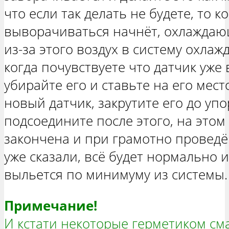
что если так делать не будете, то к
выворачиваться начнёт, охлаждаю
из-за этого воздух в систему охлаж
когда почувствуете что датчик уже 
убирайте его и ставьте на его мес
новый датчик, закрутите его до уп
подсоедините после этого, на этом
закончена и при грамотно провед
уже сказали, всё будет нормально
выльется по минимуму из системы.
Примечание!
И кстати некоторые герметиком сма