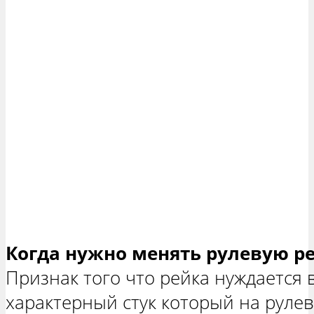
Когда нужно менять рулевую р
Признак того что рейка нуждается 
характерный стук который на руле