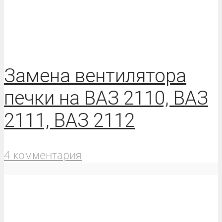
Замена вентилятора
печки на ВАЗ 2110, ВАЗ
2111, ВАЗ 2112
4 комментария