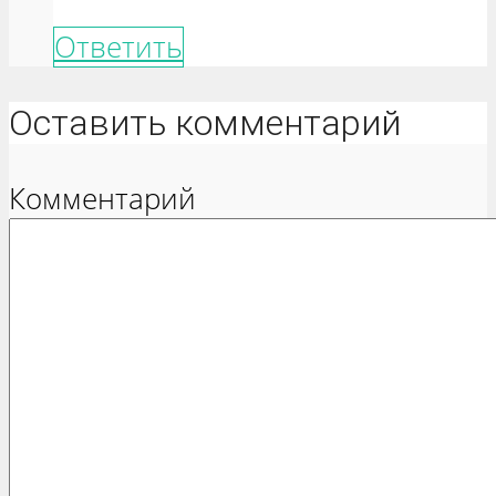
Ответить
Оставить комментарий
Комментарий