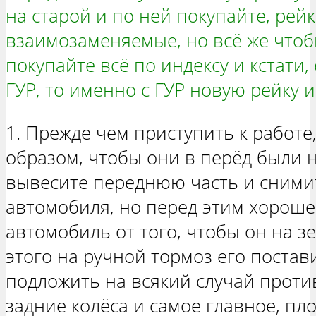
на старой и по ней покупайте, рей
взаимозаменяемые, но всё же что
покупайте всё по индексу и кстати,
ГУР, то именно с ГУР новую рейку и
1. Прежде чем приступить к работе
образом, чтобы они в перёд были 
вывесите переднюю часть и снимит
автомобиля, но перед этим хороше
автомобиль от того, чтобы он на зе
этого на ручной тормоз его постав
подложить на всякий случай проти
задние колёса и самое главное, пл