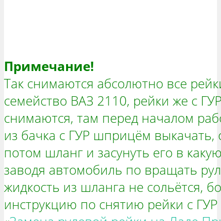
Примечание!
Так снимаются абсолютно все рейк
семейство ВАЗ 2110, рейки же с ГУР
снимаются, там перед началом раб
из бачка с ГУР шприцём выкачать, 
потом шланг и засунуть его в какую
заводя автомобиль по вращать рулё
жидкость из шланга не сольётся, 
инструкцию по снятию рейки с ГУР 