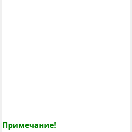
Примечание!