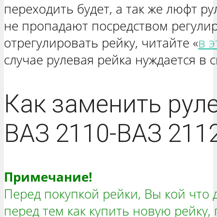
переходить будет, а так же люфт ру
не пропадают посредством регулир
отрегулировать рейку, читайте «
в э
случае рулевая рейка нуждается в 
Как заменить рул
ВАЗ 2110-ВАЗ 211
Примечание!
Перед покупкой рейки, Вы кой что 
перед тем как купить новую рейку,