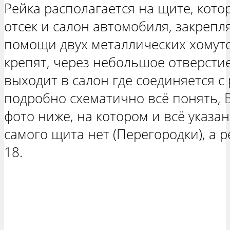
Рейка располагается на щите, кот
отсек и салон автомобиля, закрепл
помощи двух металлических хомуто
крепят, через небольшое отверсти
выходит в салон где соединяется с
подробно схематично всё понять, 
фото ниже, на котором и всё указан
самого щита нет (Перегородки), а 
18.