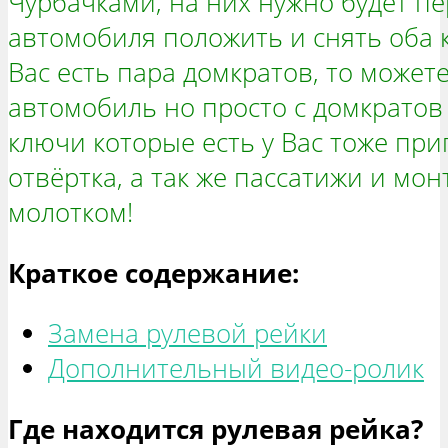
Чурбачками, на них нужно будет п
автомобиля положить и снять оба к
Вас есть пара домкратов, то может
автомобиль но просто с домкратов 
ключи которые есть у Вас тоже при
отвёртка, а так же пассатижи и мон
молотком!
Краткое содержание:
Замена рулевой рейки
Дополнительный видео-ролик
Где находится рулевая рейка?