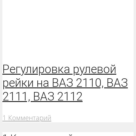
Регулировка рулевой
рейки на ВАЗ 2110, ВАЗ
2111, ВАЗ 2112
1 Комментарий