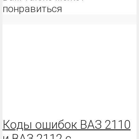
понравиться
Коды ошибок ВАЗ 2110
и ВАЗ 2112 с