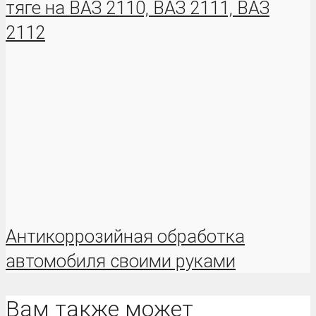
тяге на ВАЗ 2110, ВАЗ 2111, ВАЗ
2112
Антикоррозийная обработка
автомобиля своими руками
Вам также может