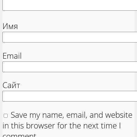
Имя
Email
Сайт
Save my name, email, and website
in this browser for the next time I
comment.