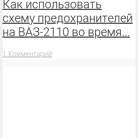
Как использовать
схему предохранителей
на ВАЗ-2110 во время...
1 Комментарий