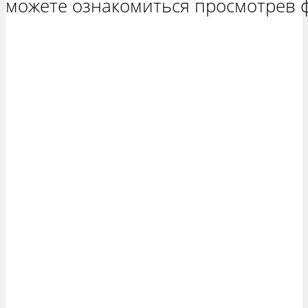
можете ознакомиться просмотрев 