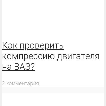
Как проверить
компрессию двигателя
на ВАЗ?
2 комментария