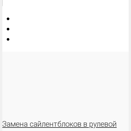
Замена сайлентблоков в рулевой