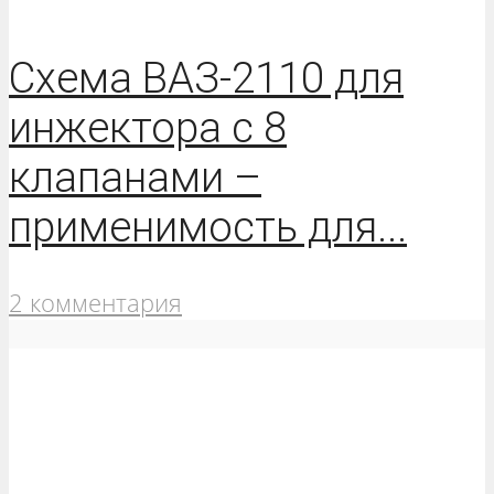
Схема ВАЗ-2110 для
инжектора с 8
клапанами –
применимость для...
2 комментария