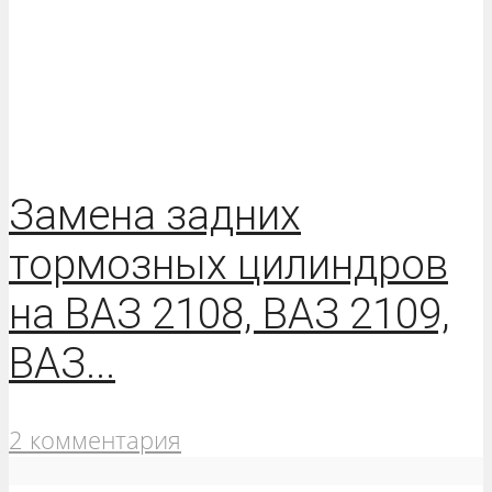
Замена задних
тормозных цилиндров
на ВАЗ 2108, ВАЗ 2109,
ВАЗ...
2 комментария