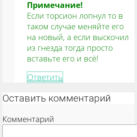
Примечание!
Если торсион лопнул то в
таком случае меняйте его
на новый, а если выскочил
из гнезда тогда просто
вставьте его и всё!
Ответить
Оставить комментарий
Комментарий