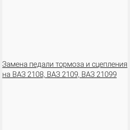
Замена педали тормоза и сцепления
на ВАЗ 2108, ВАЗ 2109, ВАЗ 21099