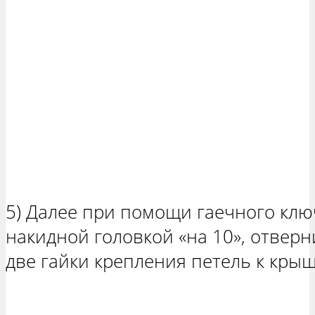
5) Далее при помощи гаечного клю
накидной головкой «на 10», отверн
две гайки крепления петель к крыш