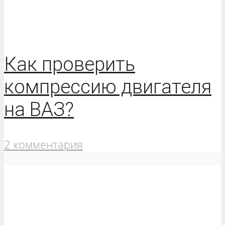
Как проверить
компрессию двигателя
на ВАЗ?
2 комментария