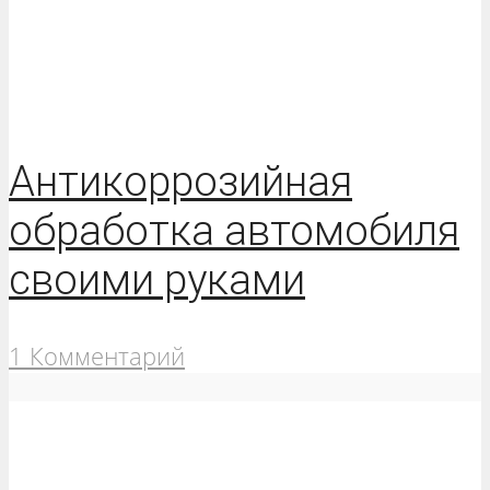
Антикоррозийная
обработка автомобиля
своими руками
1 Комментарий