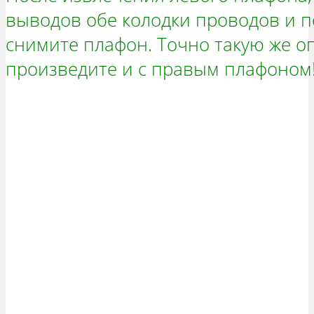
выводов обе колодки проводов и п
снимите плафон. Точно такую же о
произведите и с правым плафоном