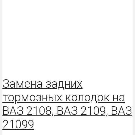
Замена задних
тормозных колодок на
ВАЗ 2108, ВАЗ 2109, ВАЗ
21099