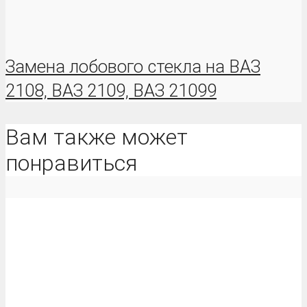
Замена лобового стекла на ВАЗ
2108, ВАЗ 2109, ВАЗ 21099
Вам также может
понравиться