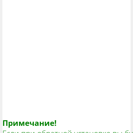
Примечание!