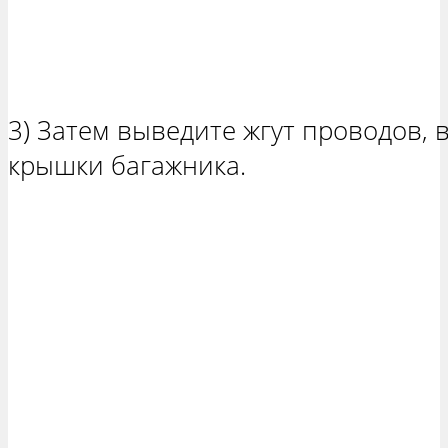
3) Затем выведите жгут проводов, 
крышки багажника.