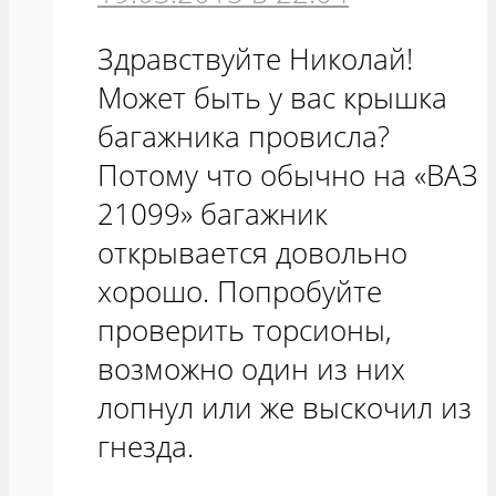
Здравствуйте Николай!
Может быть у вас крышка
багажника провисла?
Потому что обычно на «ВАЗ
21099» багажник
открывается довольно
хорошо. Попробуйте
проверить торсионы,
возможно один из них
лопнул или же выскочил из
гнезда.