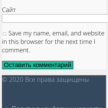
Сайт
Save my name, email, and website
in this browser for the next time I
comment.
© 2020 Все права защищены