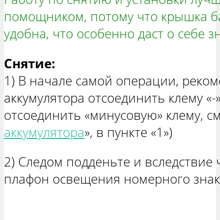
помощником, потому что крышка ба
удобна, что особенно даст о себе з
Снятие:
1) В начале самой операции, реком
аккумулятора отсоединить клему «-»
отсоединить «минусовую» клему, см.
аккумулятора
», в пункте «1»)
2) Следом подденьте и вследствие
плафон освещения номерного знак