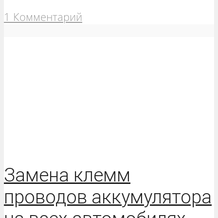
1 Комментарий
Замена клемм
проводов аккумулятора