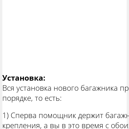
Установка:
Вся установка нового багажника п
порядке, то есть:
1) Сперва помощник держит багажн
крепления, а вы в это время с обо