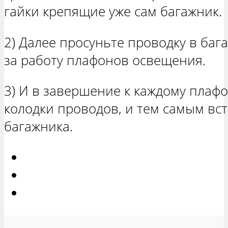
гайки крепящие уже сам багажник.
2) Далее просуньте проводку в баг
за работу плафонов освещения.
3) И в завершение к каждому плаф
колодки проводов, и тем самым вс
багажника.