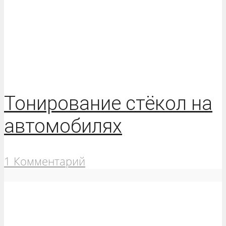
Тонирование стёкол на
автомобилях
1 Комментарий