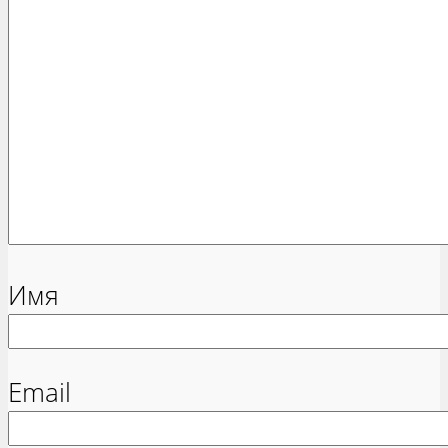
Имя
Email