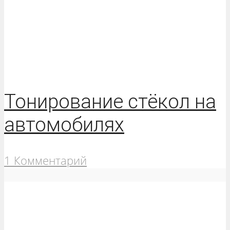
Тонирование стёкол на
автомобилях
1 Комментарий