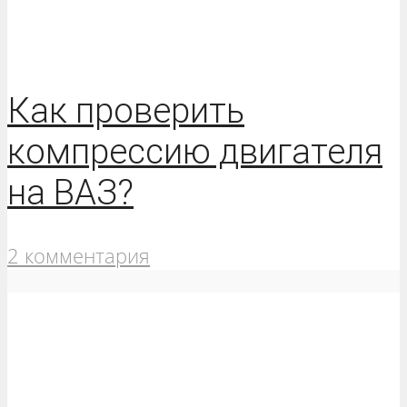
Как проверить
компрессию двигателя
на ВАЗ?
2 комментария