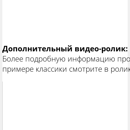
Дополнительный видео-ролик:
Более подробную информацию про 
примере классики смотрите в роли