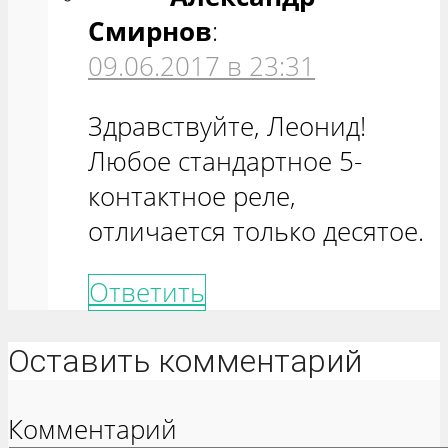
Смирнов
:
09.06.2017 в 23:31
Здравствуйте, Леонид!
Любое стандартное 5-
контактное реле,
отличается только десятое.
Ответить
Оставить комментарий
Комментарий