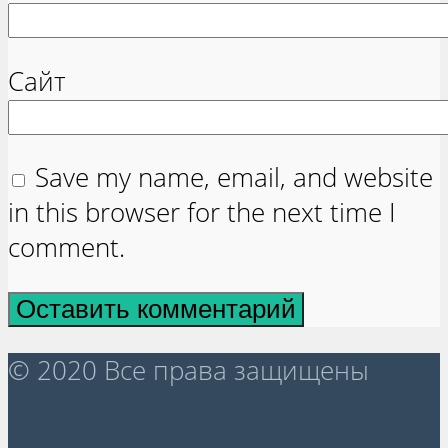
Сайт
Save my name, email, and website
in this browser for the next time I
comment.
© 2020 Все права защищены