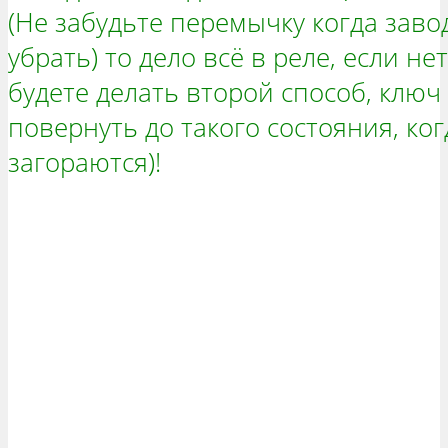
(Не забудьте перемычку когда заво
убрать) то дело всё в реле, если н
будете делать второй способ, ключ
повернуть до такого состояния, ко
загораются)!