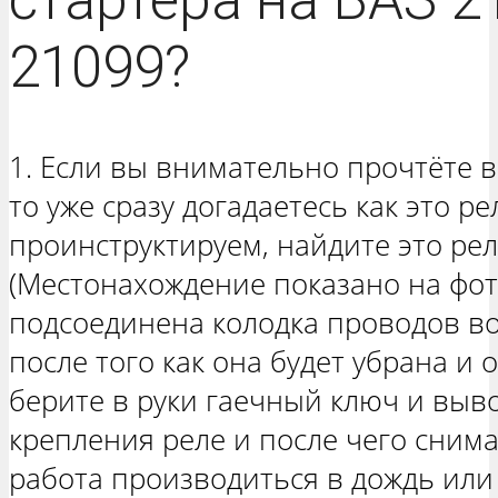
21099?
1. Если вы внимательно прочтёте 
то уже сразу догадаетесь как это ре
проинструктируем, найдите это рел
(Местонахождение показано на фот
подсоединена колодка проводов вот
после того как она будет убрана и 
берите в руки гаечный ключ и выв
крепления реле и после чего снимай
работа производиться в дождь ил