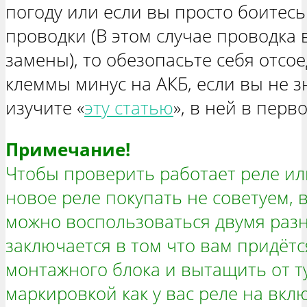
погоду или если вы просто боитес
проводки (В этом случае проводка 
замены), то обезопасьте себя отсо
клеммы минус на АКБ, если вы не зн
изучите «
эту статью
», в ней в перв
Примечание!
Чтобы проверить работает реле или
новое реле покупать не советуем, в
можно воспользоваться двумя раз
заключается в том что вам придётс
монтажного блока и вытащить от ту
маркировкой как у вас реле на вкл