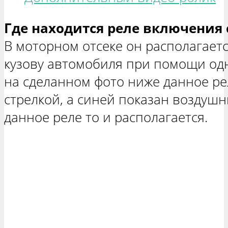
Где находится реле включения 
В моторном отсеке он располагаетс
кузову автомобиля при помощи од
на сделанном фото ниже данное ре
стрелкой, а синей показан воздуш
данное реле то и располагается.