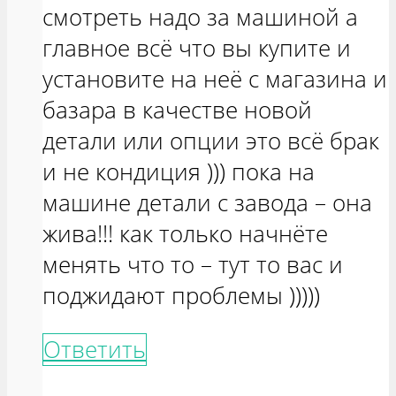
смотреть надо за машиной а
главное всё что вы купите и
установите на неё с магазина и
базара в качестве новой
детали или опции это всё брак
и не кондиция ))) пока на
машине детали с завода – она
жива!!! как только начнёте
менять что то – тут то вас и
поджидают проблемы )))))
Ответить