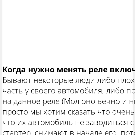
Когда нужно менять реле включ
Бывают некоторые люди либо плох
часть у своего автомобиля, либо п
на данное реле (Мол оно вечно и н
просто мы хотим сказать что очень
что их автомобиль не заводиться с 
стартер, снимают в начале его, по