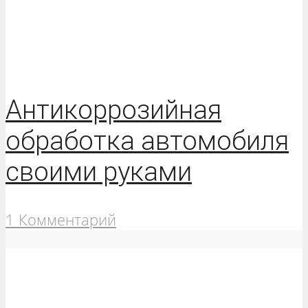
Антикоррозийная
обработка автомобиля
своими руками
1 Комментарий