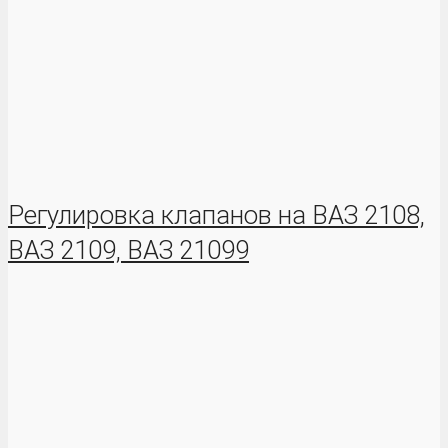
Регулировка клапанов на ВАЗ 2108,
ВАЗ 2109, ВАЗ 21099