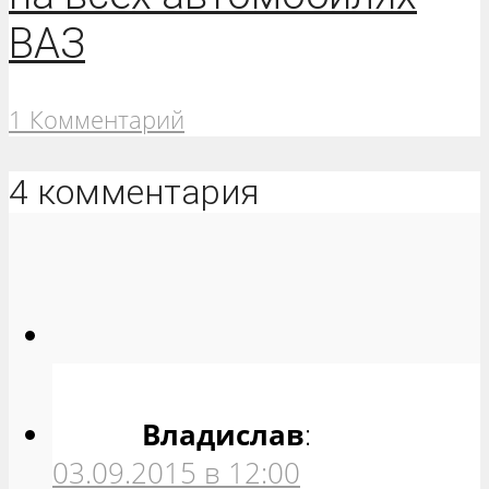
ВАЗ
1 Комментарий
4 комментария
Владислав
:
03.09.2015 в 12:00