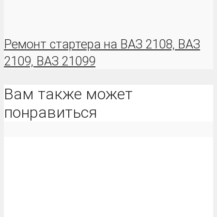
Ремонт стартера на ВАЗ 2108, ВАЗ
2109, ВАЗ 21099
Вам также может
понравиться