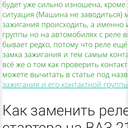
будет уже сильно изношена, кроме 
ситуация (Машина не заводиться) м
зажигания происходить, а именно и
группы но на автомобилях с реле 
бывает редко, потому что реле ещё
замка зажигания и тем самым конт
всё же о том как проверить контак
можете вычитать в статье под назв
зажигания и его контактной групп
Как заменить рел
стартера на ВАЗ 2