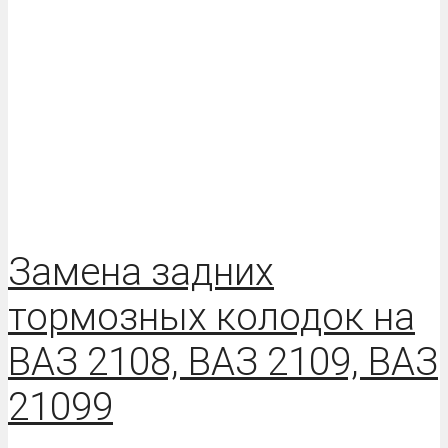
Замена задних
тормозных колодок на
ВАЗ 2108, ВАЗ 2109, ВАЗ
21099