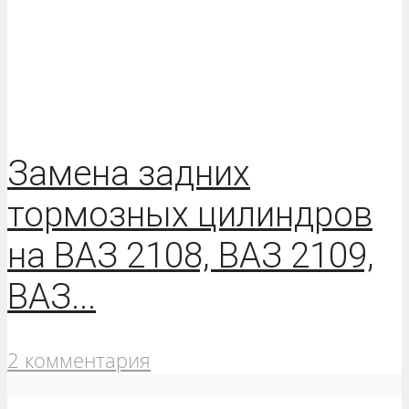
Замена задних
тормозных цилиндров
на ВАЗ 2108, ВАЗ 2109,
ВАЗ...
2 комментария