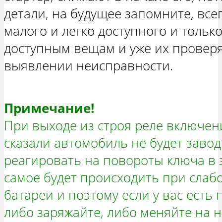
детали, на будущее запомните, все
малого и легко доступного и тольк
доступным вещам и уже их проверя
выявлении неисправности.
Примечание!
При выходе из строя реле включени
сказали автомобиль не будет заво
реагировать на повороты ключа в 
самое будет происходить при слаб
батареи и поэтому если у вас есть 
либо заряжайте, либо меняйте на н