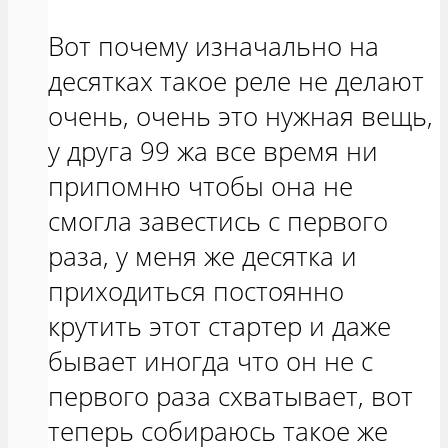
Вот почему изначально на
десятках такое реле не делают
очень, очень это нужная вещь,
у друга 99 жа все время ни
припомню чтобы она не
смогла завестись с первого
раза, у меня же десятка и
приходиться постоянно
крутить этот стартер и даже
бывает иногда что он не с
первого раза схватывает, вот
теперь собираюсь такое же