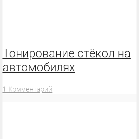
Тонирование стёкол на
автомобилях
1 Комментарий