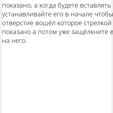
показано, а когда будете вставлять
устанавливайте его в начале чтоб
отверстие вошёл которое стрелкой
показано а потом уже защёлкните 
на него.