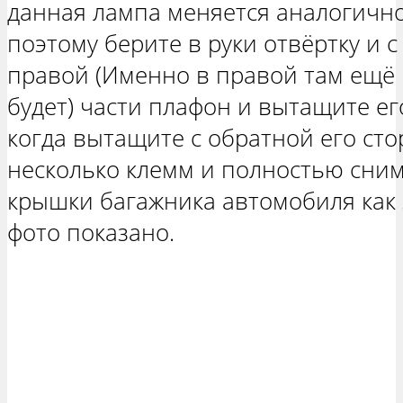
данная лампа меняется аналогично
поэтому берите в руки отвёртку и 
правой (Именно в правой там ещё 
будет) части плафон и вытащите ег
когда вытащите с обратной его ст
несколько клемм и полностью сним
крышки багажника автомобиля как 
фото показано.