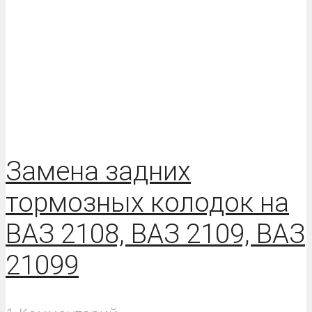
Замена задних
тормозных колодок на
ВАЗ 2108, ВАЗ 2109, ВАЗ
21099