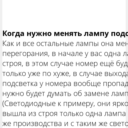
Когда нужно менять лампу под
Как и все остальные лампы она мен
перегорания, в начале у вас одна 
строя, в этом случае номер ещё бу
только уже по хуже, в случае выход
подсветка у номера вообще пропадё
нужно будет думать об замене ламп
(Светодиодные к примеру, они ярко 
вышла из строя только одна лампа 
же производства и с таким же свето