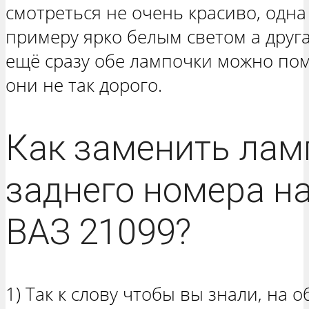
смотреться не очень красиво, одна
примеру ярко белым светом а друга
ещё сразу обе лампочки можно пом
они не так дорого.
Как заменить лам
заднего номера на
ВАЗ 21099?
1) Так к слову чтобы вы знали, на 