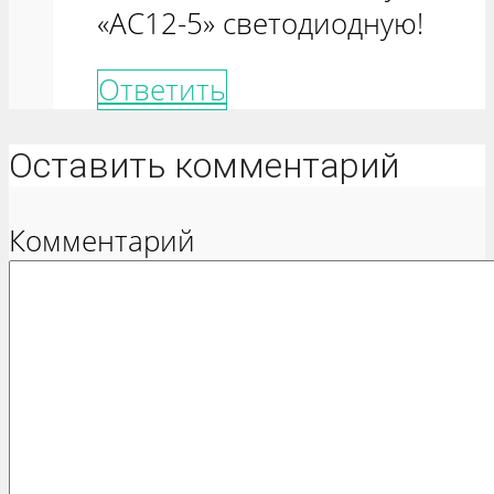
«АС12-5» светодиодную!
Ответить
Оставить комментарий
Комментарий