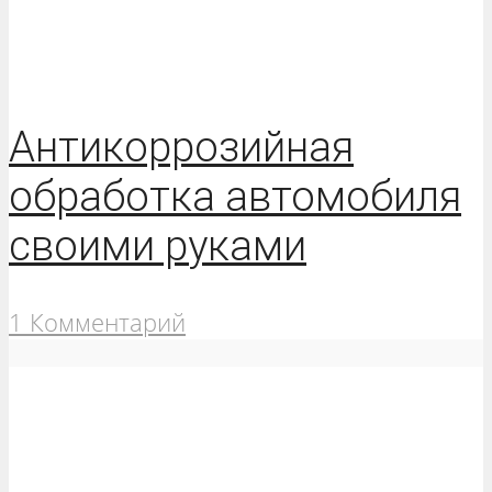
Антикоррозийная
обработка автомобиля
своими руками
1 Комментарий