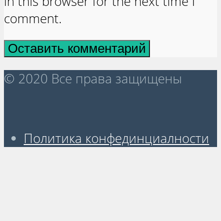
in this browser for the next time I
comment.
© 2020 Все права защищены
Политика конфединциалности