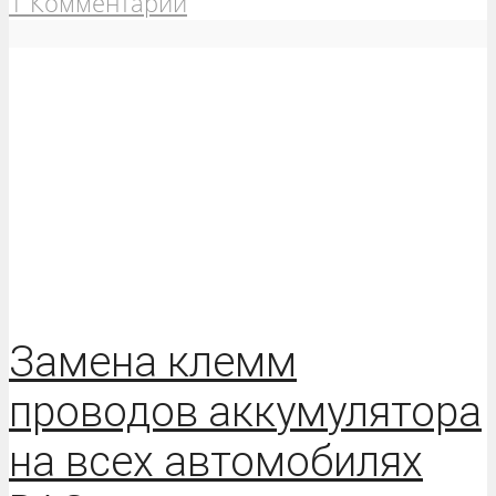
1 Комментарий
Замена клемм
проводов аккумулятора
на всех автомобилях