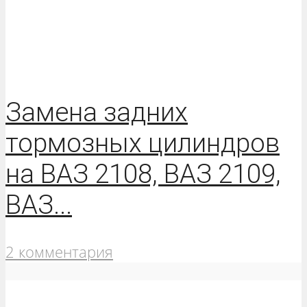
Замена задних
тормозных цилиндров
на ВАЗ 2108, ВАЗ 2109,
ВАЗ...
2 комментария