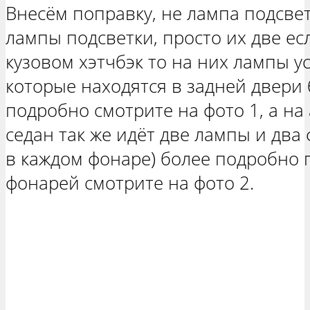
Внесём поправку, не лампа подсве
лампы подсветки, просто их две ес
кузовом хэтчбэк то на них лампы 
которые находятся в задней двери
подробно смотрите на фото 1, а на
седан так же идёт две лампы и два
в каждом фонаре) более подробно
фонарей смотрите на фото 2.