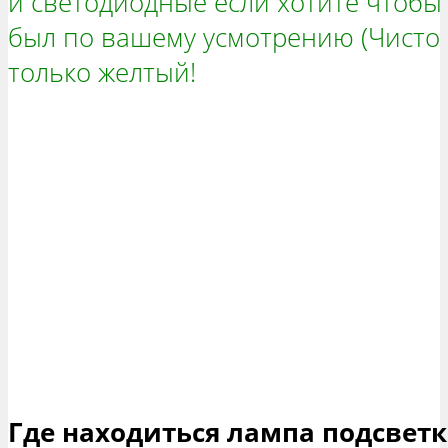
и светодиодные если хотите чтобы
был по вашему усмотрению (Чисто 
только желтый!
Где находиться лампа подсветк