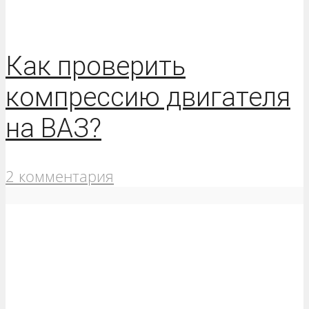
Как проверить
компрессию двигателя
на ВАЗ?
2 комментария