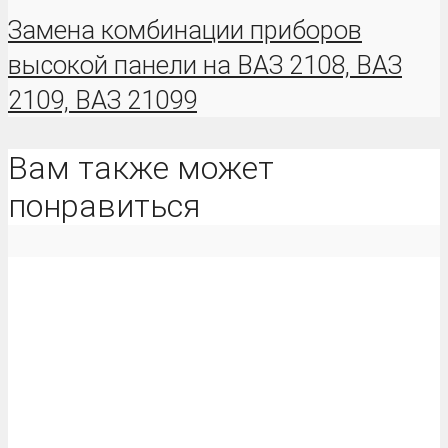
Замена комбинации приборов
высокой панели на ВАЗ 2108, ВАЗ
2109, ВАЗ 21099
Вам также может
понравиться