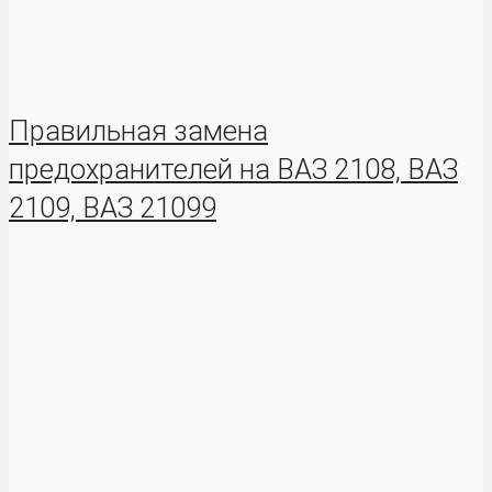
Правильная замена
предохранителей на ВАЗ 2108, ВАЗ
2109, ВАЗ 21099