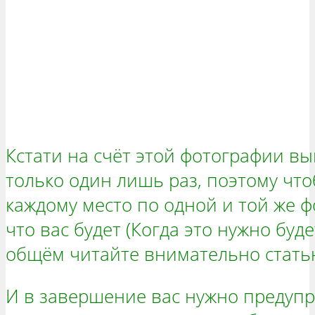
Кстати на счёт этой фотографии вы
только один лишь раз, поэтому что
каждому место по одной и той же 
что вас будет (Когда это нужно буде
общём читайте внимательно статью
И в завершение вас нужно предупр