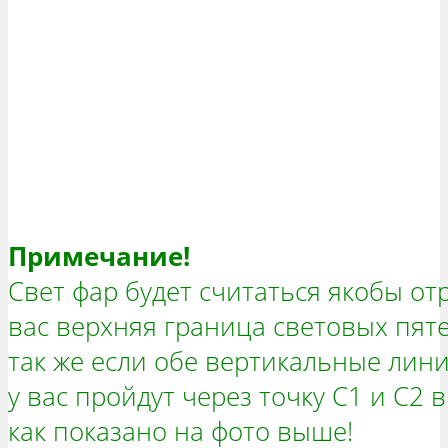
Примечание!
Свет фар будет считаться якобы от
вас верхняя граница световых пяте
так же если обе вертикальные лин
у вас пройдут через точку C1 и C2 
как показано на фото выше!