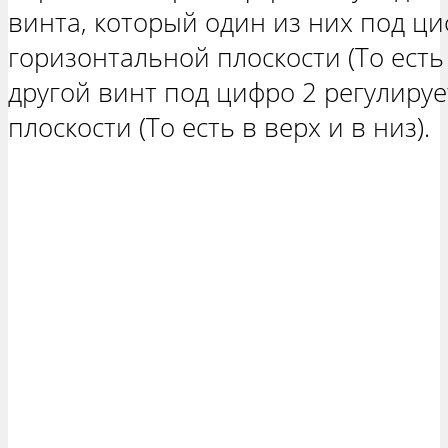
винта, который один из них под ци
горизонтальной плоскости (То есть 
другой винт под цифро 2 регулируе
плоскости (То есть в верх и в низ).