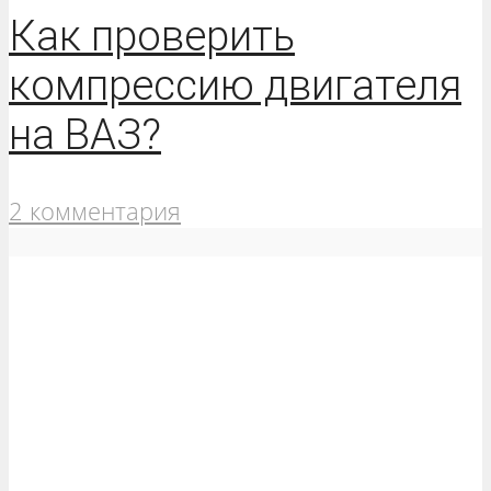
Как проверить
компрессию двигателя
на ВАЗ?
2 комментария