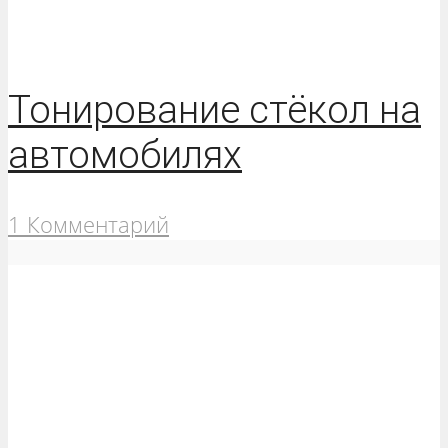
Тонирование стёкол на
автомобилях
1 Комментарий