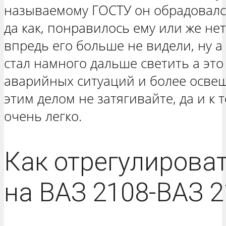
называемому ГОСТУ он обрадовалс
да как, понравилось ему или же не
впредь его больше не видели, ну а
стал намного дальше светить а эт
аварийных ситуаций и более освещ
этим делом не затягивайте, да и к 
очень легко.
Как отрегулироват
на ВАЗ 2108-ВАЗ 