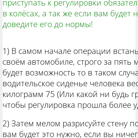
приступать к регулировки обязате
в колёсах, а так же если вам будет 
доведите его до нормы!
1) В самом начале операции встань
своём автомобиле, строго за пять м
будет возможность то в таком случ
водительское сиденье человека в
килограмм 75 (Или какой ни будь гру
чтобы регулировка прошла более у
2) Затем мелом разрисуйте стену п
вам будет это нужно, если вы ниче