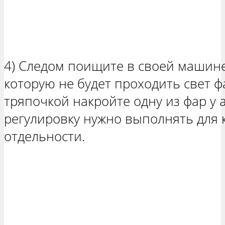
4) Следом поищите в своей машине
которую не будет проходить свет ф
тряпочкой накройте одну из фар у 
регулировку нужно выполнять для 
отдельности.