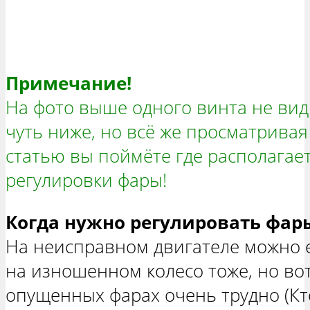
Примечание!
На фото выше одного винта не видн
чуть ниже, но всё же просматрива
статью вы поймёте где располагает
регулировки фары!
Когда нужно регулировать фар
На неисправном двигателе можно е
на изношенном колесо тоже, но вот
опущенных фарах очень трудно (Кто