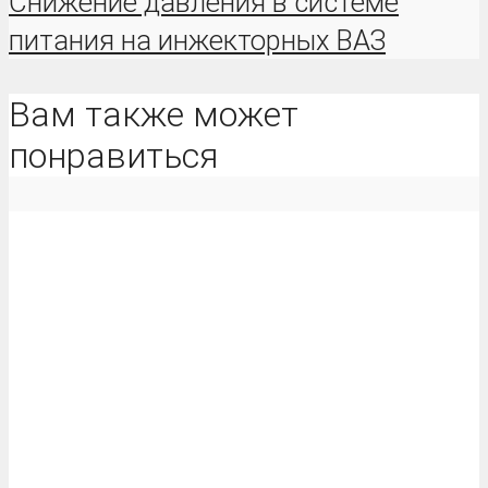
Снижение давления в системе
питания на инжекторных ВАЗ
Вам также может
понравиться