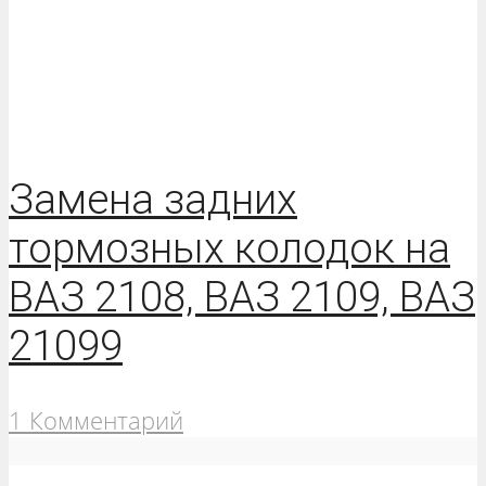
Замена задних
тормозных колодок на
ВАЗ 2108, ВАЗ 2109, ВАЗ
21099
1 Комментарий