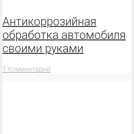
Антикоррозийная
обработка автомобиля
своими руками
1 Комментарий