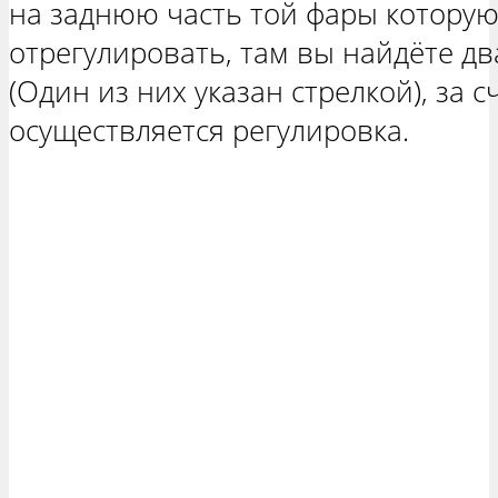
на заднюю часть той фары котору
отрегулировать, там вы найдёте д
(Один из них указан стрелкой), за с
осуществляется регулировка.