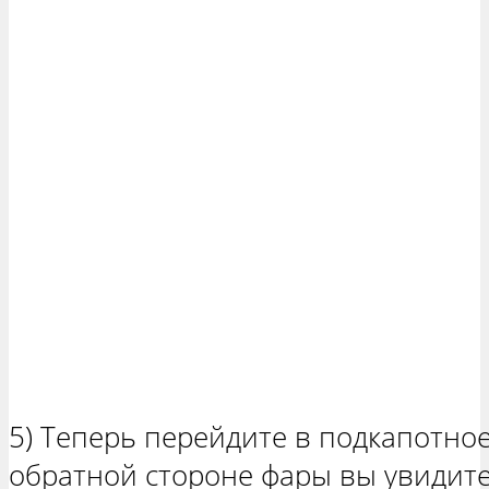
5) Теперь перейдите в подкапотное
обратной стороне фары вы увидит