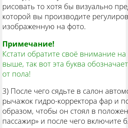
рисовать то хотя бы визуально пре
которой вы производите регулиров
изображенную на фото.
Примечание!
Кстати обратите своё внимание на 
выше, так вот эта буква обозначае
от пола!
3) После чего сядьте в салон авто
рычажок гидро-корректора фар и по
образом, чтобы он стоял в положе
пассажир» и после чего включите б