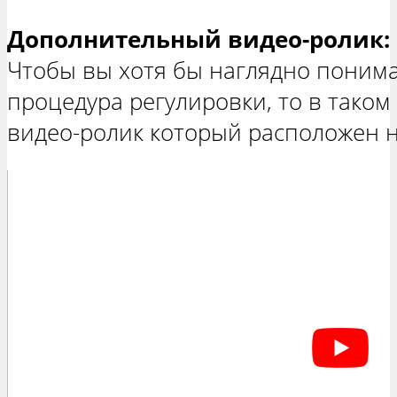
Дополнительный видео-ролик:
Чтобы вы хотя бы наглядно понима
процедура регулировки, то в таком
видео-ролик который расположен 