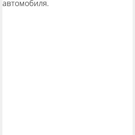
автомобиля.