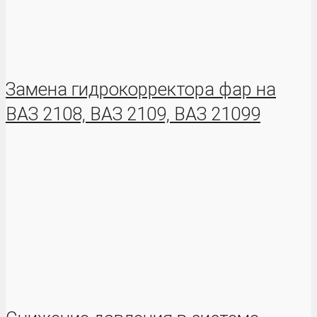
Замена гидрокорректора фар на
ВАЗ 2108, ВАЗ 2109, ВАЗ 21099