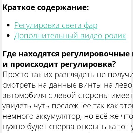
Краткое содержание:
Регулировка света фар
Дополнительный видео-ролик
Где находятся регулировочные 
и происходит регулировка?
Просто так их разглядеть не получи
смотреть на данные винты на лев
автомобиля с левой стороны имеется
увидеть чуть посложнее так как эт
немного аккумулятор, но всё же чт
нужно будет сперва открыть капот 