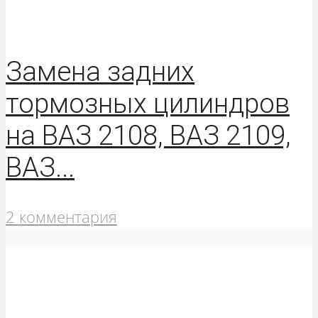
Замена задних
тормозных цилиндров
на ВАЗ 2108, ВАЗ 2109,
ВАЗ...
2 комментария