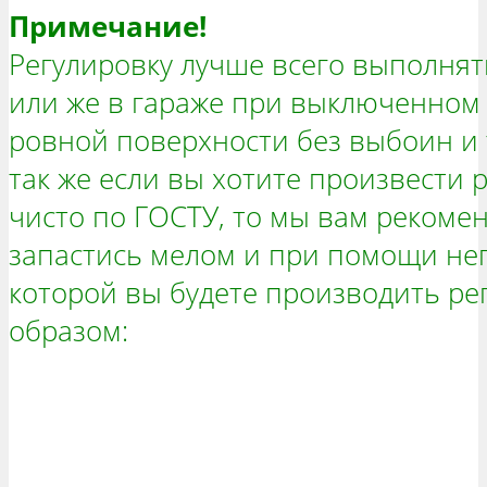
Примечание!
Регулировку лучше всего выполнят
или же в гараже при выключенном 
ровной поверхности без выбоин и 
так же если вы хотите произвести р
чисто по ГОСТУ, то мы вам рекомен
запастись мелом и при помощи нег
которой вы будете производить рег
образом: