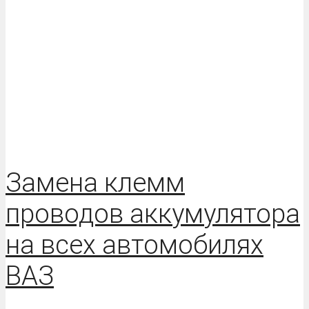
Замена клемм
проводов аккумулятора
на всех автомобилях
ВАЗ