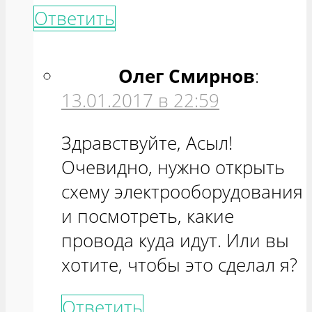
Ответить
Олег Смирнов
:
13.01.2017 в 22:59
Здравствуйте, Асыл!
Очевидно, нужно открыть
схему электрооборудования
и посмотреть, какие
провода куда идут. Или вы
хотите, чтобы это сделал я?
Ответить