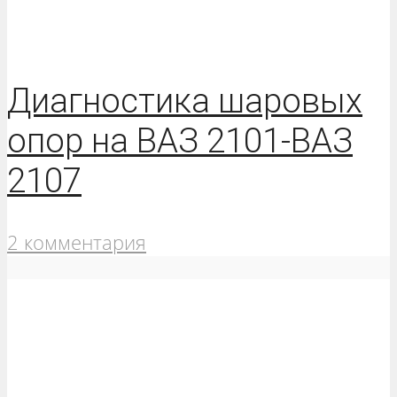
Диагностика шаровых
опор на ВАЗ 2101-ВАЗ
2107
2 комментария