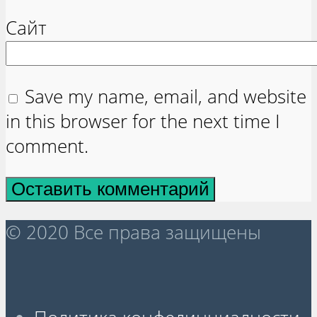
Сайт
Save my name, email, and website
in this browser for the next time I
comment.
© 2020 Все права защищены