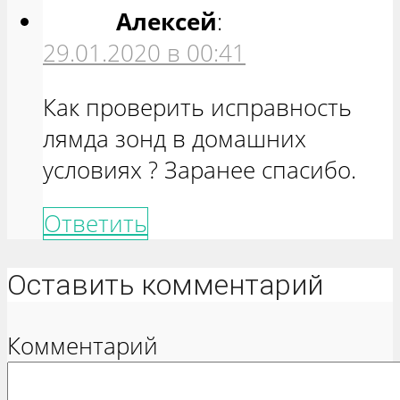
Алексей
:
29.01.2020 в 00:41
Как проверить исправность
лямда зонд в домашних
условиях ? Заранее спасибо.
Ответить
Оставить комментарий
Комментарий