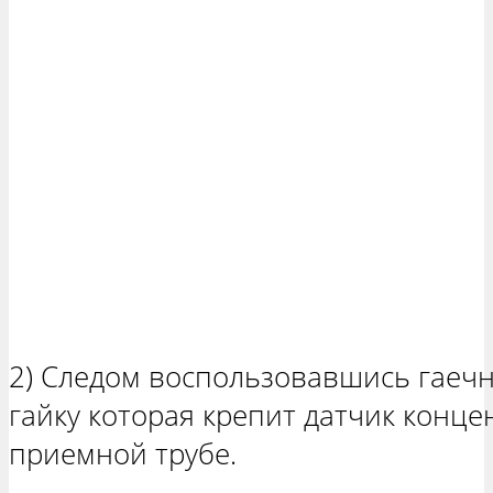
2) Следом воспользовавшись гаеч
гайку которая крепит датчик конце
приемной трубе.