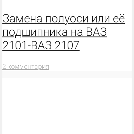
Замена полуоси или её
подшипника на ВАЗ
2101-ВАЗ 2107
2 комментария