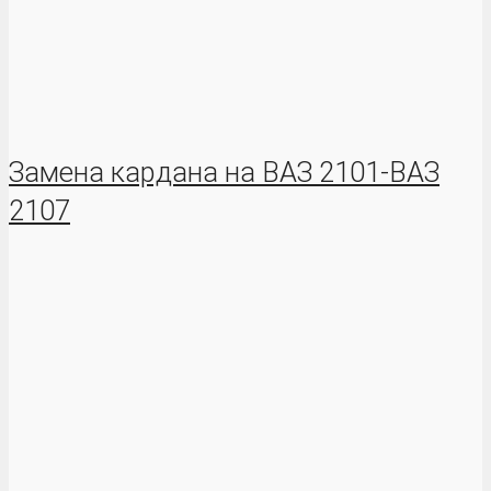
Замена кардана на ВАЗ 2101-ВАЗ
2107