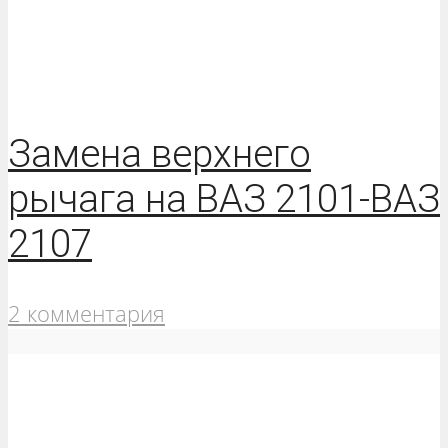
Замена верхнего
рычага на ВАЗ 2101-ВАЗ
2107
2 комментария