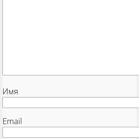
Имя
Email