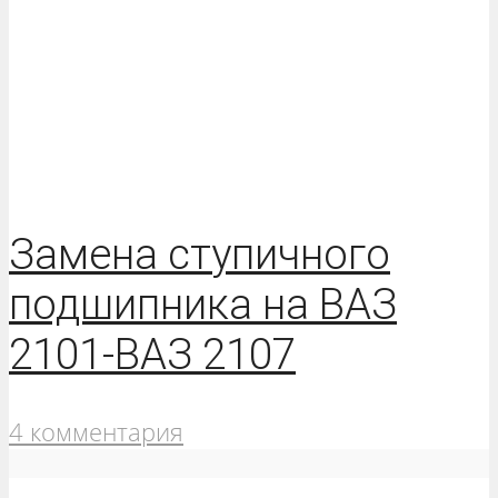
Замена ступичного
подшипника на ВАЗ
2101-ВАЗ 2107
4 комментария