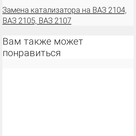
Замена катализатора на ВАЗ 2104,
ВАЗ 2105, ВАЗ 2107
Вам также может
понравиться