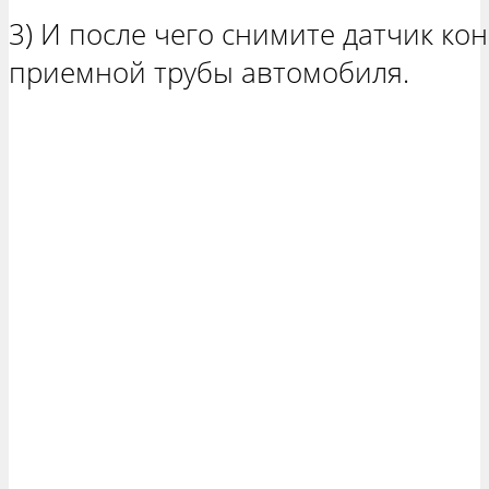
3) И после чего снимите датчик ко
приемной трубы автомобиля.