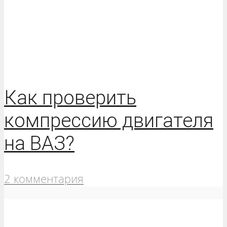
Как проверить
компрессию двигателя
на ВАЗ?
2 комментария