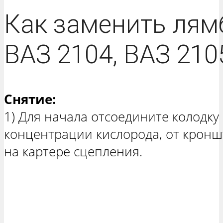
Как заменить лям
ВАЗ 2104, ВАЗ 210
Снятие:
1) Для начала отсоедините колодку
концентрации кислорода, от кронш
на картере сцепления.