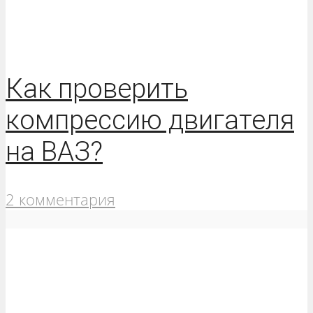
Как проверить
компрессию двигателя
на ВАЗ?
2 комментария