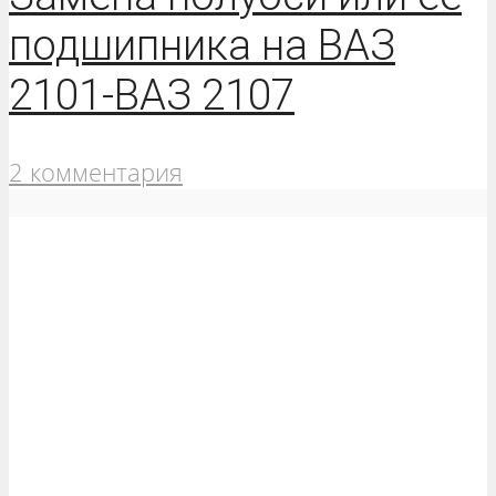
подшипника на ВАЗ
2101-ВАЗ 2107
2 комментария