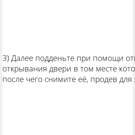
3) Далее подденьте при помощи от
открывания двери в том месте кото
после чего снимите её, продев для 