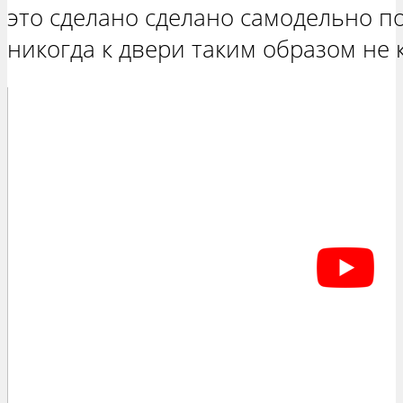
это сделано сделано самодельно п
никогда к двери таким образом не 