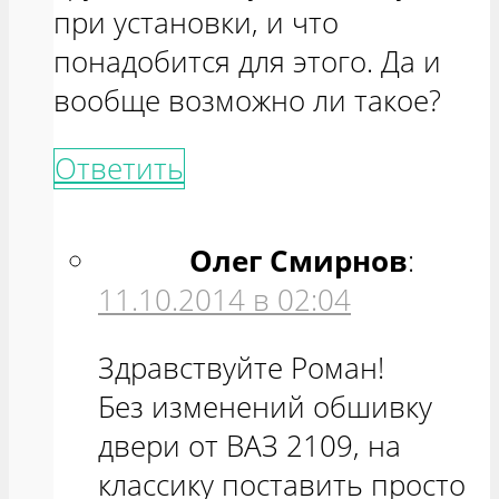
при установки, и что
понадобится для этого. Да и
вообще возможно ли такое?
Ответить
Олег Смирнов
:
11.10.2014 в 02:04
Здравствуйте Роман!
Без изменений обшивку
двери от ВАЗ 2109, на
классику поставить просто