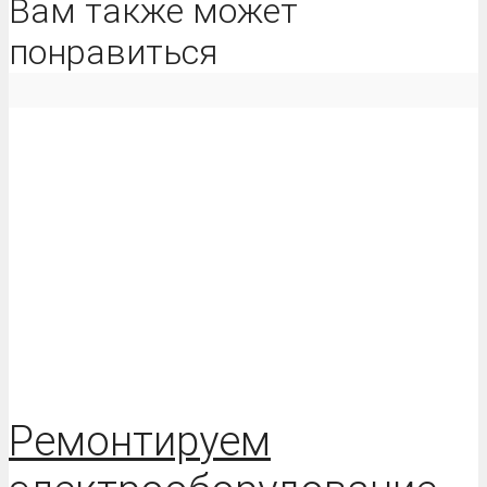
Вам также может
понравиться
Ремонтируем