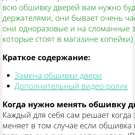
всю обшивку дверей вам нужно буд
держателями, они бывает очень ча
они одноразовые и на сломанные 
которые стоят в магазине копейки)
Краткое содержание:
Замена обшивки двери
Дополнительный видео-ролик
Когда нужно менять обшивку д
Каждый для себя сам решает когда э
меняет в том случае если обшивка п