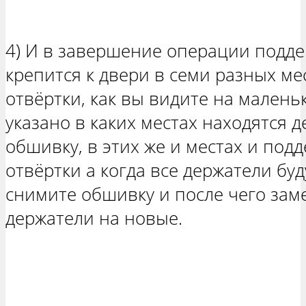
4) И в завершение операции подде
крепится к двери в семи разных м
отвёртки, как вы видите на малень
указано в каких местах находятся 
обшивку, в этих же и местах и под
отвёртки а когда все держатели бу
снимите обшивку и после чего зам
держатели на новые.