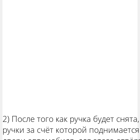
2) После того как ручка будет снят
ручки за счёт которой поднимается 