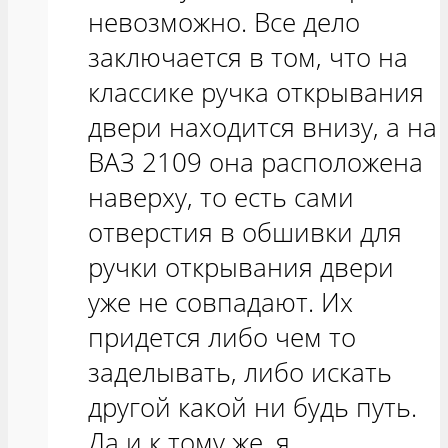
невозможно. Все дело
заключается в том, что на
классике ручка открывания
двери находится внизу, а на
ВАЗ 2109 она расположена
наверху, то есть сами
отверстия в обшивки для
ручки открывания двери
уже не совпадают. Их
придется либо чем то
заделывать, либо искать
другой какой ни будь путь.
Да и к тому же, я