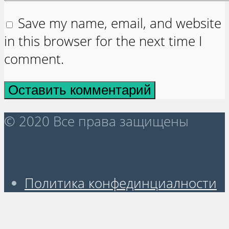
Save my name, email, and website
in this browser for the next time I
comment.
© 2020 Все права защищены
Политика конфединциалности