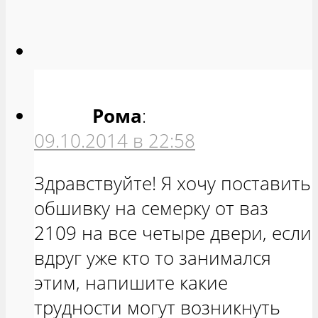
Рома
:
09.10.2014 в 22:58
Здравствуйте! Я хочу поставить
обшивку на семерку от ваз
2109 на все четыре двери, если
вдруг уже кто то занимался
этим, напишите какие
трудности могут возникнуть