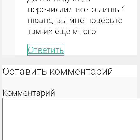
перечислил всего лишь 1
нюанс, вы мне поверьте
там их еще много!
Ответить
Оставить комментарий
Комментарий