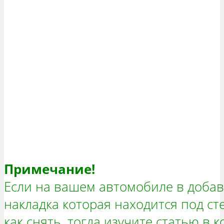
Примечание!
Если на вашем автомобиле в добав
накладка которая находится под ст
как снять, тогда изучите статью в