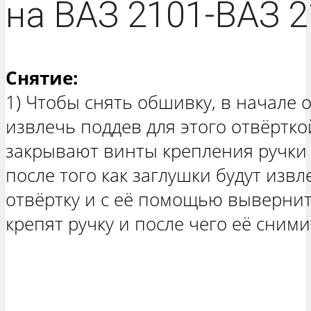
на ВАЗ 2101-ВАЗ 2
Снятие:
1) Чтобы снять обшивку, в начале 
извлечь поддев для этого отвёртко
закрывают винты крепления ручки 
после того как заглушки будут извл
отвёртку и с её помощью вывернит
крепят ручку и после чего её сним