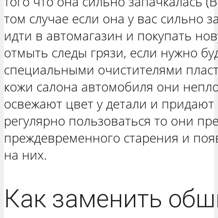
того что она сильно запачкалась (В
том случае если она у вас сильно 
идти в автомагазин и покупать нов
отмыть следы грязи, если нужно бу
специальными очистителями пласт
кожи салона автомобиля они непло
освежают цвет у детали и придают 
регулярно пользоваться то они пр
преждевременного старения и по
на них.
Как заменить обш