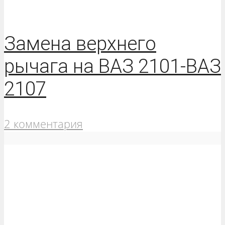
Замена верхнего
рычага на ВАЗ 2101-ВАЗ
2107
2 комментария