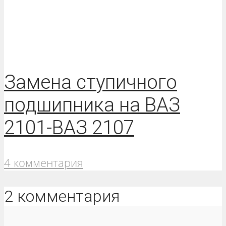
Замена ступичного
подшипника на ВАЗ
2101-ВАЗ 2107
4 комментария
2 комментария