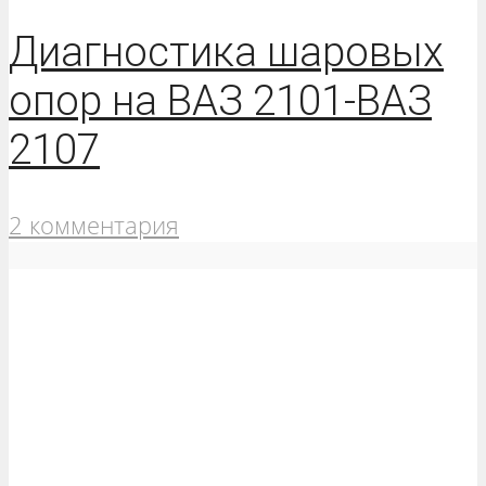
Диагностика шаровых
опор на ВАЗ 2101-ВАЗ
2107
2 комментария