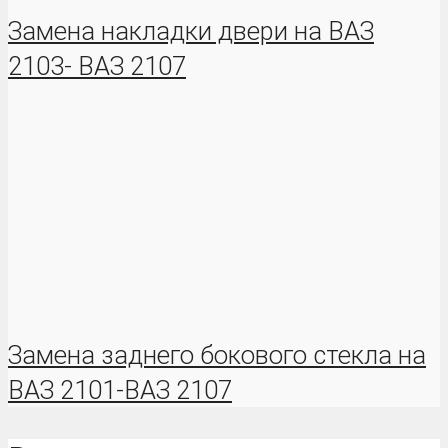
Замена накладки двери на ВАЗ
2103- ВАЗ 2107
Замена заднего бокового стекла на
ВАЗ 2101-ВАЗ 2107