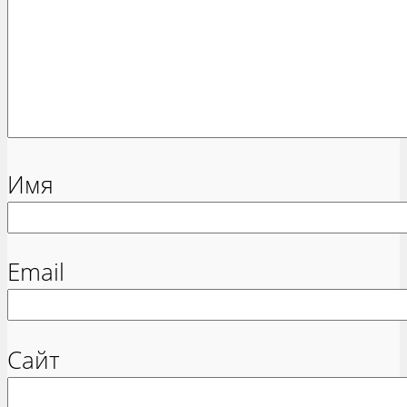
Имя
Email
Сайт