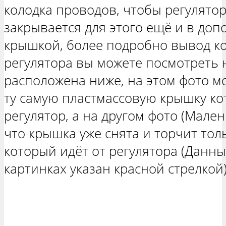
колодка проводов, чтобы регулятор
закрывается для этого ещё и в до
крышкой, более подробно вывод к
регулятора вы можете посмотреть 
расположена ниже, на этом фото мо
ту самую пластмассовую крышку ко
регулятор, а на другом фото (Мале
что крышка уже снята и торчит то
который идёт от регулятора (Данн
картинках указан красной стрелкой)