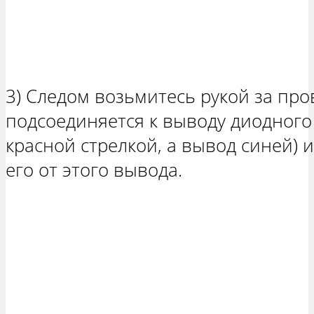
3) Следом возьмитесь рукой за пр
подсоединяется к выводу диодного
красной стрелкой, а вывод синей) 
его от этого вывода.