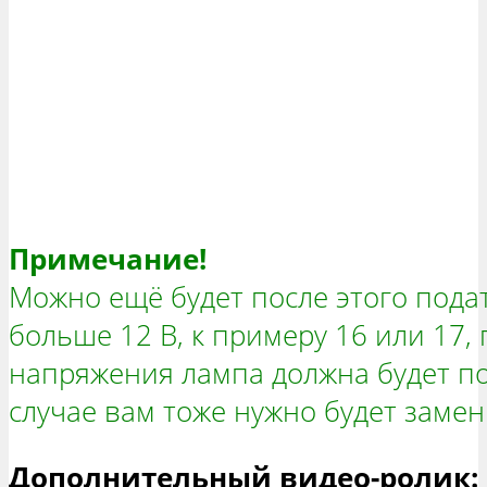
Примечание!
Можно ещё будет после этого пода
больше 12 В, к примеру 16 или 17,
напряжения лампа должна будет по
случае вам тоже нужно будет замен
Дополнительный видео-ролик: