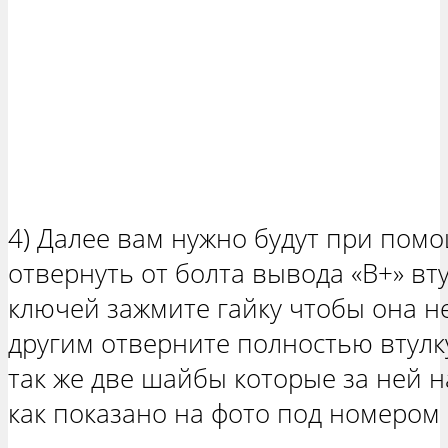
4) Далее вам нужно будут при пом
отвернуть от болта вывода «В+» вту
ключей зажмите гайку чтобы она н
другим отверните полностью втулку 
так же две шайбы которые за ней н
как показано на фото под номером 