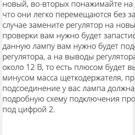
новый, во-вторых понажимайте на 
что они легко перемещаются без з
случае замените регулятор на новы
проверки вам нужно будет запастис
данную лампу вам нужно будет под
регулятора, а на выводы регулято
около 12 В, то есть плюсом будет в
минусом масса щеткодержателя, п
подсоединение у вас лампа должна 
подробную схему подключения про
под цифрой 2.