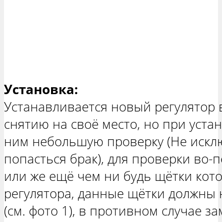
Установка:
Устанавливается новый регулятор 
снятию на своё место, но при уста
ним небольшую проверку (Не искл
попасться брак), для проверки во-
или же ещё чем ни будь щётки кот
регулятора, данные щётки должны 
(см. фото 1), в противном случае з