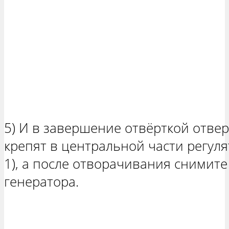
5) И в завершение отвёрткой отвер
крепят в центральной части регуля
1), а после отворачивания снимите
генератора.