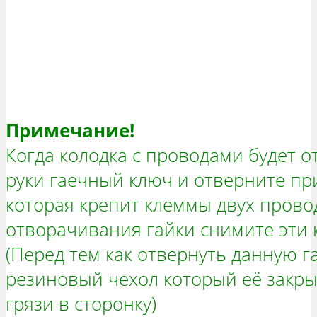
Примечание!
Когда колодка с проводами будет о
руки гаечный ключ и отверните пр
которая крепит клеммы двух прово
отворачивания гайки снимите эти 
(Перед тем как отвернуть данную г
резиновый чехол который её закры
грязи в сторонку)