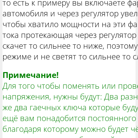
то есть к примеру вы включаете фа
автомобиля и через регулятор уве
чтобы хватило мощности на эти фа
тока протекающая через регулятор
скачет то сильнее то ниже, поэтом
режиме и не светят то сильнее то с
Примечание!
Для того чтобы поменять или пров
напряжения, нужны будут: Два разн
же два гаечных ключа которые буду
ещё вам понадобится постоянного 
благодаря которому можно будет ч