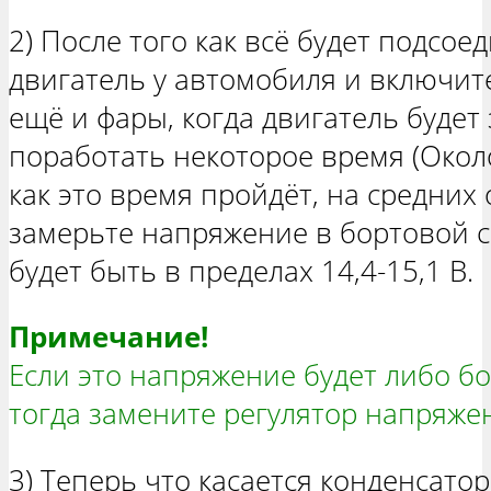
2) После того как всё будет подсое
двигатель у автомобиля и включите
ещё и фары, когда двигатель будет 
поработать некоторое время (Около
как это время пройдёт, на средних
замерьте напряжение в бортовой с
будет быть в пределах 14,4-15,1 В.
Примечание!
Если это напряжение будет либо б
тогда замените регулятор напряже
3) Теперь что касается конденсато