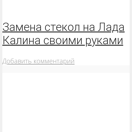
Замена стекол на Лада
Калина своими руками
Добавить комментарий