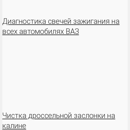
Диагностика свечей зажигания на
всех автомобилях ВАЗ
Чистка дроссельной заслонки на
калине