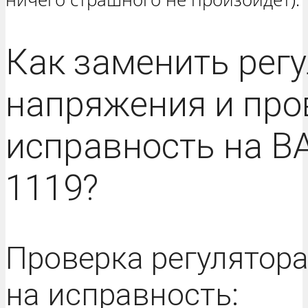
Как заменить рег
напряжения и про
исправность на В
1119?
Проверка регулятор
на исправность: