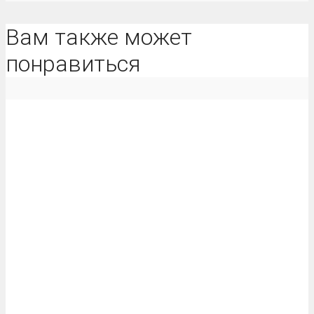
Вам также может
понравиться