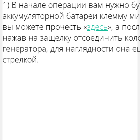
1) В начале операции вам нужно бу
аккумуляторной батареи клемму мин
вы можете прочесть «
здесь
», а пос
нажав на защёлку отсоединить кол
генератора, для наглядности она е
стрелкой.