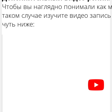
Чтобы вы наглядно понимали как ме
таком случае изучите видео запис
чуть ниже: