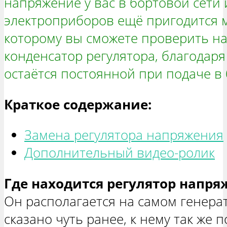
напряжение у вас в бортовой сети и
электроприборов ещё пригодится 
которому вы сможете проверить н
конденсатор регулятора, благодаря
остаётся постоянной при подаче в 
Краткое содержание:
Замена регулятора напряжения
Дополнительный видео-ролик
Где находится регулятор напря
Он располагается на самом генерат
сказано чуть ранее, к нему так же 