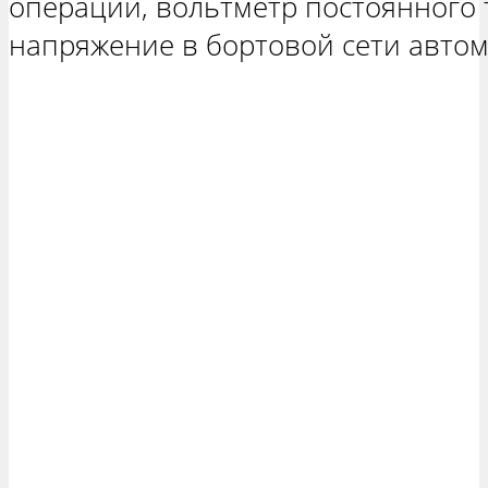
операции, вольтметр постоянного 
напряжение в бортовой сети автом