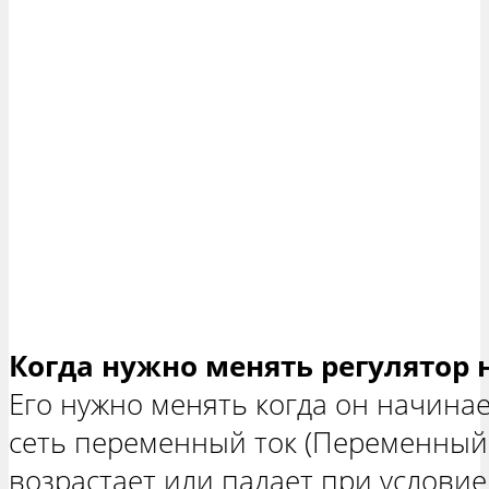
Когда нужно менять регулятор
Его нужно менять когда он начина
сеть переменный ток (Переменный т
возрастает или падает при условие