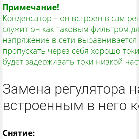
Примечание!
Конденсатор – он встроен в сам ре
служит он как таковым фильтром дл
напряжение в сети выравнивается 
пропускать через себя хорошо ток
будет задерживать токи низкой час
Замена регулятора 
встроенным в него 
Снятие: