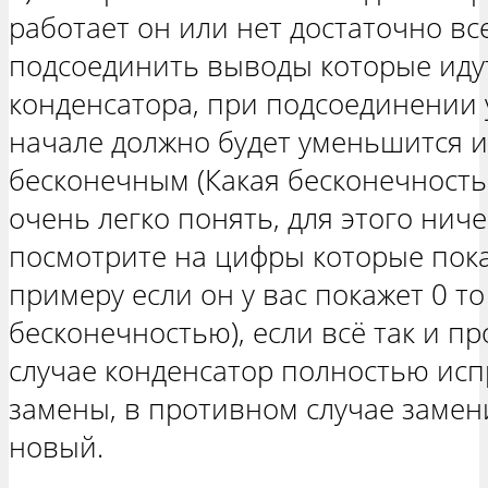
работает он или нет достаточно в
подсоединить выводы которые идут
конденсатора, при подсоединении 
начале должно будет уменьшится и 
бесконечным (Какая бесконечность
очень легко понять, для этого нич
посмотрите на цифры которые пока
примеру если он у вас покажет 0 то
бесконечностью), если всё так и п
случае конденсатор полностью исп
замены, в противном случае замен
новый.