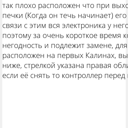
так плохо расположен что при выхо
печки (Когда он течь начинает) его
связи с этим вся электроника у нег
поэтому за очень короткое время 
негодность и подлежит замене, для
расположен на первых Калинах, вы
ниже, стрелкой указана правая обл
если её снять то контроллер перед 