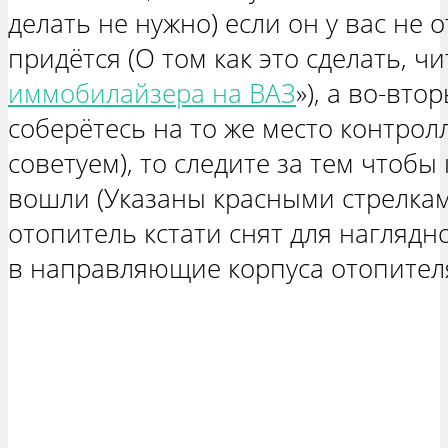
делать не нужно) если он у вас не
придётся (О том как это сделать, чи
иммобилайзера на ВАЗ
»), а во-вто
соберётесь на то же место контрол
советуем), то следите за тем чтоб
вошли (Указаны красными стрелка
отопитель кстати снят для наглядн
в направляющие корпуса отопител