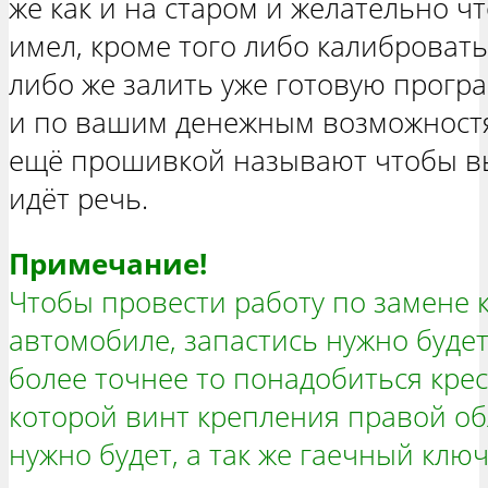
же как и на старом и желательно 
имел, кроме того либо калибровать
либо же залить уже готовую прогр
и по вашим денежным возможностя
ещё прошивкой называют чтобы вы
идёт речь.
Примечание!
Чтобы провести работу по замене 
автомобиле, запастись нужно будет
более точнее то понадобиться кре
которой винт крепления правой о
нужно будет, а так же гаечный кл