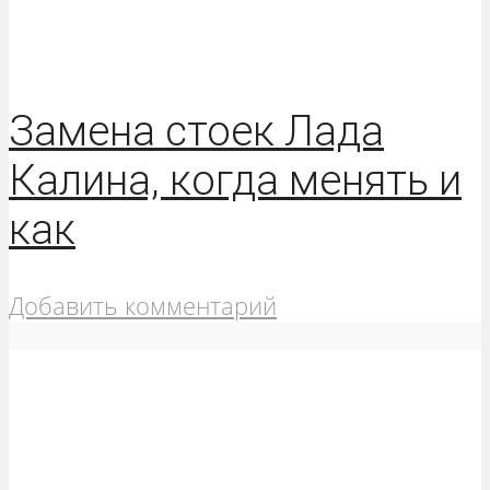
Замена стоек Лада
Калина, когда менять и
как
Добавить комментарий