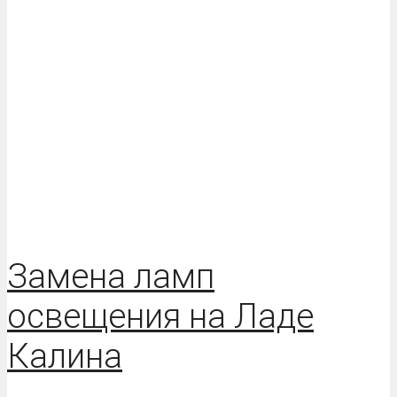
Замена ламп
освещения на Ладе
Калина