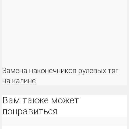
Замена наконечников рулевых тяг
на калине
Вам также может
понравиться