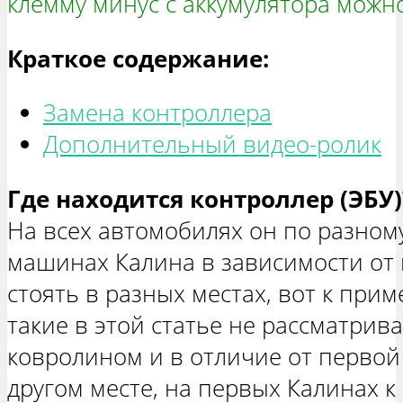
клемму минус с аккумулятора можно
Краткое содержание:
Замена контроллера
Дополнительный видео-ролик
Где находится контроллер (ЭБУ)
На всех автомобилях он по разному
машинах Калина в зависимости от 
стоять в разных местах, вот к прим
такие в этой статье не рассматрива
ковролином и в отличие от первой
другом месте, на первых Калинах 