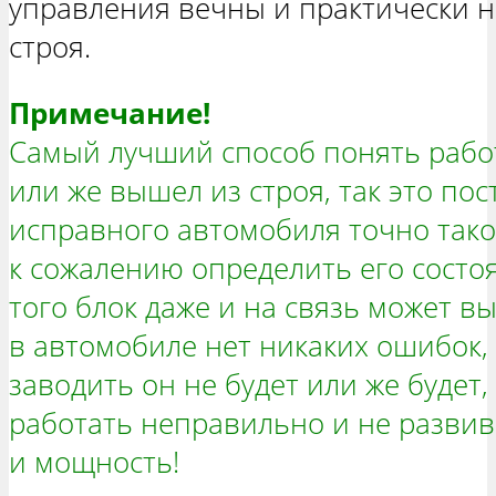
управления вечны и практически н
строя.
Примечание!
Самый лучший способ понять рабо
или же вышел из строя, так это по
исправного автомобиля точно такой
к сожалению определить его состо
того блок даже и на связь может в
в автомобиле нет никаких ошибок,
заводить он не будет или же будет
работать неправильно и не развив
и мощность!