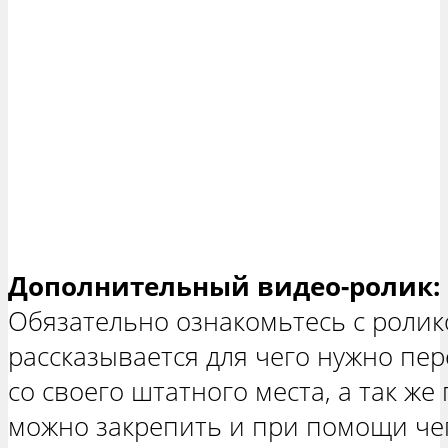
Дополнительный видео-ролик:
Обязательно ознакомьтесь с ролик
рассказывается для чего нужно пе
со своего штатного места, а так же
можно закрепить и при помощи чего