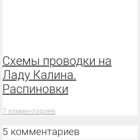
Схемы проводки на
Ладу Калина.
Распиновки
7 комментариев
5 комментариев