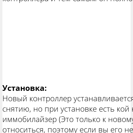
Установка:
Новый контроллер устанавливаетс
снятию, но при установке есть кой
иммобилайзер (Это только к новом
относиться, поэтому если вы его н