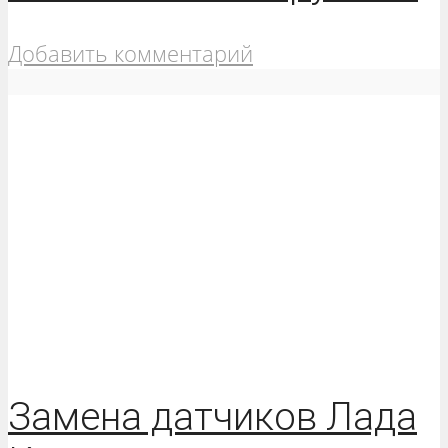
Добавить комментарий
Замена датчиков Лада