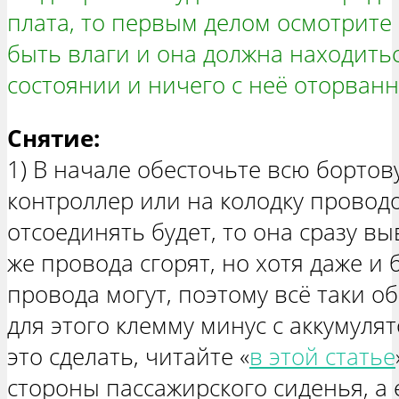
плата, то первым делом осмотрите 
быть влаги и она должна находить
состоянии и ничего с неё оторванн
Снятие:
1) В начале обесточьте всю бортову
контроллер или на колодку проводо
отсоединять будет, то она сразу вы
же провода сгорят, но хотя даже и 
провода могут, поэтому всё таки о
для этого клемму минус с аккумуля
это сделать, читайте «
в этой статье
стороны пассажирского сиденья, а 