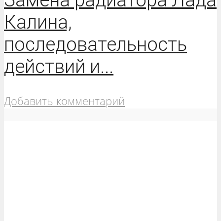
Калина,
последовательность
действий и...
Добавить комментарий