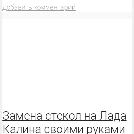
Добавить комментарий
Замена стекол на Лада
Калина своими руками