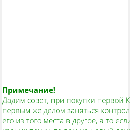
Примечание!
Дадим совет, при покупки первой 
первым же делом заняться контрол
его из того места в другое, а то ес