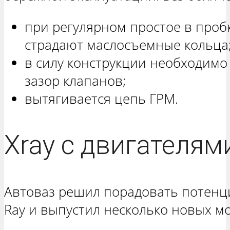
при регулярном простое в проб
страдают маслосъемные кольца
в силу конструкции необходимо
зазор клапанов;
вытягивается цепь ГРМ.
Xray с двигателям
Автоваз решил порадовать потенц
Ray и выпустил несколько новых м