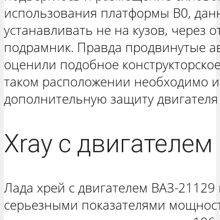
использования платформы В0, дан
устанавливать не на кузов, через 
подрамник. Правда продвинутые а
оценили подобное конструкторское
таком расположении необходимо и
дополнительную защиту двигателя 
Xray с двигателем
Лада хрей с двигателем ВАЗ-21129
серьезными показателями мощност