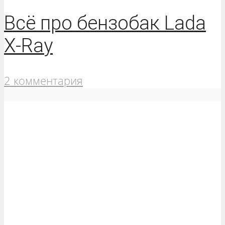
Всё про бензобак Lada
X-Ray
2 комментария