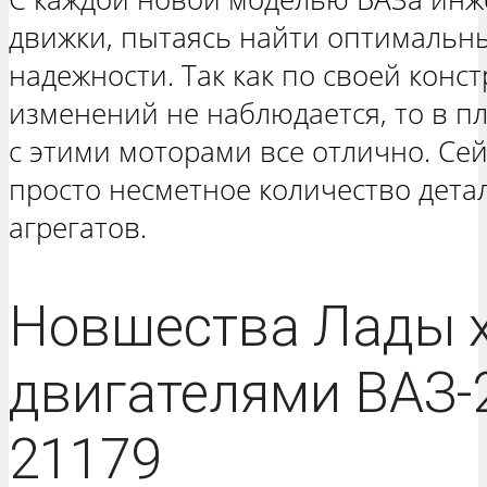
движки, пытаясь найти оптимальн
надежности. Так как по своей кон
изменений не наблюдается, то в п
с этими моторами все отлично. Сей
просто несметное количество дета
агрегатов.
Новшества Лады x
двигателями ВАЗ-
21179