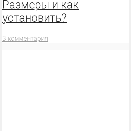
Размеры и как
установить?
3 комментария