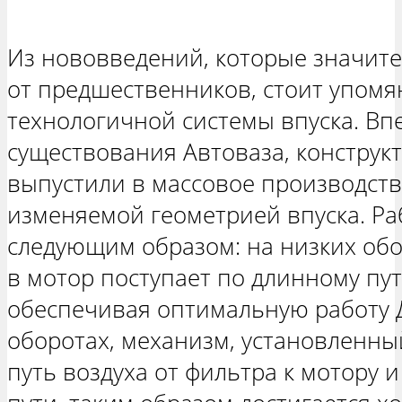
Из нововведений, которые значит
от предшественников, стоит упомя
технологичной системы впуска. Вп
существования Автоваза, конструк
выпустили в массовое производств
изменяемой геометрией впуска. Ра
следующим образом: на низких обо
в мотор поступает по длинному пу
обеспечивая оптимальную работу 
оборотах, механизм, установленны
путь воздуха от фильтра к мотору и