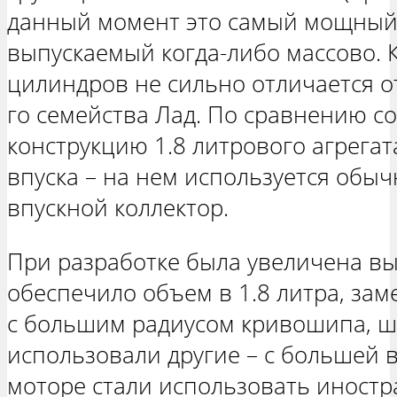
данный момент это самый мощный 
выпускаемый когда-либо массово. 
цилиндров не сильно отличается о
го семейства Лад. По сравнению со
конструкцию 1.8 литрового агрегат
впуска – на нем используется обы
впускной коллектор.
При разработке была увеличена вы
обеспечило объем в 1.8 литра, зам
с большим радиусом кривошипа, ш
использовали другие – с большей 
моторе стали использовать иностр