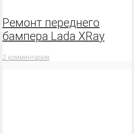
Ремонт переднего
бампера Lada XRay
2 комментария