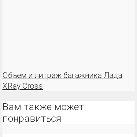
Объем и литраж багажника Лада
XRay Cross
Вам также может
понравиться