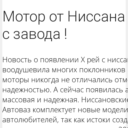
Мотор от Ниссана 
с завода !
Новость о появлении Х рей с нисс
воодушевила многих поклонников м
моторы никогда не отличались от
надежностью. А сейчас появилась 
массовая и надежная. Ниссановски
Автоваз комплектует новые модели
автолюбителей, так как истоки созд