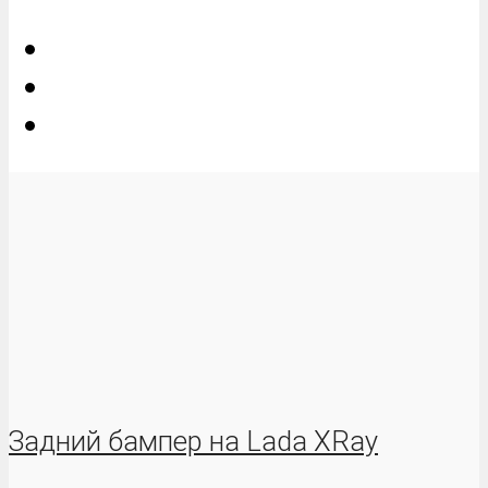
Задний бампер на Lada XRay