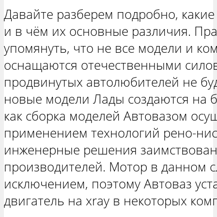
Давайте разберем подробно, какие 
и в чём их основные различия. Пра
упомянуть, что не все модели и к
оснащаются отечественными силов
продвинутых автолюбителей не буд
новые модели Лады создаются на б
как сборка моделей Автовазом осущ
применением технологий рено-нисс
инженерные решения заимствован
производителей. Мотор в данном с
исключением, поэтому Автоваз уст
двигатель на xray в некоторых ком