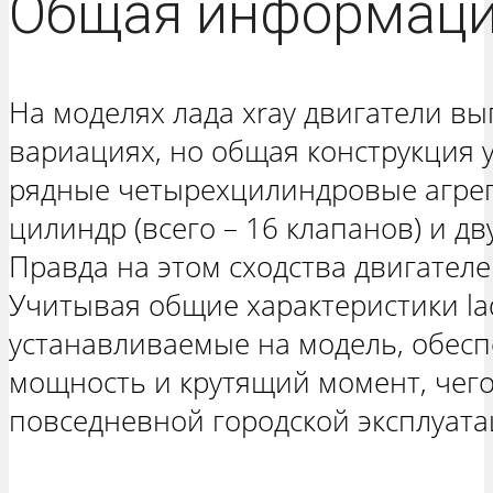
Общая информац
На моделях лада xray двигатели вы
вариациях, но общая конструкция 
рядные четырехцилиндровые агрега
цилиндр (всего – 16 клапанов) и д
Правда на этом сходства двигател
Учитывая общие характеристики lad
устанавливаемые на модель, обес
мощность и крутящий момент, чего
повседневной городской эксплуата