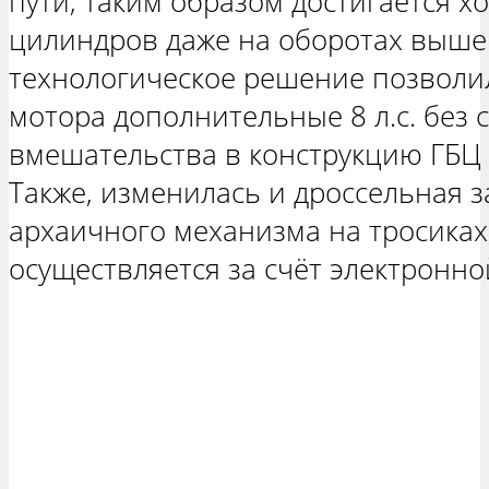
пути, таким образом достигается 
цилиндров даже на оборотах выше
технологическое решение позволил
мотора дополнительные 8 л.с. без 
вмешательства в конструкцию ГБЦ 
Также, изменилась и дроссельная з
архаичного механизма на тросиках
осуществляется за счёт электронно