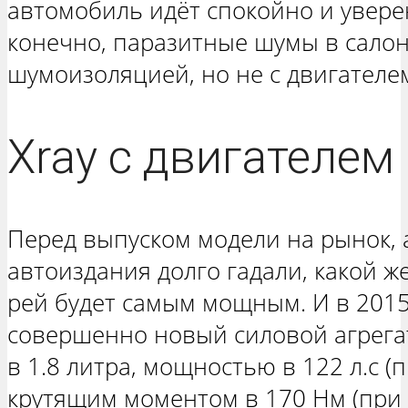
автомобиль идёт спокойно и увере
конечно, паразитные шумы в салоне
шумоизоляцией, но не с двигателе
Xray с двигателем
Перед выпуском модели на рынок,
автоиздания долго гадали, какой же
рей будет самым мощным. И в 2015 
совершенно новый силовой агрегат
в 1.8 литра, мощностью в 122 л.с (
крутящим моментом в 170 Нм (при 