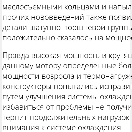
маслосъемными кольцами и напыле
прочих нововведений также появил
детали шатунно-поршневой группы
положительно сказалось на мощнос
Правда высокая мощность и крутя
данному мотору определенные бол
мощности возросла и термонагруж
конструкторы попытались исправи
путем улучшения системы охлажден
избавиться от проблемы не получи
терпит продолжительных нагрузок 
внимания к системе охлаждения.