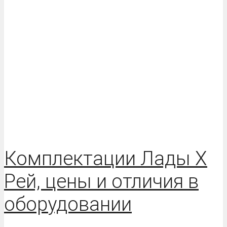
Комплектации Лады Х
Рей, цены и отличия в
оборудовании